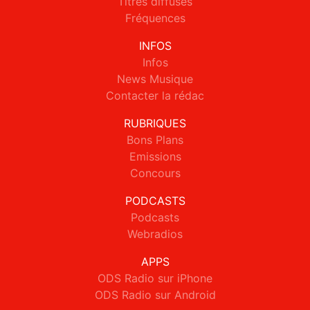
Titres diffusés
Fréquences
INFOS
Infos
News Musique
Contacter la rédac
RUBRIQUES
Bons Plans
Emissions
Concours
PODCASTS
Podcasts
Webradios
APPS
ODS Radio sur iPhone
ODS Radio sur Android