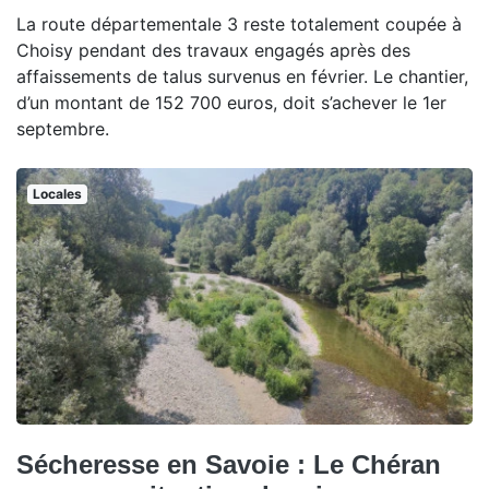
La route départementale 3 reste totalement coupée à
Choisy pendant des travaux engagés après des
affaissements de talus survenus en février. Le chantier,
d’un montant de 152 700 euros, doit s’achever le 1er
septembre.
Locales
Sécheresse en Savoie : Le Chéran