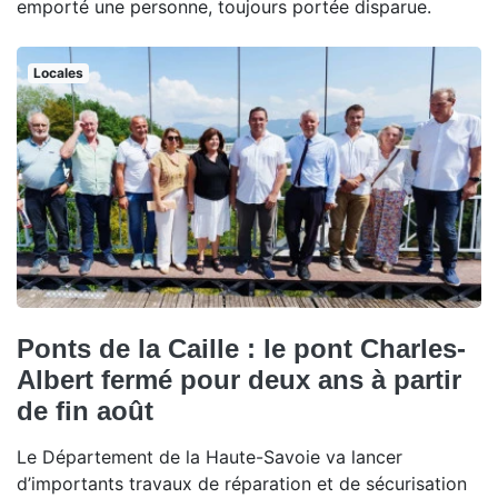
emporté une personne, toujours portée disparue.
Locales
Ponts de la Caille : le pont Charles-
Albert fermé pour deux ans à partir
de fin août
Le Département de la Haute-Savoie va lancer
d’importants travaux de réparation et de sécurisation