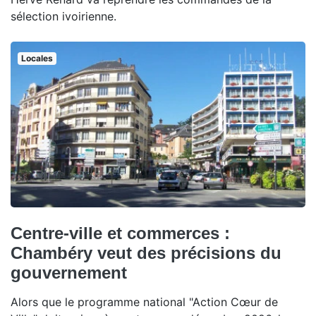
sélection ivoirienne.
Locales
Centre-ville et commerces :
Chambéry veut des précisions du
gouvernement
Alors que le programme national "Action Cœur de