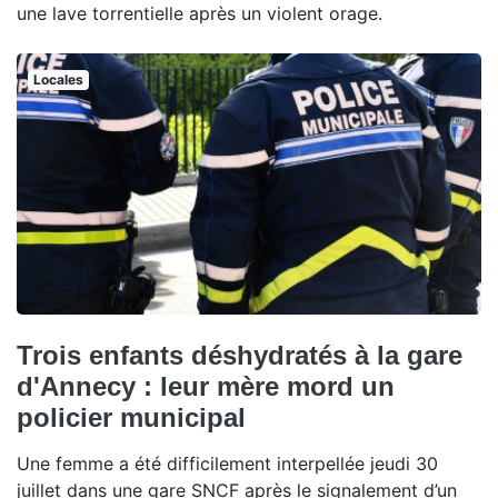
une lave torrentielle après un violent orage.
Locales
Trois enfants déshydratés à la gare
d'Annecy : leur mère mord un
policier municipal
Une femme a été difficilement interpellée jeudi 30
juillet dans une gare SNCF après le signalement d’un