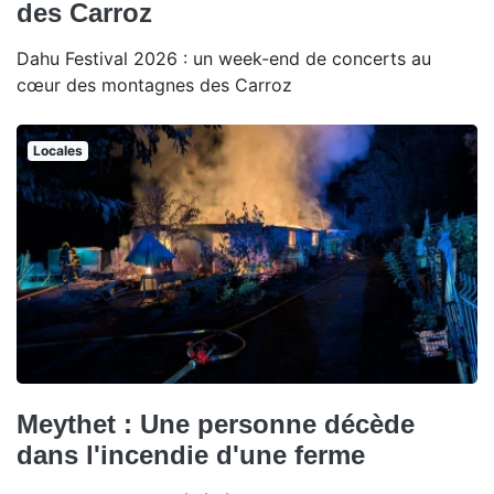
des Carroz
Dahu Festival 2026 : un week-end de concerts au
cœur des montagnes des Carroz
Locales
Meythet : Une personne décède
dans l'incendie d'une ferme