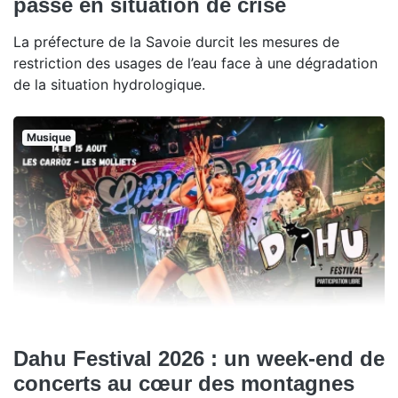
passe en situation de crise
La préfecture de la Savoie durcit les mesures de
restriction des usages de l’eau face à une dégradation
de la situation hydrologique.
Musique
Dahu Festival 2026 : un week-end de
concerts au cœur des montagnes