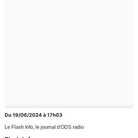
Du 19/06/2024 à 17h03
Le Flash Info, le journal d'ODS radio