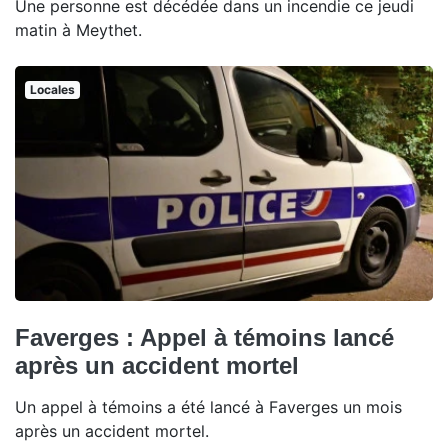
Une personne est décédée dans un incendie ce jeudi
matin à Meythet.
Locales
Faverges : Appel à témoins lancé
après un accident mortel
Un appel à témoins a été lancé à Faverges un mois
après un accident mortel.