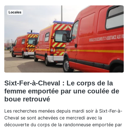
Locales
Sixt-Fer-à-Cheval : Le corps de la
femme emportée par une coulée de
boue retrouvé
Les recherches menées depuis mardi soir à Sixt-Fer-à-
Cheval se sont achevées ce mercredi avec la
découverte du corps de la randonneuse emportée par