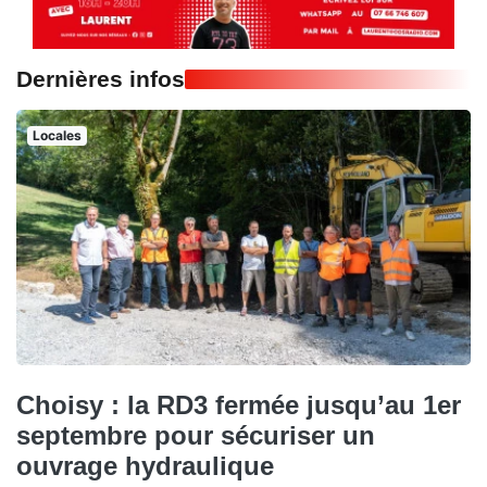
Dernières infos
Locales
Choisy : la RD3 fermée jusqu’au 1er
septembre pour sécuriser un
ouvrage hydraulique