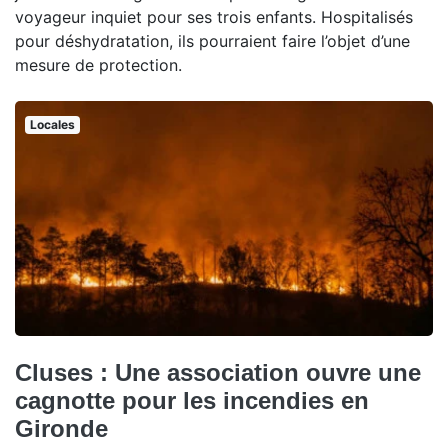
voyageur inquiet pour ses trois enfants. Hospitalisés
pour déshydratation, ils pourraient faire l’objet d’une
mesure de protection.
Locales
Cluses : Une association ouvre une
cagnotte pour les incendies en
Gironde