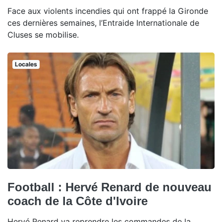
Face aux violents incendies qui ont frappé la Gironde
ces dernières semaines, l’Entraide Internationale de
Cluses se mobilise.
Locales
Football : Hervé Renard de nouveau
coach de la Côte d'Ivoire
Hervé Renard va reprendre les commandes de la