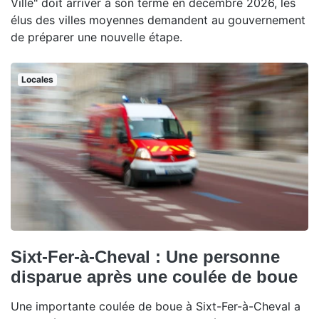
Ville" doit arriver à son terme en décembre 2026, les
élus des villes moyennes demandent au gouvernement
de préparer une nouvelle étape.
Locales
Sixt-Fer-à-Cheval : Une personne
disparue après une coulée de boue
Une importante coulée de boue à Sixt-Fer-à-Cheval a