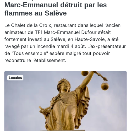
Marc-Emmanuel détruit par les
flammes au Salève
Le Chalet de la Croix, restaurant dans lequel l’ancien
animateur de TF1 Marc-Emmanuel Dufour s’était
fortement investi au Salève, en Haute-Savoie, a été
ravagé par un incendie mardi 4 août. L’ex-présentateur
de "Tous ensemble" espère malgré tout pouvoir
reconstruire l’établissement.
Locales