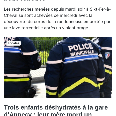
Les recherches menées depuis mardi soir à Sixt-Fer-à-
Cheval se sont achevées ce mercredi avec la
découverte du corps de la randonneuse emportée par
une lave torrentielle après un violent orage.
Locales
Trois enfants déshydratés à la gare
d'Annecy : leur mère mord un