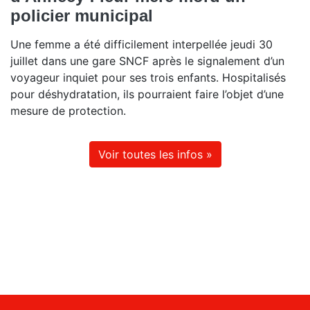
policier municipal
Une femme a été difficilement interpellée jeudi 30
juillet dans une gare SNCF après le signalement d’un
voyageur inquiet pour ses trois enfants. Hospitalisés
pour déshydratation, ils pourraient faire l’objet d’une
mesure de protection.
Voir toutes les infos »