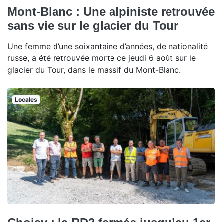
Mont-Blanc : Une alpiniste retrouvée
sans vie sur le glacier du Tour
Une femme d’une soixantaine d’années, de nationalité
russe, a été retrouvée morte ce jeudi 6 août sur le
glacier du Tour, dans le massif du Mont-Blanc.
Locales