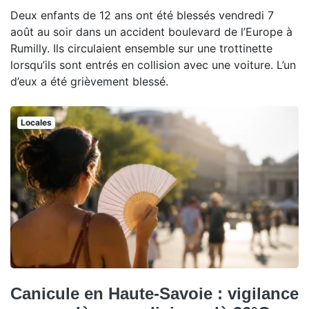
Deux enfants de 12 ans ont été blessés vendredi 7
août au soir dans un accident boulevard de l’Europe à
Rumilly. Ils circulaient ensemble sur une trottinette
lorsqu’ils sont entrés en collision avec une voiture. L’un
d’eux a été grièvement blessé.
Locales
Canicule en Haute-Savoie : vigilance