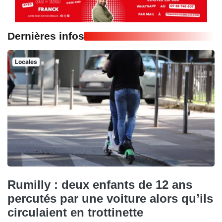
Dernières infos
Locales
Rumilly : deux enfants de 12 ans
percutés par une voiture alors qu’ils
circulaient en trottinette