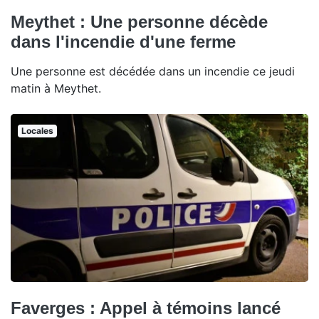
Meythet : Une personne décède
dans l'incendie d'une ferme
Une personne est décédée dans un incendie ce jeudi
matin à Meythet.
Locales
Faverges : Appel à témoins lancé