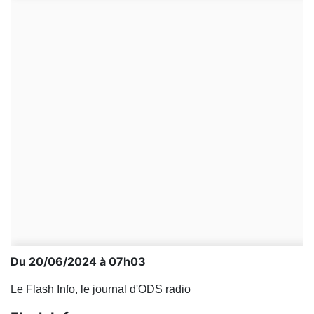
Du 20/06/2024 à 07h03
Le Flash Info, le journal d'ODS radio