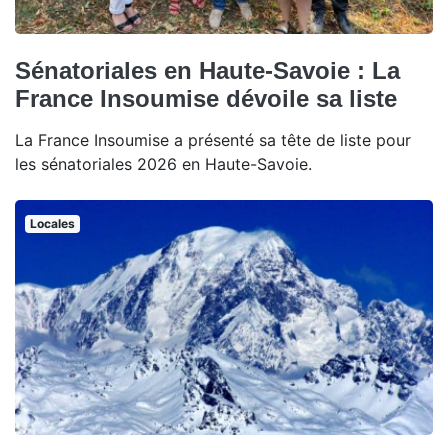
Sénatoriales en Haute-Savoie : La
France Insoumise dévoile sa liste
La France Insoumise a présenté sa tête de liste pour
les sénatoriales 2026 en Haute-Savoie.
Locales