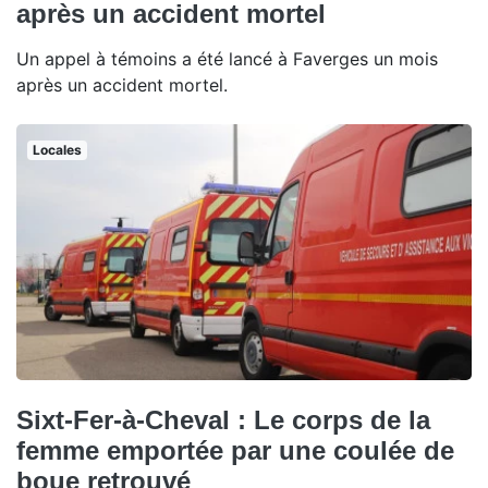
après un accident mortel
Un appel à témoins a été lancé à Faverges un mois
après un accident mortel.
Locales
Sixt-Fer-à-Cheval : Le corps de la
femme emportée par une coulée de
boue retrouvé