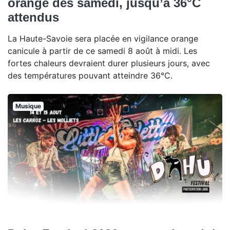
orange dès samedi, jusqu’à 36°C
attendus
La Haute-Savoie sera placée en vigilance orange
canicule à partir de ce samedi 8 août à midi. Les
fortes chaleurs devraient durer plusieurs jours, avec
des températures pouvant atteindre 36°C.
Musique