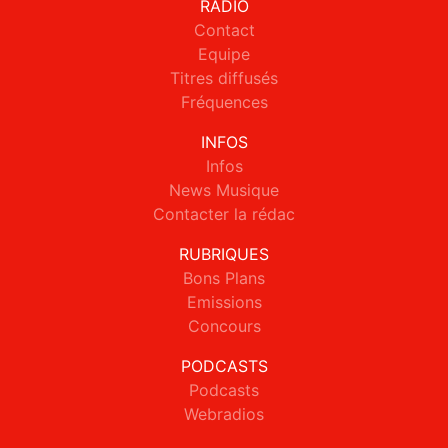
RADIO
Contact
Equipe
Titres diffusés
Fréquences
INFOS
Infos
News Musique
Contacter la rédac
RUBRIQUES
Bons Plans
Emissions
Concours
PODCASTS
Podcasts
Webradios