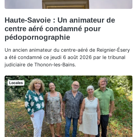
Haute-Savoie : Un animateur de
centre aéré condamné pour
pédopornographie
Un ancien animateur du centre-aéré de Reignier-Ésery
a été condamné ce jeudi 6 août 2026 par le tribunal
judiciaire de Thonon-les-Bains.
Locales