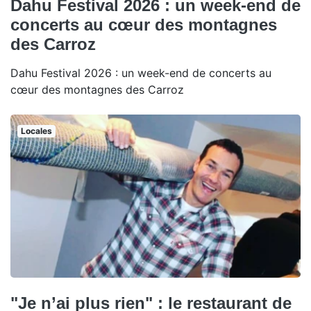
Dahu Festival 2026 : un week-end de
concerts au cœur des montagnes
des Carroz
Dahu Festival 2026 : un week-end de concerts au
cœur des montagnes des Carroz
Locales
"Je n’ai plus rien" : le restaurant de