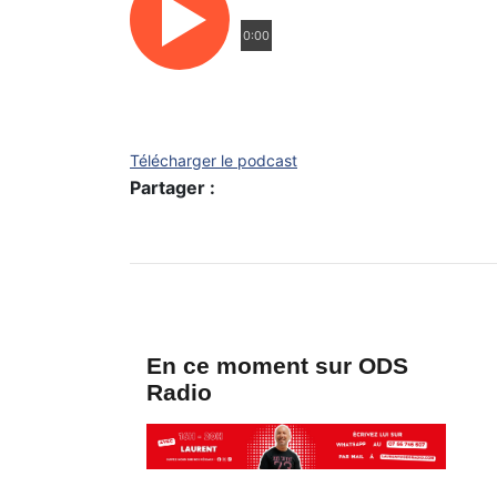
0:00
Télécharger le podcast
Partager :
En ce moment sur ODS
Radio