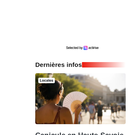
Dernières infos
Locales