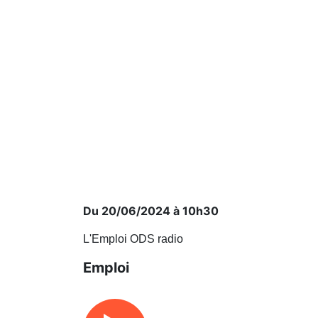
Du 20/06/2024 à 10h30
L'Emploi ODS radio
Emploi