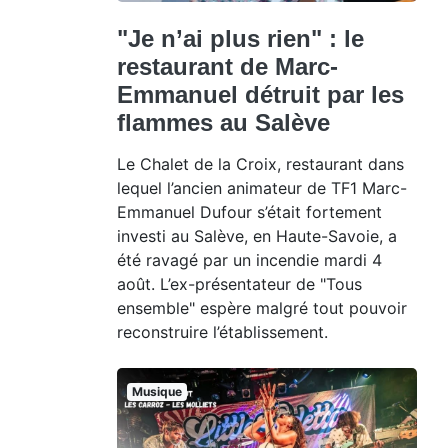
"Je n’ai plus rien" : le
restaurant de Marc-
Emmanuel détruit par les
flammes au Salève
Le Chalet de la Croix, restaurant dans
lequel l’ancien animateur de TF1 Marc-
Emmanuel Dufour s’était fortement
investi au Salève, en Haute-Savoie, a
été ravagé par un incendie mardi 4
août. L’ex-présentateur de "Tous
ensemble" espère malgré tout pouvoir
reconstruire l’établissement.
Musique