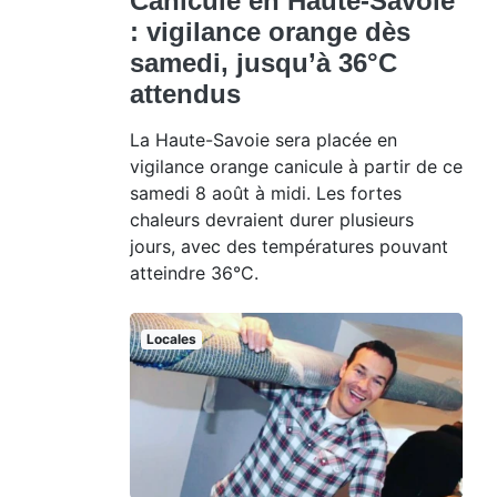
Canicule en Haute-Savoie
: vigilance orange dès
samedi, jusqu’à 36°C
attendus
La Haute-Savoie sera placée en
vigilance orange canicule à partir de ce
samedi 8 août à midi. Les fortes
chaleurs devraient durer plusieurs
jours, avec des températures pouvant
atteindre 36°C.
Locales