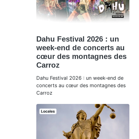
Dahu Festival 2026 : un
week-end de concerts au
cœur des montagnes des
Carroz
Dahu Festival 2026 : un week-end de
concerts au cœur des montagnes des
Carroz
Locales