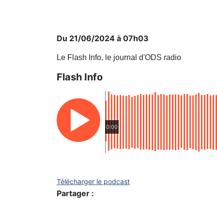
Du 21/06/2024 à 07h03
Le Flash Info, le journal d'ODS radio
Flash Info
0:00
Télécharger le podcast
Partager :