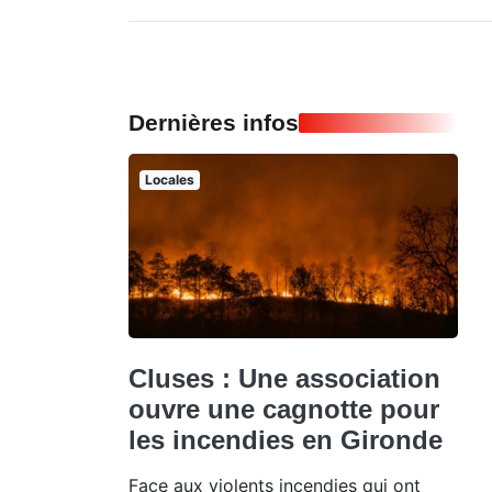
Dernières infos
Locales
Cluses : Une association
ouvre une cagnotte pour
les incendies en Gironde
Face aux violents incendies qui ont