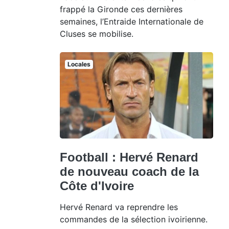
frappé la Gironde ces dernières
semaines, l’Entraide Internationale de
Cluses se mobilise.
Locales
Football : Hervé Renard
de nouveau coach de la
Côte d'Ivoire
Hervé Renard va reprendre les
commandes de la sélection ivoirienne.