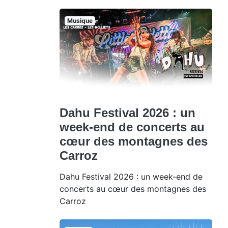
Musique
Dahu Festival 2026 : un
week-end de concerts au
cœur des montagnes des
Carroz
Dahu Festival 2026 : un week-end de
concerts au cœur des montagnes des
Carroz