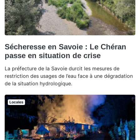
Sécheresse en Savoie : Le Chéran
passe en situation de crise
La préfecture de la Savoie durcit les mesures de
restriction des usages de l’eau face à une dégradation
de la situation hydrologique.
Locales