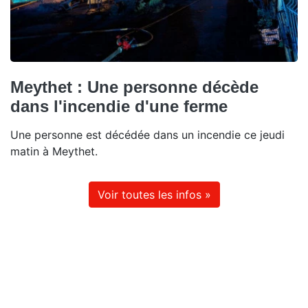
Meythet : Une personne décède
dans l'incendie d'une ferme
Une personne est décédée dans un incendie ce jeudi
matin à Meythet.
Voir toutes les infos »