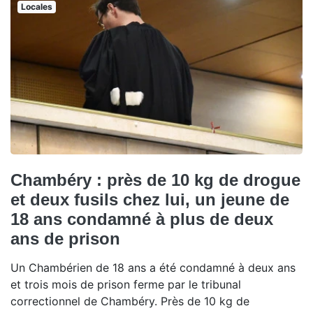
Locales
Chambéry : près de 10 kg de drogue
et deux fusils chez lui, un jeune de
18 ans condamné à plus de deux
ans de prison
Un Chambérien de 18 ans a été condamné à deux ans
et trois mois de prison ferme par le tribunal
correctionnel de Chambéry. Près de 10 kg de