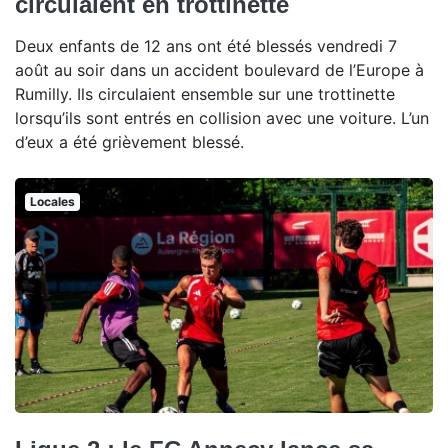
circulaient en trottinette
Deux enfants de 12 ans ont été blessés vendredi 7
août au soir dans un accident boulevard de l’Europe à
Rumilly. Ils circulaient ensemble sur une trottinette
lorsqu’ils sont entrés en collision avec une voiture. L’un
d’eux a été grièvement blessé.
Locales