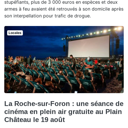
stupéfiants, plus de 3 000 euros en espèces et deux
armes à feu avaient été retrouvés à son domicile après
son interpellation pour trafic de drogue.
Locales
La Roche-sur-Foron : une séance de
cinéma en plein air gratuite au Plain
Château le 19 août