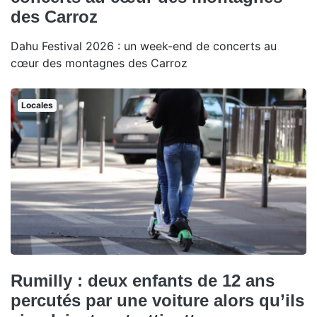
des Carroz
Dahu Festival 2026 : un week-end de concerts au
cœur des montagnes des Carroz
Locales
Rumilly : deux enfants de 12 ans
percutés par une voiture alors qu’ils