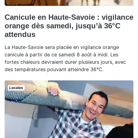
Canicule en Haute-Savoie : vigilance
orange dès samedi, jusqu’à 36°C
attendus
La Haute-Savoie sera placée en vigilance orange
canicule à partir de ce samedi 8 août à midi. Les
fortes chaleurs devraient durer plusieurs jours, avec
des températures pouvant atteindre 36°C.
Locales