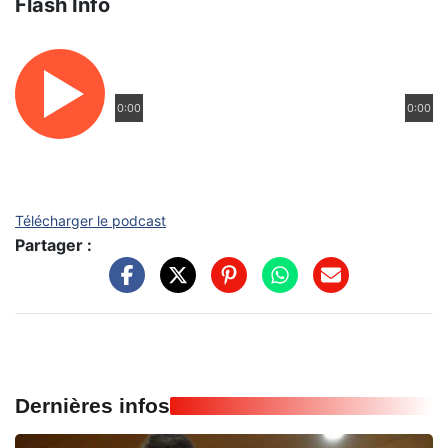
Flash Info
0:00
0:00
Télécharger le podcast
Partager :
Dernières infos