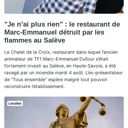
"Je n’ai plus rien" : le restaurant de
Marc-Emmanuel détruit par les
flammes au Salève
Le Chalet de la Croix, restaurant dans lequel l’ancien
animateur de TF1 Marc-Emmanuel Dufour s’était
fortement investi au Salève, en Haute-Savoie, a été
ravagé par un incendie mardi 4 août. L’ex-présentateur
de "Tous ensemble" espère malgré tout pouvoir
reconstruire l’établissement.
Locales