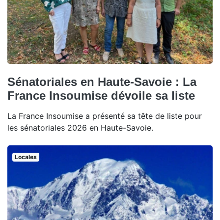
Sénatoriales en Haute-Savoie : La
France Insoumise dévoile sa liste
La France Insoumise a présenté sa tête de liste pour
les sénatoriales 2026 en Haute-Savoie.
Locales