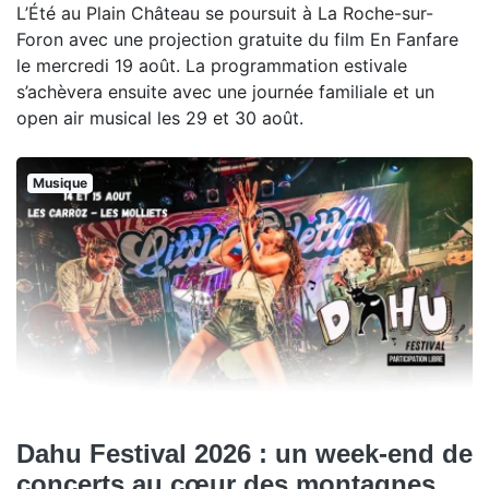
L’Été au Plain Château se poursuit à La Roche-sur-
Foron avec une projection gratuite du film En Fanfare
le mercredi 19 août. La programmation estivale
s’achèvera ensuite avec une journée familiale et un
open air musical les 29 et 30 août.
Musique
Dahu Festival 2026 : un week-end de
concerts au cœur des montagnes