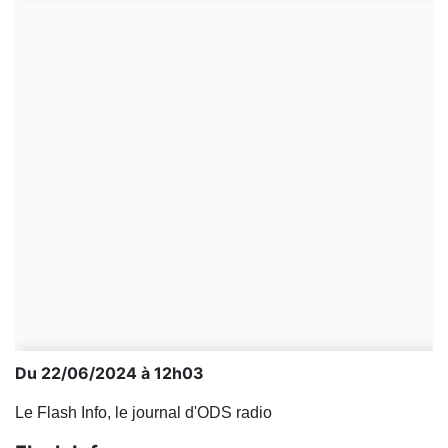
Du 22/06/2024 à 12h03
Le Flash Info, le journal d'ODS radio