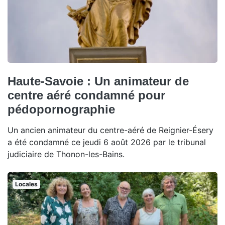
Haute-Savoie : Un animateur de
centre aéré condamné pour
pédopornographie
Un ancien animateur du centre-aéré de Reignier-Ésery
a été condamné ce jeudi 6 août 2026 par le tribunal
judiciaire de Thonon-les-Bains.
Locales