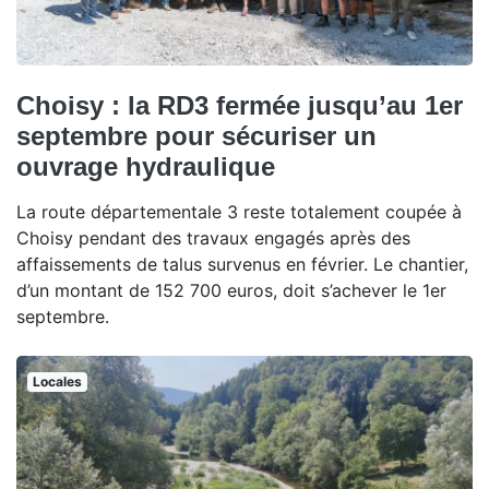
Choisy : la RD3 fermée jusqu’au 1er
septembre pour sécuriser un
ouvrage hydraulique
La route départementale 3 reste totalement coupée à
Choisy pendant des travaux engagés après des
affaissements de talus survenus en février. Le chantier,
d’un montant de 152 700 euros, doit s’achever le 1er
septembre.
Locales