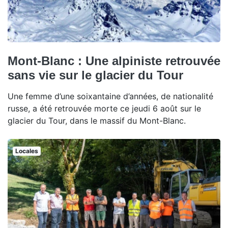
Mont-Blanc : Une alpiniste retrouvée
sans vie sur le glacier du Tour
Une femme d’une soixantaine d’années, de nationalité
russe, a été retrouvée morte ce jeudi 6 août sur le
glacier du Tour, dans le massif du Mont-Blanc.
Locales