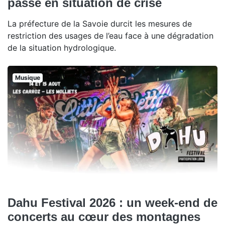
passe en situation de crise
La préfecture de la Savoie durcit les mesures de
restriction des usages de l’eau face à une dégradation
de la situation hydrologique.
Musique
Dahu Festival 2026 : un week-end de
concerts au cœur des montagnes