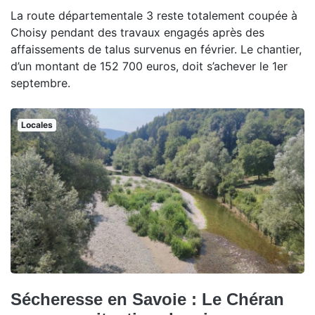
La route départementale 3 reste totalement coupée à
Choisy pendant des travaux engagés après des
affaissements de talus survenus en février. Le chantier,
d’un montant de 152 700 euros, doit s’achever le 1er
septembre.
Locales
Sécheresse en Savoie : Le Chéran