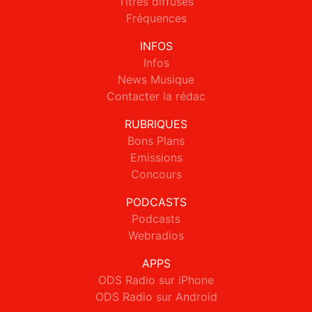
Titres diffusés
Fréquences
INFOS
Infos
News Musique
Contacter la rédac
RUBRIQUES
Bons Plans
Emissions
Concours
PODCASTS
Podcasts
Webradios
APPS
ODS Radio sur iPhone
ODS Radio sur Android