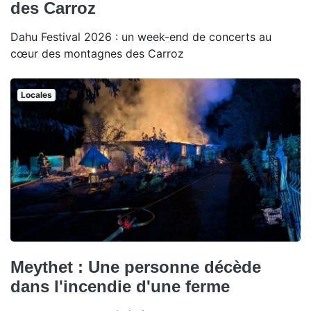
des Carroz
Dahu Festival 2026 : un week-end de concerts au
cœur des montagnes des Carroz
Locales
Meythet : Une personne décède
dans l'incendie d'une ferme