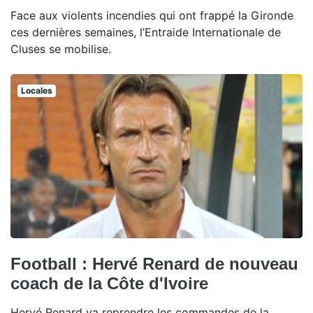
Face aux violents incendies qui ont frappé la Gironde
ces dernières semaines, l’Entraide Internationale de
Cluses se mobilise.
Locales
Football : Hervé Renard de nouveau
coach de la Côte d'Ivoire
Hervé Renard va reprendre les commandes de la