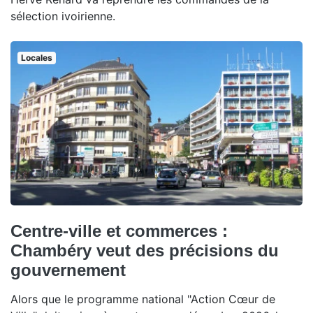
sélection ivoirienne.
Locales
Centre-ville et commerces :
Chambéry veut des précisions du
gouvernement
Alors que le programme national "Action Cœur de