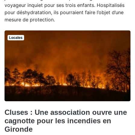
voyageur inquiet pour ses trois enfants. Hospitalisés
pour déshydratation, ils pourraient faire l’objet d’une
mesure de protection.
Locales
Cluses : Une association ouvre une
cagnotte pour les incendies en
Gironde