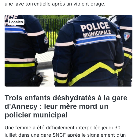
une lave torrentielle après un violent orage.
Locales
Trois enfants déshydratés à la gare
d'Annecy : leur mère mord un
policier municipal
Une femme a été difficilement interpellée jeudi 30
juillet dans une gare SNCF après le signalement d’un