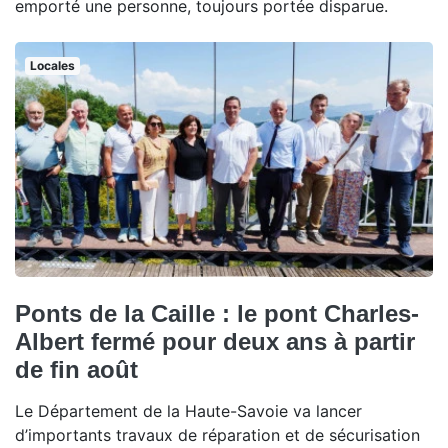
emporté une personne, toujours portée disparue.
Locales
Ponts de la Caille : le pont Charles-
Albert fermé pour deux ans à partir
de fin août
Le Département de la Haute-Savoie va lancer
d’importants travaux de réparation et de sécurisation