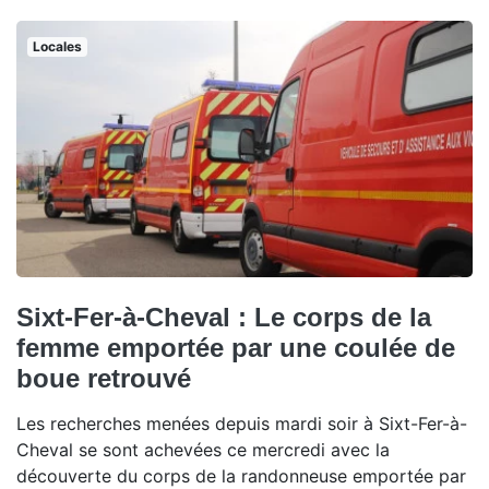
Locales
Sixt-Fer-à-Cheval : Le corps de la
femme emportée par une coulée de
boue retrouvé
Les recherches menées depuis mardi soir à Sixt-Fer-à-
Cheval se sont achevées ce mercredi avec la
découverte du corps de la randonneuse emportée par