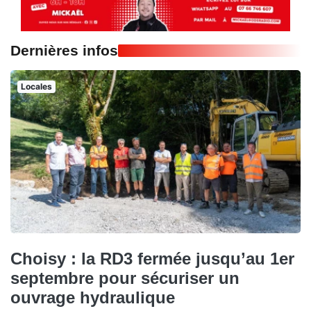
Dernières infos
Locales
Choisy : la RD3 fermée jusqu’au 1er
septembre pour sécuriser un
ouvrage hydraulique