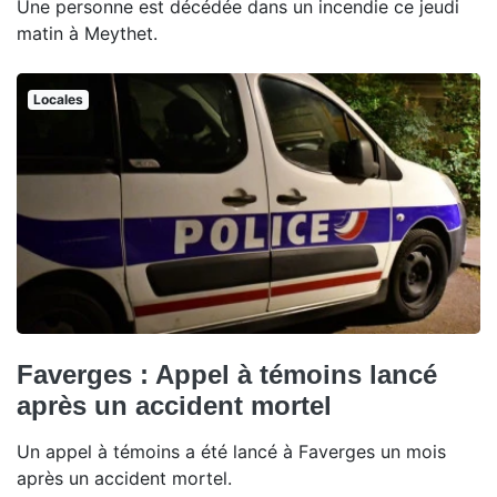
Une personne est décédée dans un incendie ce jeudi
matin à Meythet.
Locales
Faverges : Appel à témoins lancé
après un accident mortel
Un appel à témoins a été lancé à Faverges un mois
après un accident mortel.