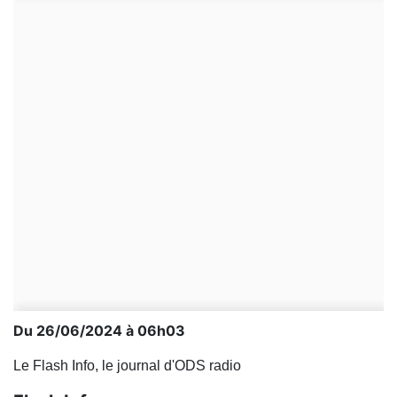
Du 26/06/2024 à 06h03
Le Flash Info, le journal d'ODS radio