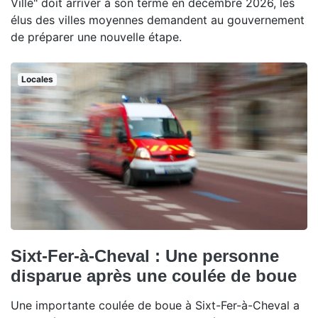
Ville" doit arriver à son terme en décembre 2026, les
élus des villes moyennes demandent au gouvernement
de préparer une nouvelle étape.
Locales
Sixt-Fer-à-Cheval : Une personne
disparue après une coulée de boue
Une importante coulée de boue à Sixt-Fer-à-Cheval a