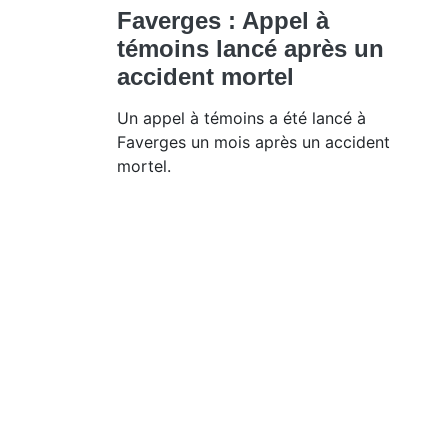
Faverges : Appel à
témoins lancé après un
accident mortel
Un appel à témoins a été lancé à
Faverges un mois après un accident
mortel.