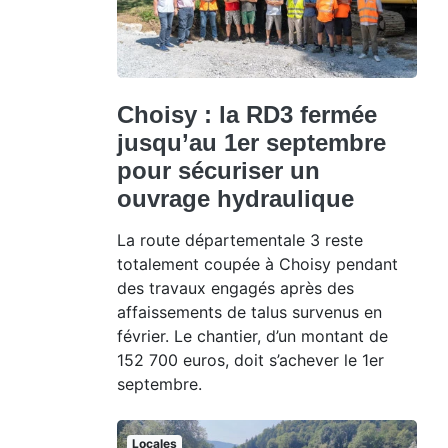
Choisy : la RD3 fermée
jusqu’au 1er septembre
pour sécuriser un
ouvrage hydraulique
La route départementale 3 reste
totalement coupée à Choisy pendant
des travaux engagés après des
affaissements de talus survenus en
février. Le chantier, d’un montant de
152 700 euros, doit s’achever le 1er
septembre.
Locales