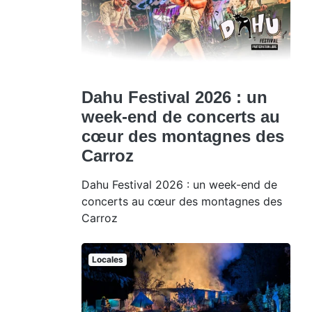
Dahu Festival 2026 : un
week-end de concerts au
cœur des montagnes des
Carroz
Dahu Festival 2026 : un week-end de
concerts au cœur des montagnes des
Carroz
Locales