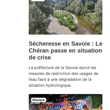
Sécheresse en Savoie : Le
Chéran passe en situation
de crise
La préfecture de la Savoie durcit les
mesures de restriction des usages de
l’eau face à une dégradation de la
situation hydrologique.
Musique