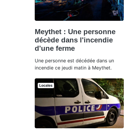
Meythet : Une personne
décède dans l'incendie
d'une ferme
Une personne est décédée dans un
incendie ce jeudi matin à Meythet.
Locales