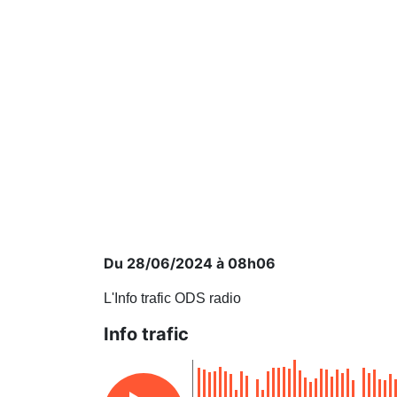
Du 28/06/2024 à 08h06
L'Info trafic ODS radio
Info trafic