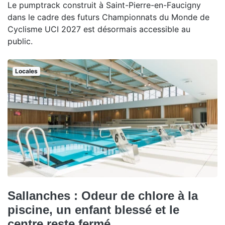
Le pumptrack construit à Saint-Pierre-en-Faucigny
dans le cadre des futurs Championnats du Monde de
Cyclisme UCI 2027 est désormais accessible au
public.
Locales
Sallanches : Odeur de chlore à la
piscine, un enfant blessé et le
centre reste fermé