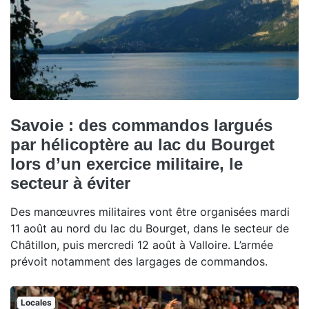
Savoie : des commandos largués
par hélicoptère au lac du Bourget
lors d’un exercice militaire, le
secteur à éviter
Des manœuvres militaires vont être organisées mardi
11 août au nord du lac du Bourget, dans le secteur de
Châtillon, puis mercredi 12 août à Valloire. L’armée
prévoit notamment des largages de commandos.
Locales