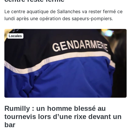
Le centre aquatique de Sallanches va rester fermé ce
lundi après une opération des sapeurs-pompiers.
Locales
Rumilly : un homme blessé au
tournevis lors d’une rixe devant un
bar