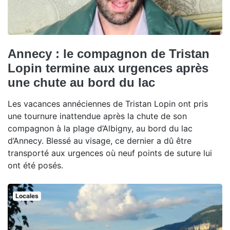
Annecy : le compagnon de Tristan
Lopin termine aux urgences après
une chute au bord du lac
Les vacances annéciennes de Tristan Lopin ont pris
une tournure inattendue après la chute de son
compagnon à la plage d’Albigny, au bord du lac
d’Annecy. Blessé au visage, ce dernier a dû être
transporté aux urgences où neuf points de suture lui
ont été posés.
Locales