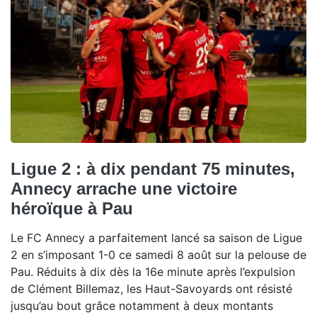
Ligue 2 : à dix pendant 75 minutes,
Annecy arrache une victoire
héroïque à Pau
Le FC Annecy a parfaitement lancé sa saison de Ligue
2 en s’imposant 1-0 ce samedi 8 août sur la pelouse de
Pau. Réduits à dix dès la 16e minute après l’expulsion
de Clément Billemaz, les Haut-Savoyards ont résisté
jusqu’au bout grâce notamment à deux montants