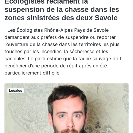
Écologistes réclament la
suspension de la chasse dans les
zones sinistrées des deux Savoie
Les Écologistes Rhône-Alpes Pays de Savoie
demandent aux préfets de suspendre ou reporter
l’ouverture de la chasse dans les territoires les plus
touchés par les incendies, la sécheresse et les
canicules. Le parti estime que la faune sauvage doit
bénéficier d’une période de répit après un été
particulièrement difficile.
Locales