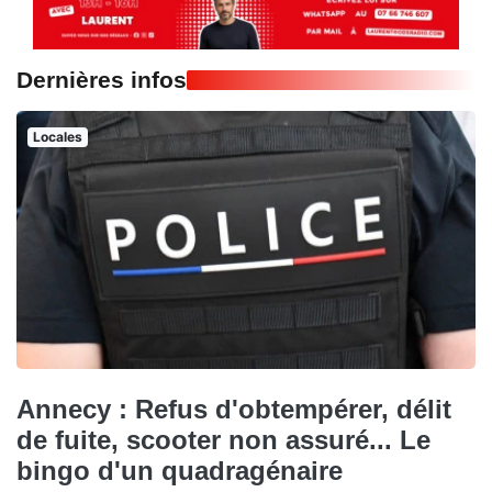
Dernières infos
Locales
Annecy : Refus d'obtempérer, délit
de fuite, scooter non assuré... Le
bingo d'un quadragénaire