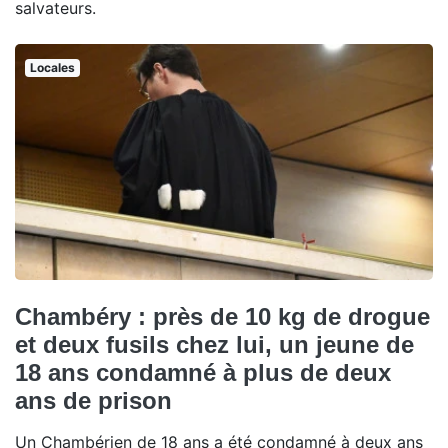
salvateurs.
Locales
Chambéry : près de 10 kg de drogue
et deux fusils chez lui, un jeune de
18 ans condamné à plus de deux
ans de prison
Un Chambérien de 18 ans a été condamné à deux ans