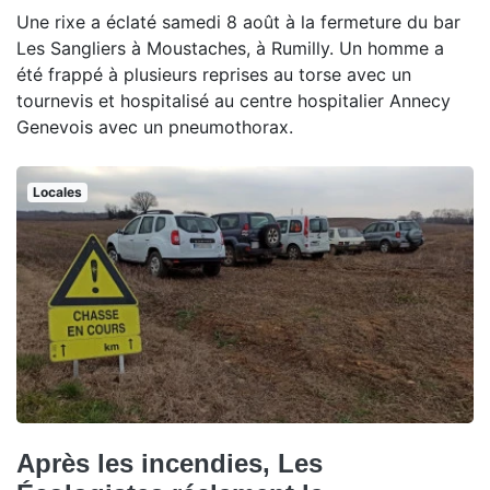
Une rixe a éclaté samedi 8 août à la fermeture du bar
Les Sangliers à Moustaches, à Rumilly. Un homme a
été frappé à plusieurs reprises au torse avec un
tournevis et hospitalisé au centre hospitalier Annecy
Genevois avec un pneumothorax.
Locales
Après les incendies, Les