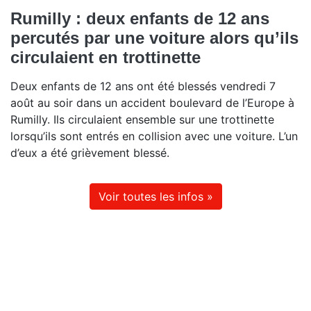
Rumilly : deux enfants de 12 ans
percutés par une voiture alors qu’ils
circulaient en trottinette
Deux enfants de 12 ans ont été blessés vendredi 7
août au soir dans un accident boulevard de l’Europe à
Rumilly. Ils circulaient ensemble sur une trottinette
lorsqu’ils sont entrés en collision avec une voiture. L’un
d’eux a été grièvement blessé.
Voir toutes les infos »