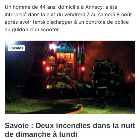
Un homme de 44 ans, domicilié à Annecy, a été
interpellé dans la nuit du vendredi 7 au samedi 8 août
après avoir tenté d’échapper à un contrôle de police
au guidon d’un scooter.
Locales
Savoie : Deux incendies dans la nuit
de dimanche à lundi