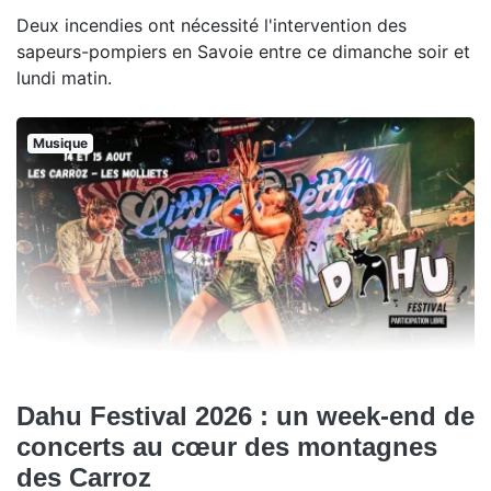
Deux incendies ont nécessité l'intervention des
sapeurs-pompiers en Savoie entre ce dimanche soir et
lundi matin.
Musique
Dahu Festival 2026 : un week-end de
concerts au cœur des montagnes
des Carroz