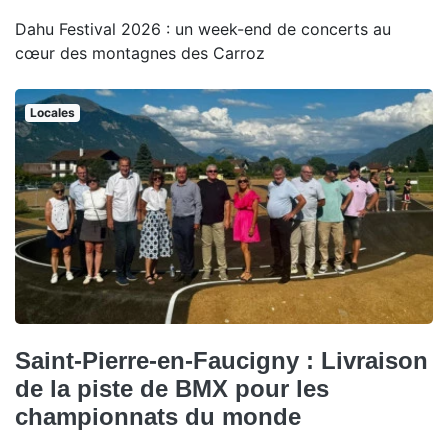
Dahu Festival 2026 : un week-end de concerts au
cœur des montagnes des Carroz
Locales
Saint-Pierre-en-Faucigny : Livraison
de la piste de BMX pour les
championnats du monde