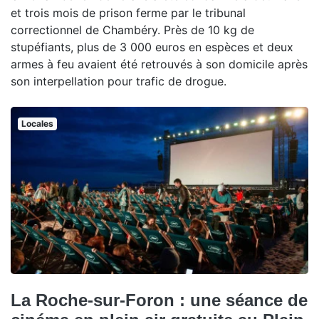
et trois mois de prison ferme par le tribunal
correctionnel de Chambéry. Près de 10 kg de
stupéfiants, plus de 3 000 euros en espèces et deux
armes à feu avaient été retrouvés à son domicile après
son interpellation pour trafic de drogue.
Locales
La Roche-sur-Foron : une séance de