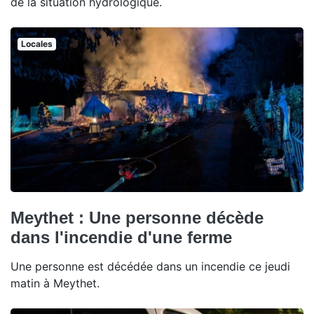
de la situation hydrologique.
Locales
Meythet : Une personne décède
dans l'incendie d'une ferme
Une personne est décédée dans un incendie ce jeudi
matin à Meythet.