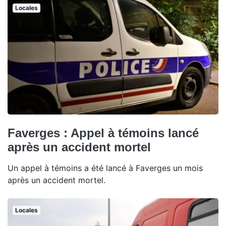
Locales
Faverges : Appel à témoins lancé
après un accident mortel
Un appel à témoins a été lancé à Faverges un mois
après un accident mortel.
Locales