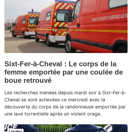
Sixt-Fer-à-Cheval : Le corps de la
femme emportée par une coulée de
boue retrouvé
Les recherches menées depuis mardi soir à Sixt-Fer-à-
Cheval se sont achevées ce mercredi avec la
découverte du corps de la randonneuse emportée par
une lave torrentielle après un violent orage.
Locales