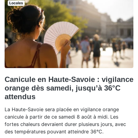
Locales
Canicule en Haute-Savoie : vigilance
orange dès samedi, jusqu’à 36°C
attendus
La Haute-Savoie sera placée en vigilance orange
canicule à partir de ce samedi 8 août à midi. Les
fortes chaleurs devraient durer plusieurs jours, avec
des températures pouvant atteindre 36°C.