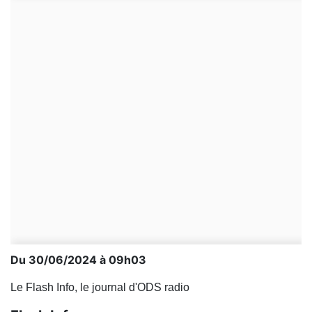
Du 30/06/2024 à 09h03
Le Flash Info, le journal d'ODS radio