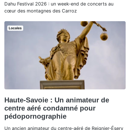
Dahu Festival 2026 : un week-end de concerts au
cœur des montagnes des Carroz
Locales
Haute-Savoie : Un animateur de
centre aéré condamné pour
pédopornographie
Un ancien animateur du centre-aéré de Reignier-Ésery