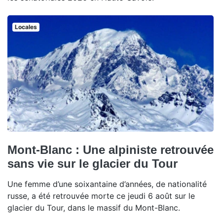
Locales
Mont-Blanc : Une alpiniste retrouvée
sans vie sur le glacier du Tour
Une femme d’une soixantaine d’années, de nationalité
russe, a été retrouvée morte ce jeudi 6 août sur le
glacier du Tour, dans le massif du Mont-Blanc.