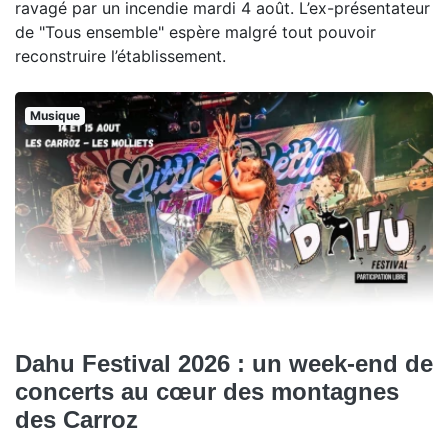
ravagé par un incendie mardi 4 août. L’ex-présentateur
de "Tous ensemble" espère malgré tout pouvoir
reconstruire l’établissement.
Musique
Dahu Festival 2026 : un week-end de
concerts au cœur des montagnes
des Carroz