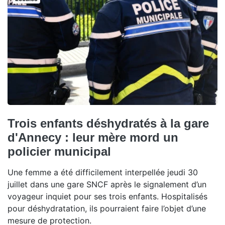
Trois enfants déshydratés à la gare
d'Annecy : leur mère mord un
policier municipal
Une femme a été difficilement interpellée jeudi 30
juillet dans une gare SNCF après le signalement d’un
voyageur inquiet pour ses trois enfants. Hospitalisés
pour déshydratation, ils pourraient faire l’objet d’une
mesure de protection.