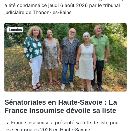
a été condamné ce jeudi 6 août 2026 par le tribunal
judiciaire de Thonon-les-Bains.
Locales
Sénatoriales en Haute-Savoie : La
France Insoumise dévoile sa liste
La France Insoumise a présenté sa tête de liste pour
les sénatoriales 2026 en Haute-Savoie.