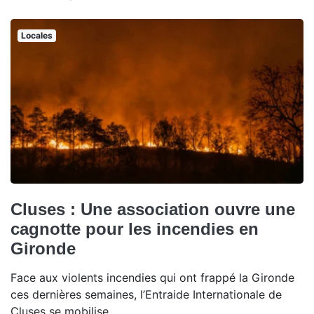
Locales
Cluses : Une association ouvre une
cagnotte pour les incendies en
Gironde
Face aux violents incendies qui ont frappé la Gironde
ces dernières semaines, l’Entraide Internationale de
Cluses se mobilise.