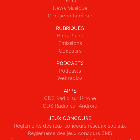
Infos
News Musique
Contacter la rédac
RUBRIQUES
Bons Plans
Emissions
Concours
PODCASTS
Podcasts
Webradios
APPS
ODS Radio sur iPhone
ODS Radio sur Android
JEUX CONCOURS
Règlements des jeux concours réseaux sociaux
Règlements des jeux concours SMS