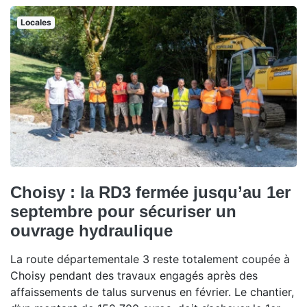
Locales
Choisy : la RD3 fermée jusqu’au 1er
septembre pour sécuriser un
ouvrage hydraulique
La route départementale 3 reste totalement coupée à
Choisy pendant des travaux engagés après des
affaissements de talus survenus en février. Le chantier,