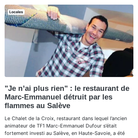
Locales
"Je n’ai plus rien" : le restaurant de
Marc-Emmanuel détruit par les
flammes au Salève
Le Chalet de la Croix, restaurant dans lequel l’ancien
animateur de TF1 Marc-Emmanuel Dufour s’était
fortement investi au Salève, en Haute-Savoie, a été