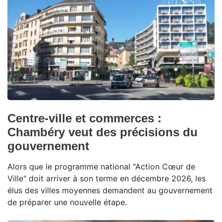
Centre-ville et commerces :
Chambéry veut des précisions du
gouvernement
Alors que le programme national "Action Cœur de
Ville" doit arriver à son terme en décembre 2026, les
élus des villes moyennes demandent au gouvernement
de préparer une nouvelle étape.