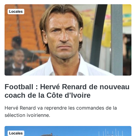
Locales
Football : Hervé Renard de nouveau
coach de la Côte d'Ivoire
Hervé Renard va reprendre les commandes de la
sélection ivoirienne.
Locales