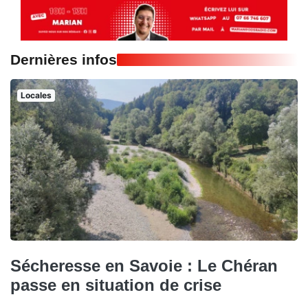
Dernières infos
Locales
Sécheresse en Savoie : Le Chéran
passe en situation de crise