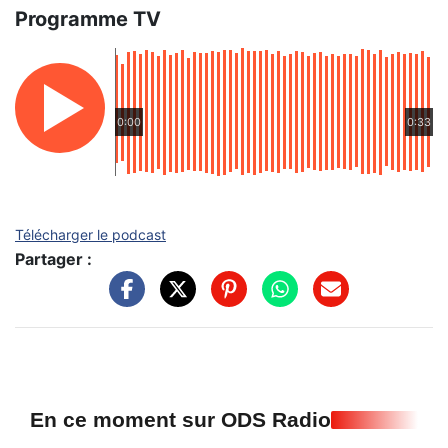
Programme TV
0:00
0:33
Télécharger le podcast
Partager :
En ce moment sur ODS Radio