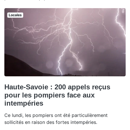
Locales
Haute-Savoie : 200 appels reçus
pour les pompiers face aux
intempéries
Ce lundi, les pompiers ont été particulièrement
sollicités en raison des fortes intempéries.