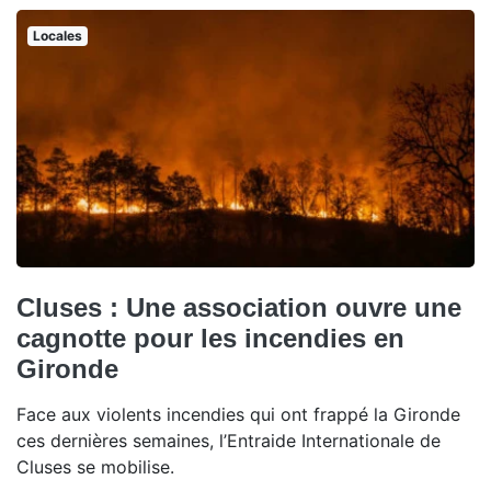
Locales
Cluses : Une association ouvre une
cagnotte pour les incendies en
Gironde
Face aux violents incendies qui ont frappé la Gironde
ces dernières semaines, l’Entraide Internationale de
Cluses se mobilise.