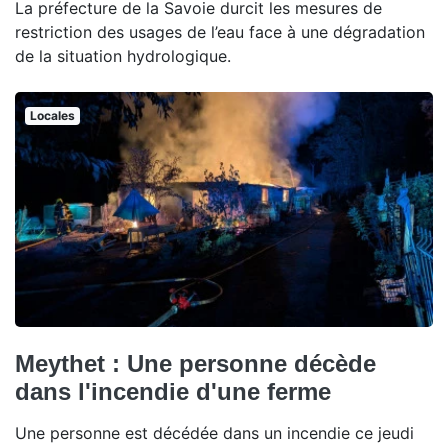
La préfecture de la Savoie durcit les mesures de
restriction des usages de l’eau face à une dégradation
de la situation hydrologique.
Locales
Meythet : Une personne décède
dans l'incendie d'une ferme
Une personne est décédée dans un incendie ce jeudi