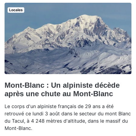
Locales
Mont-Blanc : Un alpiniste décède
après une chute au Mont-Blanc
Le corps d'un alpiniste français de 29 ans a été
retrouvé ce lundi 3 août dans le secteur du mont Blanc
du Tacul, à 4 248 mètres d'altitude, dans le massif du
Mont-Blanc.