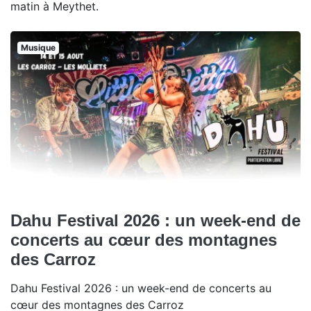
matin à Meythet.
Musique
Dahu Festival 2026 : un week-end de
concerts au cœur des montagnes
des Carroz
Dahu Festival 2026 : un week-end de concerts au
cœur des montagnes des Carroz