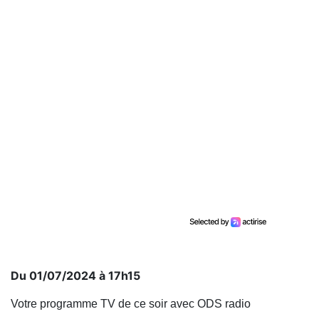
Du 01/07/2024 à 17h15
Votre programme TV de ce soir avec ODS radio