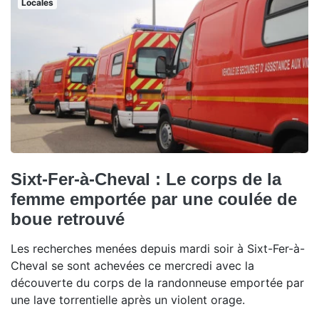
Locales
Sixt-Fer-à-Cheval : Le corps de la
femme emportée par une coulée de
boue retrouvé
Les recherches menées depuis mardi soir à Sixt-Fer-à-
Cheval se sont achevées ce mercredi avec la
découverte du corps de la randonneuse emportée par
une lave torrentielle après un violent orage.