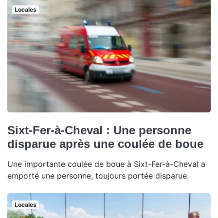
Locales
Sixt-Fer-à-Cheval : Une personne
disparue après une coulée de boue
Une importante coulée de boue à Sixt-Fer-à-Cheval a
emporté une personne, toujours portée disparue.
Locales