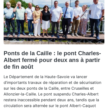
Ponts de la Caille : le pont Charles-
Albert fermé pour deux ans à partir
de fin août
Le Département de la Haute-Savoie va lancer
d’importants travaux de réparation et de sécurisation
sur les deux ponts de la Caille, entre Cruseilles et
Allonzier-la-Caille. Le pont suspendu Charles-Albert
restera inaccessible pendant deux ans, tandis que la
circulation sera alternée sur le pont Albert-Caquot