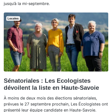
jusqu’à la mi-septembre.
Locales
Sénatoriales : Les Ecologistes
dévoilent la liste en Haute-Savoie
À moins de deux mois des élections sénatoriales,
prévues le 27 septembre prochain, Les Écologistes ont
présenté leur équipe candidate en Haute-Savoie.