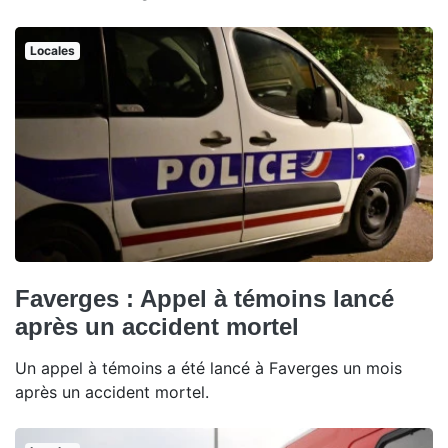
Locales
Faverges : Appel à témoins lancé
après un accident mortel
Un appel à témoins a été lancé à Faverges un mois
après un accident mortel.