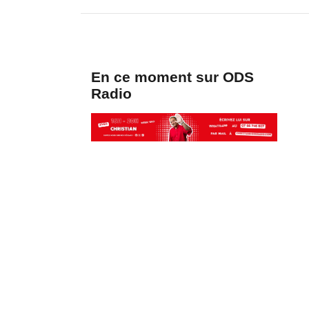
En ce moment sur ODS
Radio