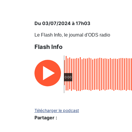
Du 03/07/2024 à 17h03
Le Flash Info, le journal d'ODS radio
Flash Info
0:00
Télécharger le podcast
Partager :