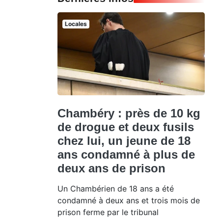
Locales
Chambéry : près de 10 kg
de drogue et deux fusils
chez lui, un jeune de 18
ans condamné à plus de
deux ans de prison
Un Chambérien de 18 ans a été
condamné à deux ans et trois mois de
prison ferme par le tribunal