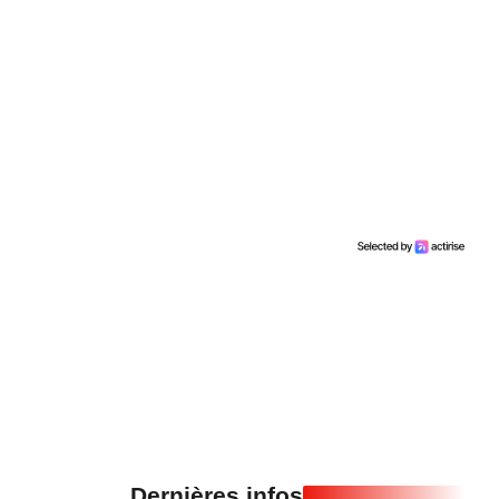
Dernières infos