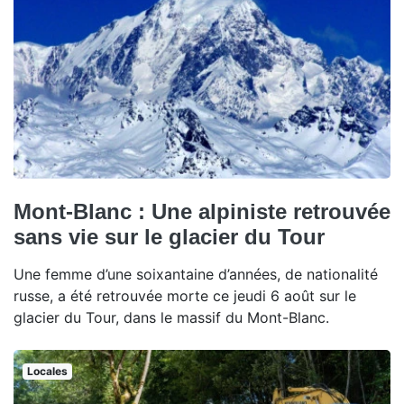
Mont-Blanc : Une alpiniste retrouvée
sans vie sur le glacier du Tour
Une femme d’une soixantaine d’années, de nationalité
russe, a été retrouvée morte ce jeudi 6 août sur le
glacier du Tour, dans le massif du Mont-Blanc.
Locales