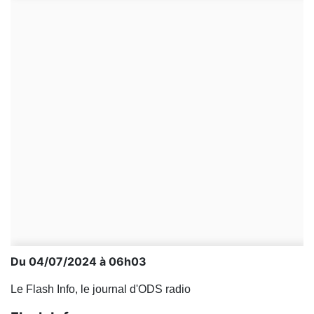
Du 04/07/2024 à 06h03
Le Flash Info, le journal d'ODS radio