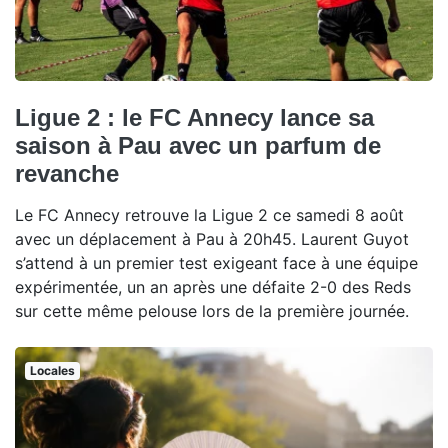
Ligue 2 : le FC Annecy lance sa
saison à Pau avec un parfum de
revanche
Le FC Annecy retrouve la Ligue 2 ce samedi 8 août
avec un déplacement à Pau à 20h45. Laurent Guyot
s’attend à un premier test exigeant face à une équipe
expérimentée, un an après une défaite 2-0 des Reds
sur cette même pelouse lors de la première journée.
Locales