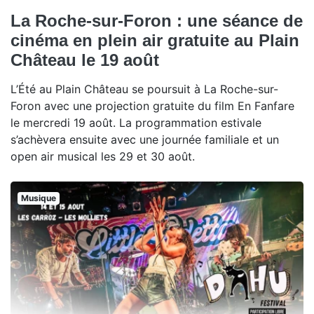
La Roche-sur-Foron : une séance de
cinéma en plein air gratuite au Plain
Château le 19 août
L’Été au Plain Château se poursuit à La Roche-sur-
Foron avec une projection gratuite du film En Fanfare
le mercredi 19 août. La programmation estivale
s’achèvera ensuite avec une journée familiale et un
open air musical les 29 et 30 août.
Musique