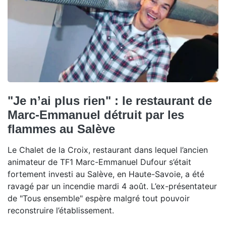
"Je n’ai plus rien" : le restaurant de
Marc-Emmanuel détruit par les
flammes au Salève
Le Chalet de la Croix, restaurant dans lequel l’ancien
animateur de TF1 Marc-Emmanuel Dufour s’était
fortement investi au Salève, en Haute-Savoie, a été
ravagé par un incendie mardi 4 août. L’ex-présentateur
de "Tous ensemble" espère malgré tout pouvoir
reconstruire l’établissement.