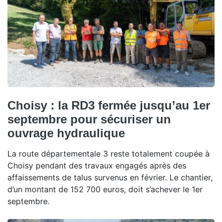
Choisy : la RD3 fermée jusqu’au 1er
septembre pour sécuriser un
ouvrage hydraulique
La route départementale 3 reste totalement coupée à
Choisy pendant des travaux engagés après des
affaissements de talus survenus en février. Le chantier,
d’un montant de 152 700 euros, doit s’achever le 1er
septembre.