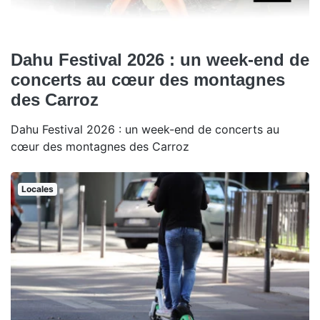
Dahu Festival 2026 : un week-end de
concerts au cœur des montagnes
des Carroz
Dahu Festival 2026 : un week-end de concerts au
cœur des montagnes des Carroz
Locales