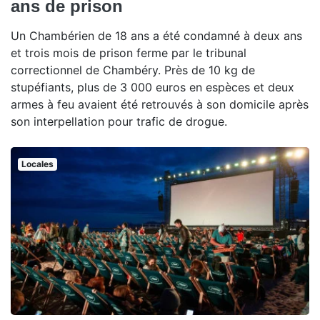
ans de prison
Un Chambérien de 18 ans a été condamné à deux ans
et trois mois de prison ferme par le tribunal
correctionnel de Chambéry. Près de 10 kg de
stupéfiants, plus de 3 000 euros en espèces et deux
armes à feu avaient été retrouvés à son domicile après
son interpellation pour trafic de drogue.
Locales