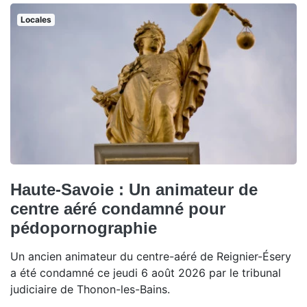
Locales
Haute-Savoie : Un animateur de
centre aéré condamné pour
pédopornographie
Un ancien animateur du centre-aéré de Reignier-Ésery
a été condamné ce jeudi 6 août 2026 par le tribunal
judiciaire de Thonon-les-Bains.