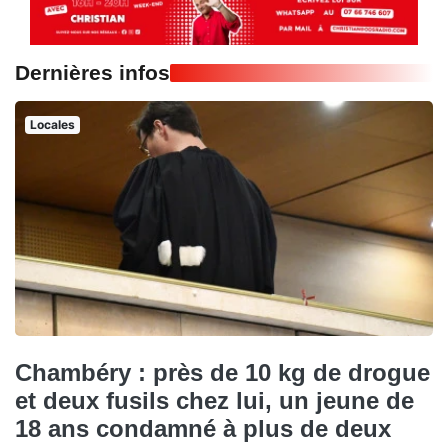
Dernières infos
Locales
Chambéry : près de 10 kg de drogue
et deux fusils chez lui, un jeune de
18 ans condamné à plus de deux