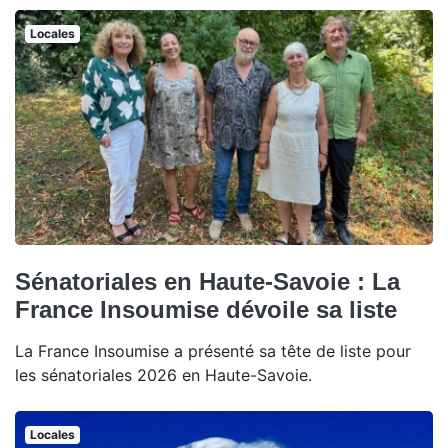
Locales
Sénatoriales en Haute-Savoie : La
France Insoumise dévoile sa liste
La France Insoumise a présenté sa tête de liste pour
les sénatoriales 2026 en Haute-Savoie.
Locales