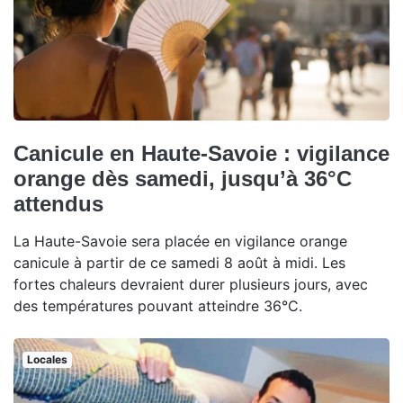
Canicule en Haute-Savoie : vigilance
orange dès samedi, jusqu’à 36°C
attendus
La Haute-Savoie sera placée en vigilance orange
canicule à partir de ce samedi 8 août à midi. Les
fortes chaleurs devraient durer plusieurs jours, avec
des températures pouvant atteindre 36°C.
Locales