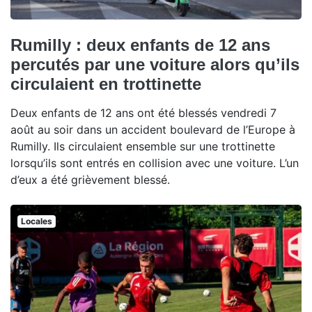
Rumilly : deux enfants de 12 ans
percutés par une voiture alors qu’ils
circulaient en trottinette
Deux enfants de 12 ans ont été blessés vendredi 7
août au soir dans un accident boulevard de l’Europe à
Rumilly. Ils circulaient ensemble sur une trottinette
lorsqu’ils sont entrés en collision avec une voiture. L’un
d’eux a été grièvement blessé.
Locales