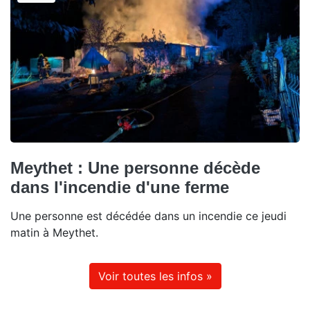
Meythet : Une personne décède
dans l'incendie d'une ferme
Une personne est décédée dans un incendie ce jeudi
matin à Meythet.
Voir toutes les infos »