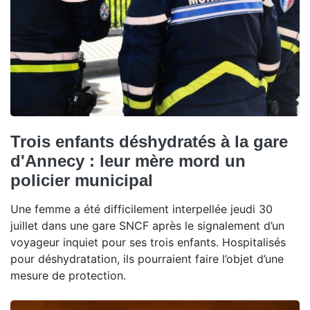
Trois enfants déshydratés à la gare
d'Annecy : leur mère mord un
policier municipal
Une femme a été difficilement interpellée jeudi 30
juillet dans une gare SNCF après le signalement d’un
voyageur inquiet pour ses trois enfants. Hospitalisés
pour déshydratation, ils pourraient faire l’objet d’une
mesure de protection.