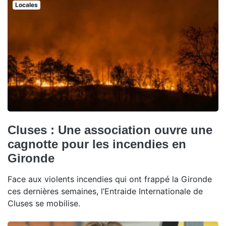
Locales
Cluses : Une association ouvre une
cagnotte pour les incendies en
Gironde
Face aux violents incendies qui ont frappé la Gironde
ces dernières semaines, l’Entraide Internationale de
Cluses se mobilise.