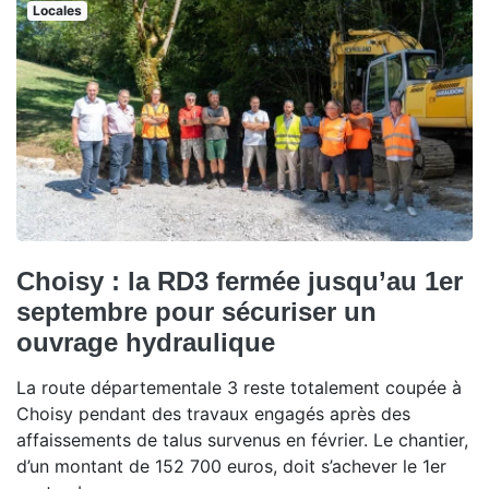
Locales
Choisy : la RD3 fermée jusqu’au 1er
septembre pour sécuriser un
ouvrage hydraulique
La route départementale 3 reste totalement coupée à
Choisy pendant des travaux engagés après des
affaissements de talus survenus en février. Le chantier,
d’un montant de 152 700 euros, doit s’achever le 1er