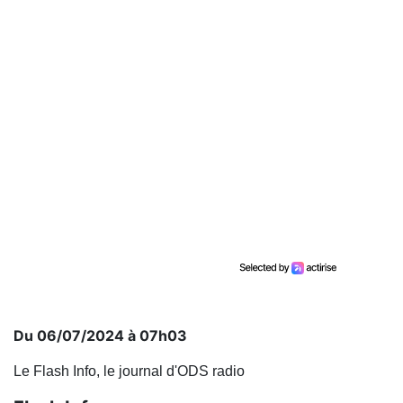
Du 06/07/2024 à 07h03
Le Flash Info, le journal d'ODS radio