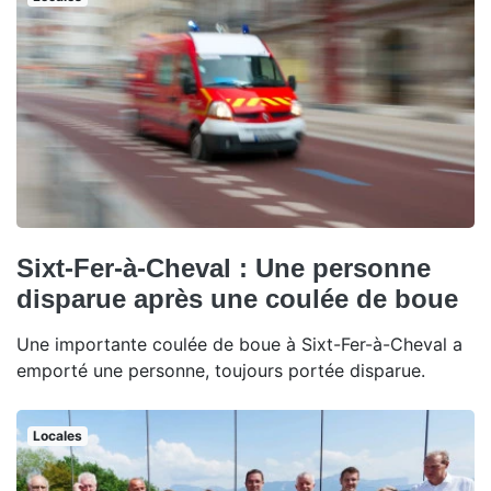
Sixt-Fer-à-Cheval : Une personne
disparue après une coulée de boue
Une importante coulée de boue à Sixt-Fer-à-Cheval a
emporté une personne, toujours portée disparue.
Locales