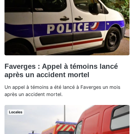
Faverges : Appel à témoins lancé
après un accident mortel
Un appel à témoins a été lancé à Faverges un mois
après un accident mortel.
Locales