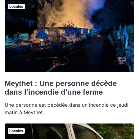
Locales
Meythet : Une personne décède
dans l'incendie d'une ferme
Une personne est décédée dans un incendie ce jeudi
matin à Meythet.
Locales