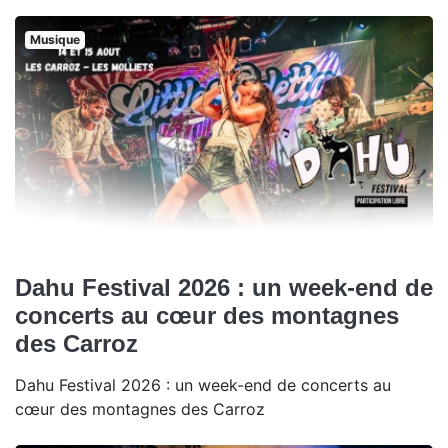
Musique
Dahu Festival 2026 : un week-end de
concerts au cœur des montagnes
des Carroz
Dahu Festival 2026 : un week-end de concerts au
cœur des montagnes des Carroz