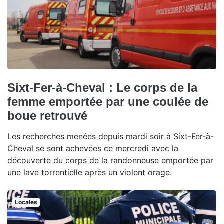
Sixt-Fer-à-Cheval : Le corps de la
femme emportée par une coulée de
boue retrouvé
Les recherches menées depuis mardi soir à Sixt-Fer-à-
Cheval se sont achevées ce mercredi avec la
découverte du corps de la randonneuse emportée par
une lave torrentielle après un violent orage.
Locales