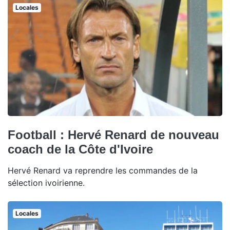
Locales
Football : Hervé Renard de nouveau
coach de la Côte d'Ivoire
Hervé Renard va reprendre les commandes de la
sélection ivoirienne.
Locales