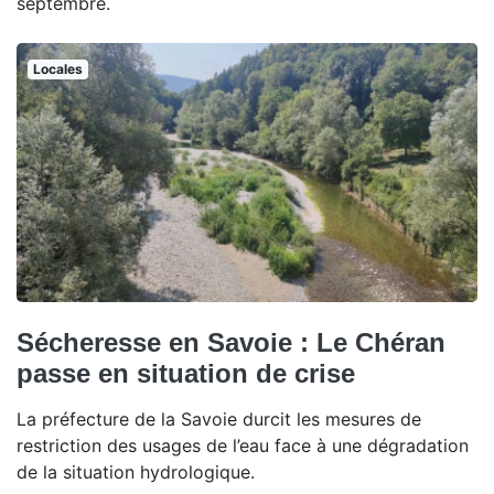
septembre.
Locales
Sécheresse en Savoie : Le Chéran
passe en situation de crise
La préfecture de la Savoie durcit les mesures de
restriction des usages de l’eau face à une dégradation
de la situation hydrologique.