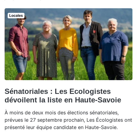
Locales
Sénatoriales : Les Ecologistes
dévoilent la liste en Haute-Savoie
À moins de deux mois des élections sénatoriales,
prévues le 27 septembre prochain, Les Écologistes ont
présenté leur équipe candidate en Haute-Savoie.