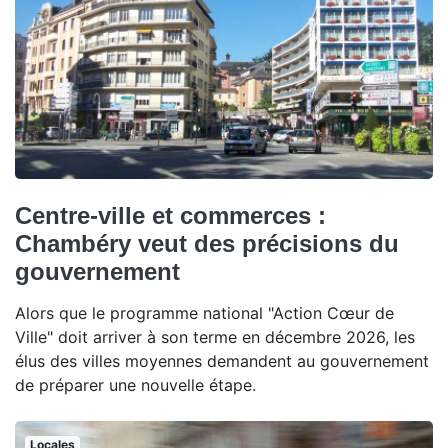
Centre-ville et commerces :
Chambéry veut des précisions du
gouvernement
Alors que le programme national "Action Cœur de
Ville" doit arriver à son terme en décembre 2026, les
élus des villes moyennes demandent au gouvernement
de préparer une nouvelle étape.
Locales