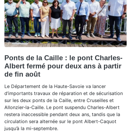
Ponts de la Caille : le pont Charles-
Albert fermé pour deux ans à partir
de fin août
Le Département de la Haute-Savoie va lancer
d’importants travaux de réparation et de sécurisation
sur les deux ponts de la Caille, entre Cruseilles et
Allonzier-la-Caille. Le pont suspendu Charles-Albert
restera inaccessible pendant deux ans, tandis que la
circulation sera alternée sur le pont Albert-Caquot
jusqu’à la mi-septembre.