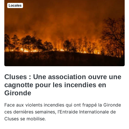
Locales
Cluses : Une association ouvre une
cagnotte pour les incendies en
Gironde
Face aux violents incendies qui ont frappé la Gironde
ces dernières semaines, l’Entraide Internationale de
Cluses se mobilise.