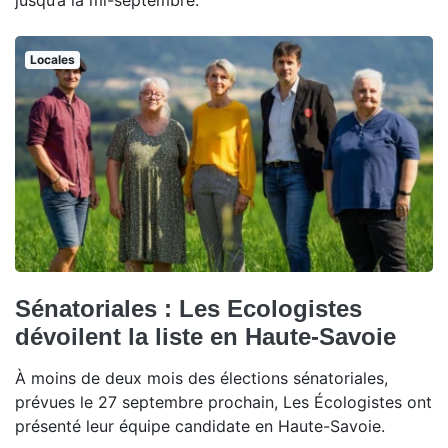
jusqu’à la mi-septembre.
Locales
Sénatoriales : Les Ecologistes
dévoilent la liste en Haute-Savoie
À moins de deux mois des élections sénatoriales,
prévues le 27 septembre prochain, Les Écologistes ont
présenté leur équipe candidate en Haute-Savoie.