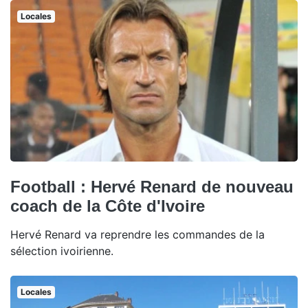
Locales
Football : Hervé Renard de nouveau
coach de la Côte d'Ivoire
Hervé Renard va reprendre les commandes de la
sélection ivoirienne.
Locales