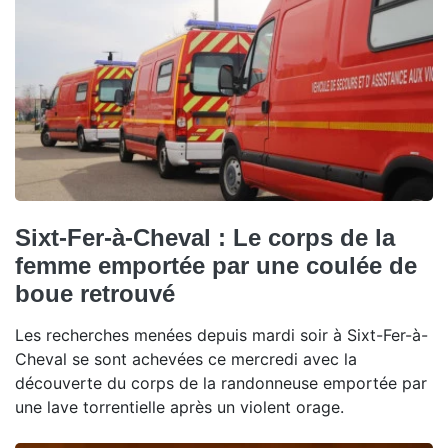
Sixt-Fer-à-Cheval : Le corps de la
femme emportée par une coulée de
boue retrouvé
Les recherches menées depuis mardi soir à Sixt-Fer-à-
Cheval se sont achevées ce mercredi avec la
découverte du corps de la randonneuse emportée par
une lave torrentielle après un violent orage.