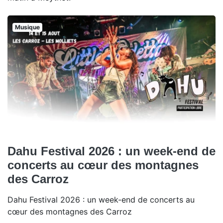
Musique
Dahu Festival 2026 : un week-end de
concerts au cœur des montagnes
des Carroz
Dahu Festival 2026 : un week-end de concerts au
cœur des montagnes des Carroz