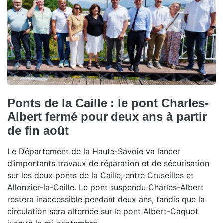
Ponts de la Caille : le pont Charles-
Albert fermé pour deux ans à partir
de fin août
Le Département de la Haute-Savoie va lancer
d’importants travaux de réparation et de sécurisation
sur les deux ponts de la Caille, entre Cruseilles et
Allonzier-la-Caille. Le pont suspendu Charles-Albert
restera inaccessible pendant deux ans, tandis que la
circulation sera alternée sur le pont Albert-Caquot