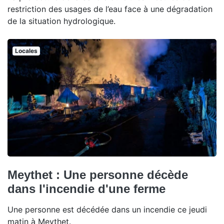
restriction des usages de l’eau face à une dégradation
de la situation hydrologique.
Locales
Meythet : Une personne décède
dans l'incendie d'une ferme
Une personne est décédée dans un incendie ce jeudi
matin à Meythet.