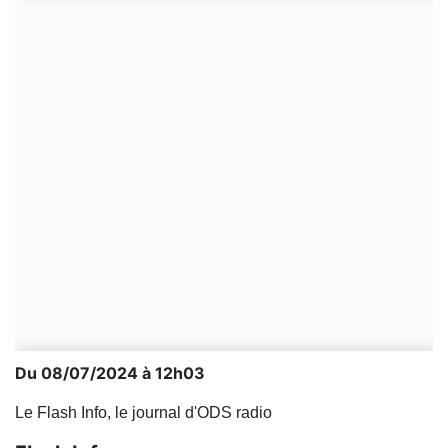
Du 08/07/2024 à 12h03
Le Flash Info, le journal d'ODS radio