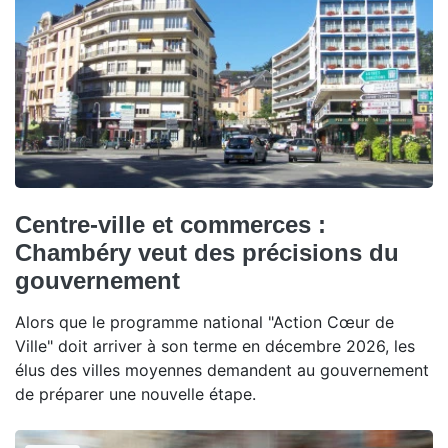
Centre-ville et commerces :
Chambéry veut des précisions du
gouvernement
Alors que le programme national "Action Cœur de
Ville" doit arriver à son terme en décembre 2026, les
élus des villes moyennes demandent au gouvernement
de préparer une nouvelle étape.