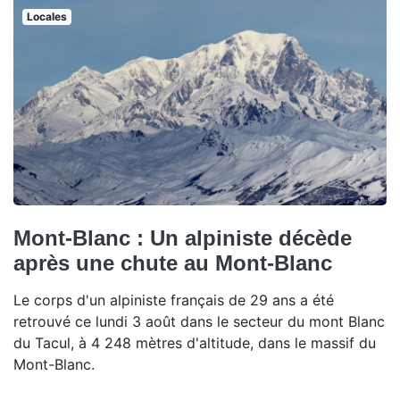
Locales
Mont-Blanc : Un alpiniste décède
après une chute au Mont-Blanc
Le corps d'un alpiniste français de 29 ans a été
retrouvé ce lundi 3 août dans le secteur du mont Blanc
du Tacul, à 4 248 mètres d'altitude, dans le massif du
Mont-Blanc.