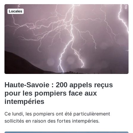
Locales
Haute-Savoie : 200 appels reçus
pour les pompiers face aux
intempéries
Ce lundi, les pompiers ont été particulièrement
sollicités en raison des fortes intempéries.