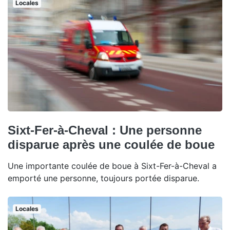
Locales
Sixt-Fer-à-Cheval : Une personne
disparue après une coulée de boue
Une importante coulée de boue à Sixt-Fer-à-Cheval a
emporté une personne, toujours portée disparue.
Locales