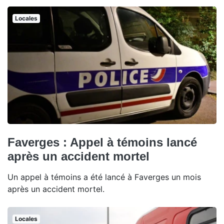
Locales
Faverges : Appel à témoins lancé
après un accident mortel
Un appel à témoins a été lancé à Faverges un mois
après un accident mortel.
Locales