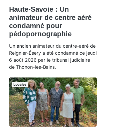
Haute-Savoie : Un
animateur de centre aéré
condamné pour
pédopornographie
Un ancien animateur du centre-aéré de
Reignier-Ésery a été condamné ce jeudi
6 août 2026 par le tribunal judiciaire
de Thonon-les-Bains.
Locales