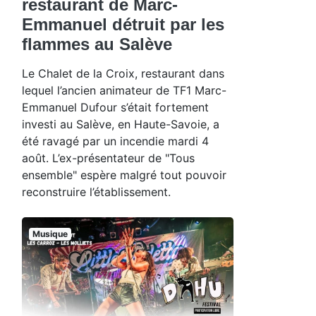
restaurant de Marc-
Emmanuel détruit par les
flammes au Salève
Le Chalet de la Croix, restaurant dans
lequel l’ancien animateur de TF1 Marc-
Emmanuel Dufour s’était fortement
investi au Salève, en Haute-Savoie, a
été ravagé par un incendie mardi 4
août. L’ex-présentateur de "Tous
ensemble" espère malgré tout pouvoir
reconstruire l’établissement.
Musique