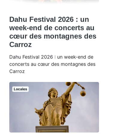
Dahu Festival 2026 : un
week-end de concerts au
cœur des montagnes des
Carroz
Dahu Festival 2026 : un week-end de
concerts au cœur des montagnes des
Carroz
Locales