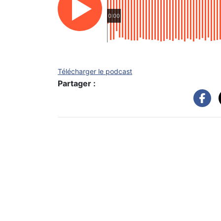
0:00
Télécharger le podcast
Partager :