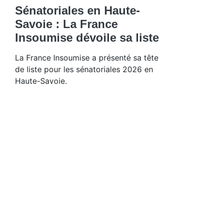
Sénatoriales en Haute-
Savoie : La France
Insoumise dévoile sa liste
La France Insoumise a présenté sa tête
de liste pour les sénatoriales 2026 en
Haute-Savoie.