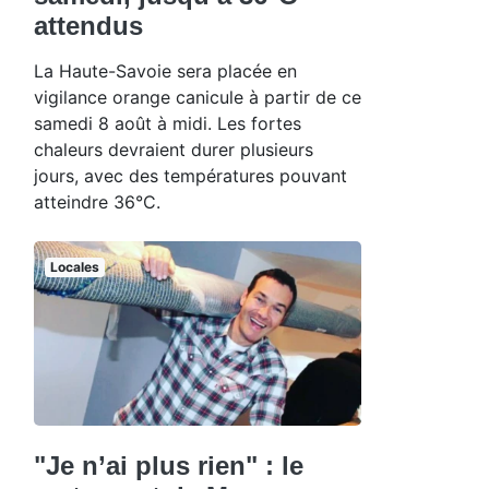
attendus
La Haute-Savoie sera placée en
vigilance orange canicule à partir de ce
samedi 8 août à midi. Les fortes
chaleurs devraient durer plusieurs
jours, avec des températures pouvant
atteindre 36°C.
Locales
"Je n’ai plus rien" : le