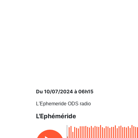
Du 10/07/2024 à 06h15
L'Ephemeride ODS radio
L'Ephéméride