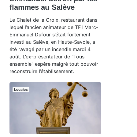
flammes au Salève
Le Chalet de la Croix, restaurant dans
lequel l’ancien animateur de TF1 Marc-
Emmanuel Dufour s’était fortement
investi au Salève, en Haute-Savoie, a
été ravagé par un incendie mardi 4
août. L’ex-présentateur de "Tous
ensemble" espère malgré tout pouvoir
reconstruire l’établissement.
Locales