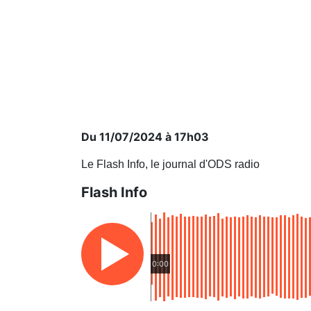
Du 11/07/2024 à 17h03
Le Flash Info, le journal d'ODS radio
Flash Info
0:00