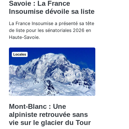
Savoie : La France
Insoumise dévoile sa liste
La France Insoumise a présenté sa tête
de liste pour les sénatoriales 2026 en
Haute-Savoie.
Locales
Mont-Blanc : Une
alpiniste retrouvée sans
vie sur le glacier du Tour