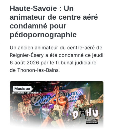
Haute-Savoie : Un
animateur de centre aéré
condamné pour
pédopornographie
Un ancien animateur du centre-aéré de
Reignier-Ésery a été condamné ce jeudi
6 août 2026 par le tribunal judiciaire
de Thonon-les-Bains.
Musique