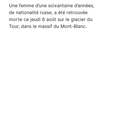
Une femme d’une soixantaine d’années,
de nationalité russe, a été retrouvée
morte ce jeudi 6 août sur le glacier du
Tour, dans le massif du Mont-Blanc.