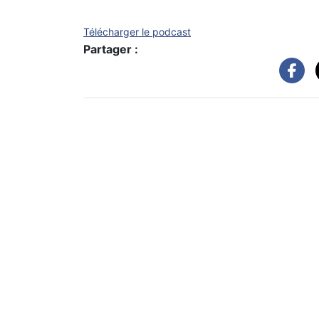
Télécharger le podcast
Partager :