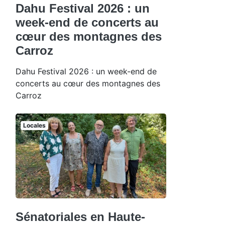
Dahu Festival 2026 : un
week-end de concerts au
cœur des montagnes des
Carroz
Dahu Festival 2026 : un week-end de
concerts au cœur des montagnes des
Carroz
Locales
Sénatoriales en Haute-