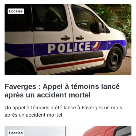
Locales
Faverges : Appel à témoins lancé
après un accident mortel
Un appel à témoins a été lancé à Faverges un mois
après un accident mortel.
Locales