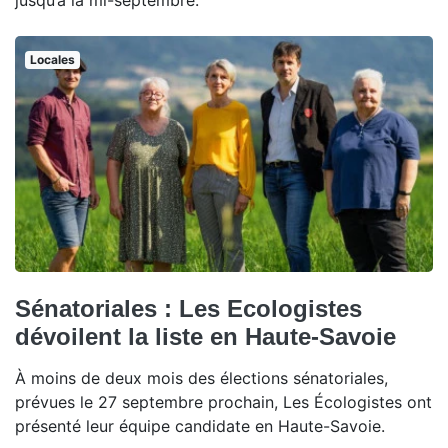
jusqu’à la mi-septembre.
Locales
Sénatoriales : Les Ecologistes
dévoilent la liste en Haute-Savoie
À moins de deux mois des élections sénatoriales,
prévues le 27 septembre prochain, Les Écologistes ont
présenté leur équipe candidate en Haute-Savoie.