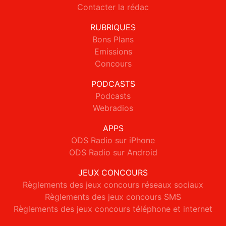
Contacter la rédac
RUBRIQUES
Bons Plans
Emissions
Concours
PODCASTS
Podcasts
Webradios
APPS
ODS Radio sur iPhone
ODS Radio sur Android
JEUX CONCOURS
Règlements des jeux concours réseaux sociaux
Règlements des jeux concours SMS
Règlements des jeux concours téléphone et internet