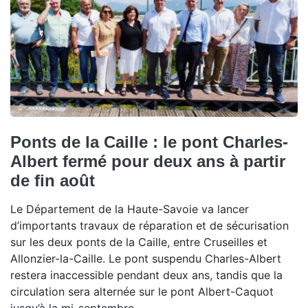
Ponts de la Caille : le pont Charles-
Albert fermé pour deux ans à partir
de fin août
Le Département de la Haute-Savoie va lancer
d’importants travaux de réparation et de sécurisation
sur les deux ponts de la Caille, entre Cruseilles et
Allonzier-la-Caille. Le pont suspendu Charles-Albert
restera inaccessible pendant deux ans, tandis que la
circulation sera alternée sur le pont Albert-Caquot