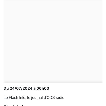
Du 24/07/2024 à 06h03
Le Flash Info, le journal d'ODS radio