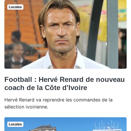
Locales
Football : Hervé Renard de nouveau
coach de la Côte d'Ivoire
Hervé Renard va reprendre les commandes de la
sélection ivoirienne.
Locales