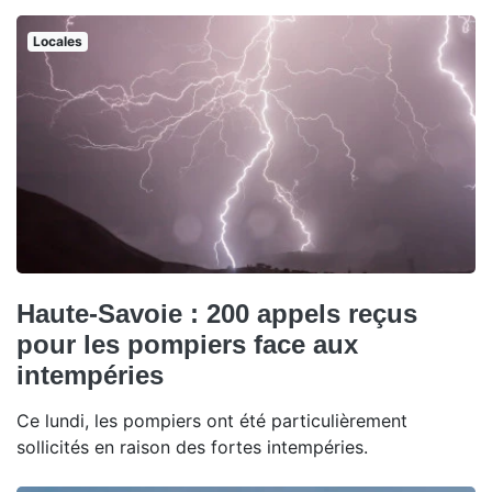
Locales
Haute-Savoie : 200 appels reçus
pour les pompiers face aux
intempéries
Ce lundi, les pompiers ont été particulièrement
sollicités en raison des fortes intempéries.