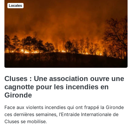
Locales
Cluses : Une association ouvre une
cagnotte pour les incendies en
Gironde
Face aux violents incendies qui ont frappé la Gironde
ces dernières semaines, l’Entraide Internationale de
Cluses se mobilise.