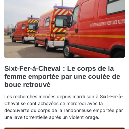
Sixt-Fer-à-Cheval : Le corps de la
femme emportée par une coulée de
boue retrouvé
Les recherches menées depuis mardi soir à Sixt-Fer-à-
Cheval se sont achevées ce mercredi avec la
découverte du corps de la randonneuse emportée par
une lave torrentielle après un violent orage.