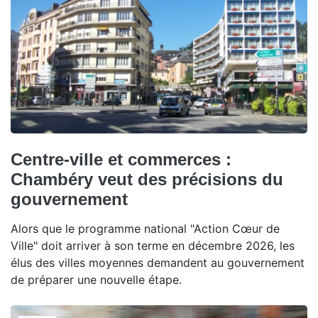
Centre-ville et commerces :
Chambéry veut des précisions du
gouvernement
Alors que le programme national "Action Cœur de
Ville" doit arriver à son terme en décembre 2026, les
élus des villes moyennes demandent au gouvernement
de préparer une nouvelle étape.