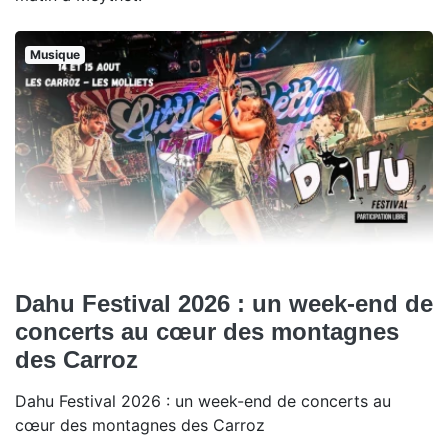
Musique
Dahu Festival 2026 : un week-end de
concerts au cœur des montagnes
des Carroz
Dahu Festival 2026 : un week-end de concerts au
cœur des montagnes des Carroz