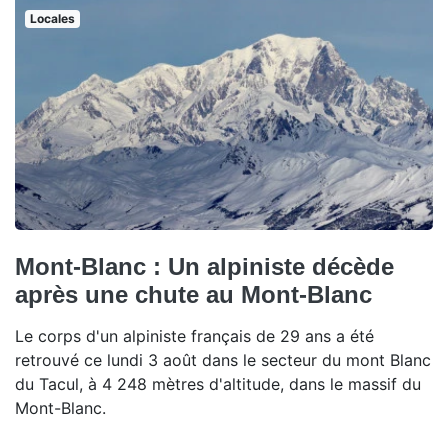
Locales
Mont-Blanc : Un alpiniste décède
après une chute au Mont-Blanc
Le corps d'un alpiniste français de 29 ans a été
retrouvé ce lundi 3 août dans le secteur du mont Blanc
du Tacul, à 4 248 mètres d'altitude, dans le massif du
Mont-Blanc.