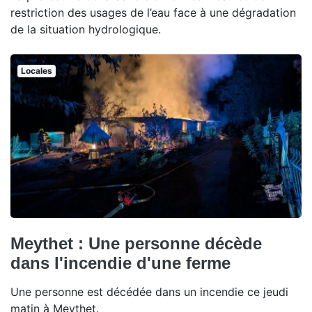
restriction des usages de l’eau face à une dégradation
de la situation hydrologique.
Locales
Meythet : Une personne décède
dans l'incendie d'une ferme
Une personne est décédée dans un incendie ce jeudi
matin à Meythet.