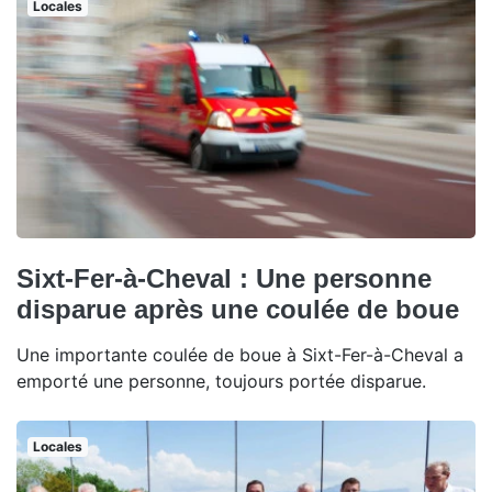
Locales
Sixt-Fer-à-Cheval : Une personne
disparue après une coulée de boue
Une importante coulée de boue à Sixt-Fer-à-Cheval a
emporté une personne, toujours portée disparue.
Locales