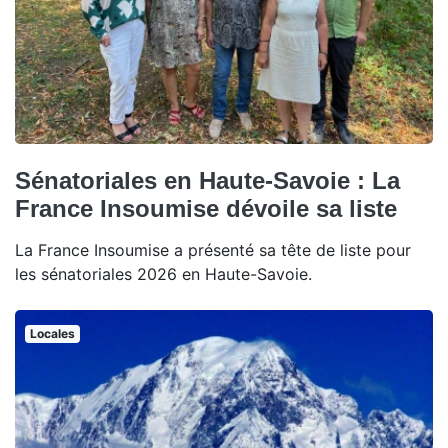
Sénatoriales en Haute-Savoie : La
France Insoumise dévoile sa liste
La France Insoumise a présenté sa tête de liste pour
les sénatoriales 2026 en Haute-Savoie.
Locales