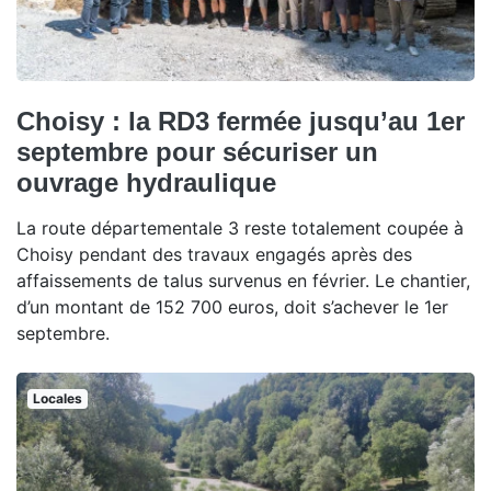
Choisy : la RD3 fermée jusqu’au 1er
septembre pour sécuriser un
ouvrage hydraulique
La route départementale 3 reste totalement coupée à
Choisy pendant des travaux engagés après des
affaissements de talus survenus en février. Le chantier,
d’un montant de 152 700 euros, doit s’achever le 1er
septembre.
Locales