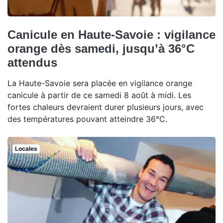
Canicule en Haute-Savoie : vigilance
orange dès samedi, jusqu’à 36°C
attendus
La Haute-Savoie sera placée en vigilance orange
canicule à partir de ce samedi 8 août à midi. Les
fortes chaleurs devraient durer plusieurs jours, avec
des températures pouvant atteindre 36°C.
Locales