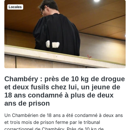
Locales
Chambéry : près de 10 kg de drogue
et deux fusils chez lui, un jeune de
18 ans condamné à plus de deux
ans de prison
Un Chambérien de 18 ans a été condamné à deux ans
et trois mois de prison ferme par le tribunal
correctionnel de Chambéry. Près de 10 kg de