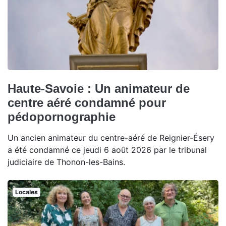
Haute-Savoie : Un animateur de
centre aéré condamné pour
pédopornographie
Un ancien animateur du centre-aéré de Reignier-Ésery
a été condamné ce jeudi 6 août 2026 par le tribunal
judiciaire de Thonon-les-Bains.
Locales