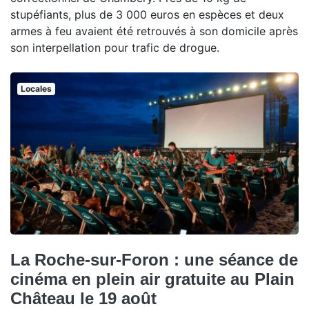
stupéfiants, plus de 3 000 euros en espèces et deux
armes à feu avaient été retrouvés à son domicile après
son interpellation pour trafic de drogue.
Locales
La Roche-sur-Foron : une séance de
cinéma en plein air gratuite au Plain
Château le 19 août