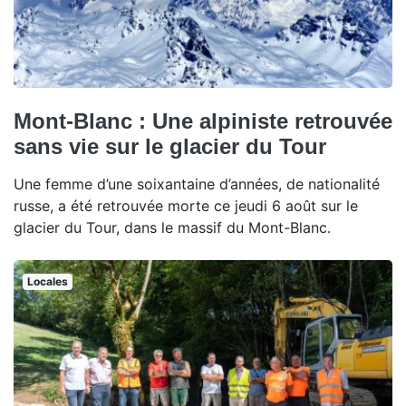
Mont-Blanc : Une alpiniste retrouvée
sans vie sur le glacier du Tour
Une femme d’une soixantaine d’années, de nationalité
russe, a été retrouvée morte ce jeudi 6 août sur le
glacier du Tour, dans le massif du Mont-Blanc.
Locales