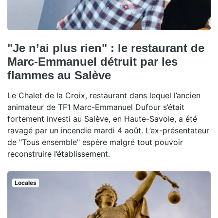
"Je n’ai plus rien" : le restaurant de
Marc-Emmanuel détruit par les
flammes au Salève
Le Chalet de la Croix, restaurant dans lequel l’ancien
animateur de TF1 Marc-Emmanuel Dufour s’était
fortement investi au Salève, en Haute-Savoie, a été
ravagé par un incendie mardi 4 août. L’ex-présentateur
de "Tous ensemble" espère malgré tout pouvoir
reconstruire l’établissement.
Locales