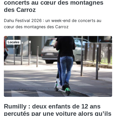
concerts au cœur des montagnes
des Carroz
Dahu Festival 2026 : un week-end de concerts au
cœur des montagnes des Carroz
Locales
Rumilly : deux enfants de 12 ans
percutés par une voiture alors qu’ils