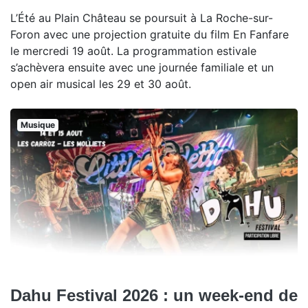
L’Été au Plain Château se poursuit à La Roche-sur-
Foron avec une projection gratuite du film En Fanfare
le mercredi 19 août. La programmation estivale
s’achèvera ensuite avec une journée familiale et un
open air musical les 29 et 30 août.
Musique
Dahu Festival 2026 : un week-end de