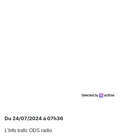
Du 24/07/2024 à 07h36
L'Info trafic ODS radio