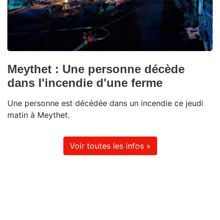
Meythet : Une personne décède
dans l'incendie d'une ferme
Une personne est décédée dans un incendie ce jeudi
matin à Meythet.
Voir toutes les infos »