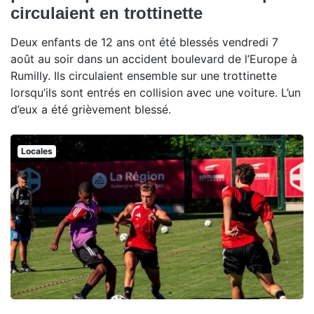
circulaient en trottinette
Deux enfants de 12 ans ont été blessés vendredi 7
août au soir dans un accident boulevard de l’Europe à
Rumilly. Ils circulaient ensemble sur une trottinette
lorsqu’ils sont entrés en collision avec une voiture. L’un
d’eux a été grièvement blessé.
Locales