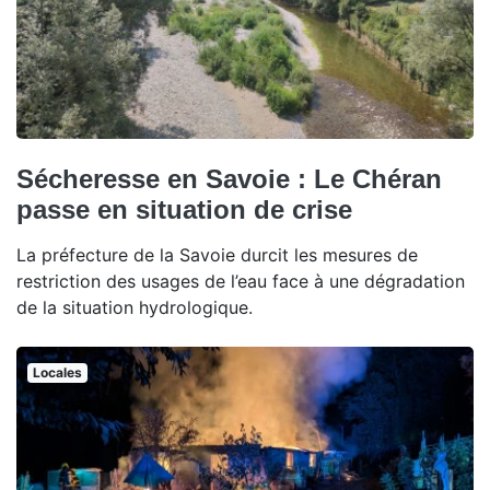
Sécheresse en Savoie : Le Chéran
passe en situation de crise
La préfecture de la Savoie durcit les mesures de
restriction des usages de l’eau face à une dégradation
de la situation hydrologique.
Locales