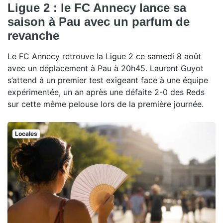
Ligue 2 : le FC Annecy lance sa
saison à Pau avec un parfum de
revanche
Le FC Annecy retrouve la Ligue 2 ce samedi 8 août
avec un déplacement à Pau à 20h45. Laurent Guyot
s’attend à un premier test exigeant face à une équipe
expérimentée, un an après une défaite 2-0 des Reds
sur cette même pelouse lors de la première journée.
Locales