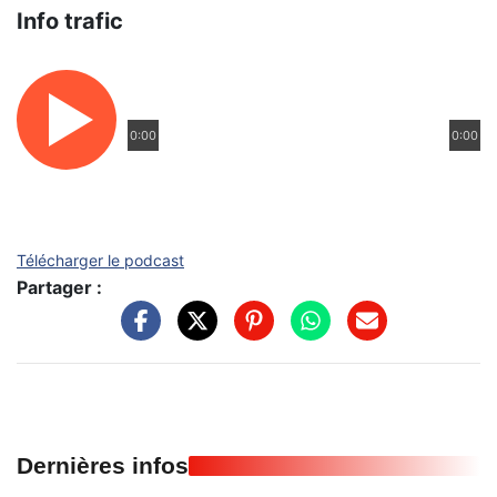
Info trafic
0:00
0:00
Télécharger le podcast
Partager :
Dernières infos