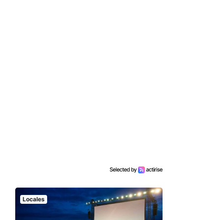
Locales