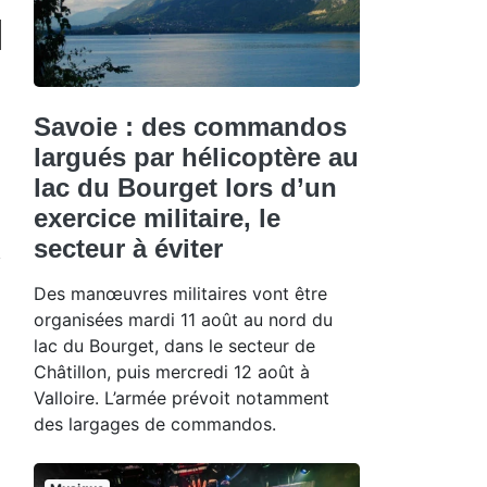
Savoie : des commandos
largués par hélicoptère au
lac du Bourget lors d’un
exercice militaire, le
secteur à éviter
Des manœuvres militaires vont être
organisées mardi 11 août au nord du
lac du Bourget, dans le secteur de
Châtillon, puis mercredi 12 août à
Valloire. L’armée prévoit notamment
des largages de commandos.