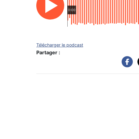
0:00
Télécharger le podcast
Partager :