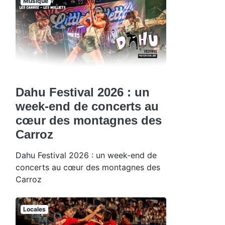
Musique
Dahu Festival 2026 : un
week-end de concerts au
cœur des montagnes des
Carroz
Dahu Festival 2026 : un week-end de
concerts au cœur des montagnes des
Carroz
Locales