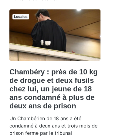
Locales
Chambéry : près de 10 kg
de drogue et deux fusils
chez lui, un jeune de 18
ans condamné à plus de
deux ans de prison
Un Chambérien de 18 ans a été
condamné à deux ans et trois mois de
prison ferme par le tribunal