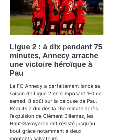
Ligue 2 : à dix pendant 75
minutes, Annecy arrache
une victoire héroïque à
Pau
Le FC Annecy a parfaitement lancé sa
saison de Ligue 2 en s’imposant 1-0 ce
samedi 8 août sur la pelouse de Pau.
Réduits à dix dès la 16e minute après
l’expulsion de Clément Billemaz, les
Haut-Savoyards ont résisté jusqu’au
bout grâce notamment à deux
montants salvateurs.