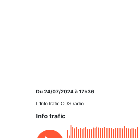
Du 24/07/2024 à 17h36
L'Info trafic ODS radio
Info trafic