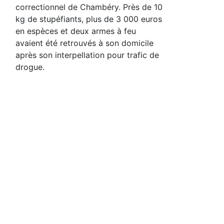
correctionnel de Chambéry. Près de 10
kg de stupéfiants, plus de 3 000 euros
en espèces et deux armes à feu
avaient été retrouvés à son domicile
après son interpellation pour trafic de
drogue.