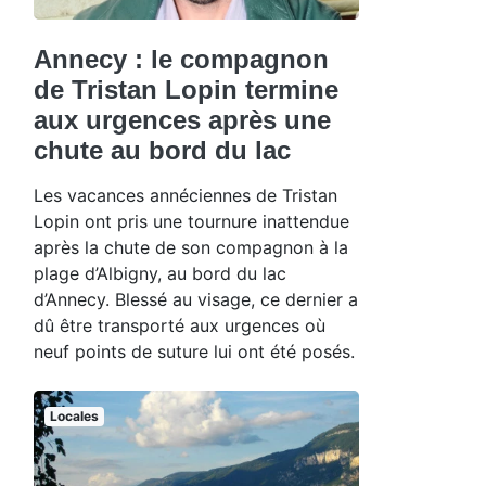
Annecy : le compagnon
de Tristan Lopin termine
aux urgences après une
chute au bord du lac
Les vacances annéciennes de Tristan
Lopin ont pris une tournure inattendue
après la chute de son compagnon à la
plage d’Albigny, au bord du lac
d’Annecy. Blessé au visage, ce dernier a
dû être transporté aux urgences où
neuf points de suture lui ont été posés.
Locales