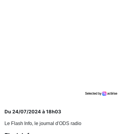
Du 24/07/2024 à 18h03
Le Flash Info, le journal d'ODS radio