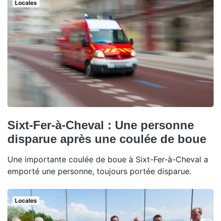
Locales
Sixt-Fer-à-Cheval : Une personne
disparue après une coulée de boue
Une importante coulée de boue à Sixt-Fer-à-Cheval a
emporté une personne, toujours portée disparue.
Locales