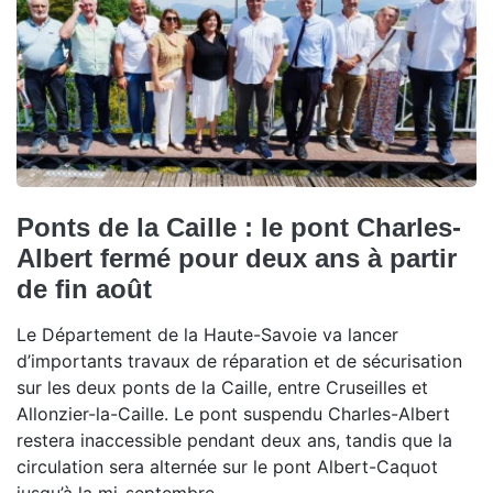
Ponts de la Caille : le pont Charles-
Albert fermé pour deux ans à partir
de fin août
Le Département de la Haute-Savoie va lancer
d’importants travaux de réparation et de sécurisation
sur les deux ponts de la Caille, entre Cruseilles et
Allonzier-la-Caille. Le pont suspendu Charles-Albert
restera inaccessible pendant deux ans, tandis que la
circulation sera alternée sur le pont Albert-Caquot