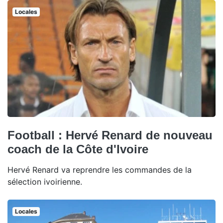
Locales
Football : Hervé Renard de nouveau
coach de la Côte d'Ivoire
Hervé Renard va reprendre les commandes de la
sélection ivoirienne.
Locales