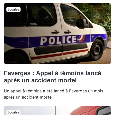
Locales
Faverges : Appel à témoins lancé
après un accident mortel
Un appel à témoins a été lancé à Faverges un mois
après un accident mortel.
Locales