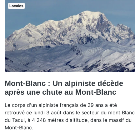
Locales
Mont-Blanc : Un alpiniste décède
après une chute au Mont-Blanc
Le corps d'un alpiniste français de 29 ans a été
retrouvé ce lundi 3 août dans le secteur du mont Blanc
du Tacul, à 4 248 mètres d'altitude, dans le massif du
Mont-Blanc.