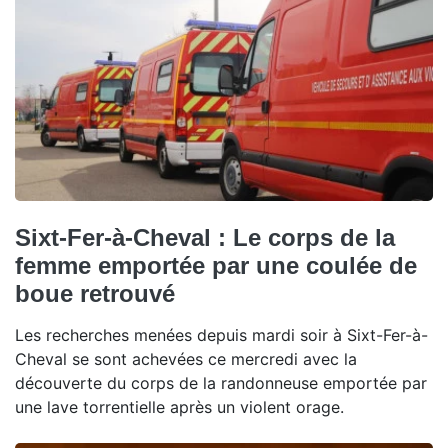
Sixt-Fer-à-Cheval : Le corps de la
femme emportée par une coulée de
boue retrouvé
Les recherches menées depuis mardi soir à Sixt-Fer-à-
Cheval se sont achevées ce mercredi avec la
découverte du corps de la randonneuse emportée par
une lave torrentielle après un violent orage.