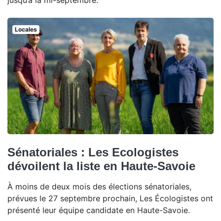
jusqu’à la mi-septembre.
Locales
Sénatoriales : Les Ecologistes
dévoilent la liste en Haute-Savoie
À moins de deux mois des élections sénatoriales,
prévues le 27 septembre prochain, Les Écologistes ont
présenté leur équipe candidate en Haute-Savoie.