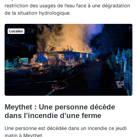
restriction des usages de l’eau face à une dégradation
de la situation hydrologique.
Locales
Meythet : Une personne décède
dans l'incendie d'une ferme
Une personne est décédée dans un incendie ce jeudi
matin à Meythet.