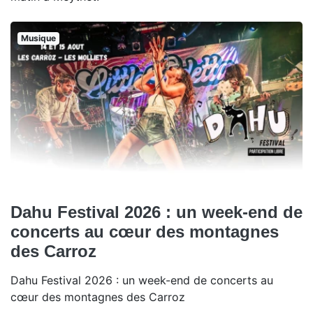
Musique
Dahu Festival 2026 : un week-end de
concerts au cœur des montagnes
des Carroz
Dahu Festival 2026 : un week-end de concerts au
cœur des montagnes des Carroz