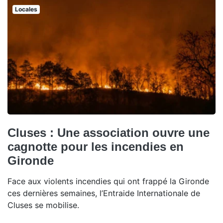
Locales
Cluses : Une association ouvre une
cagnotte pour les incendies en
Gironde
Face aux violents incendies qui ont frappé la Gironde
ces dernières semaines, l’Entraide Internationale de
Cluses se mobilise.