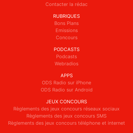
Contacter la rédac
RUBRIQUES
Bons Plans
Emissions
Concours
PODCASTS
Podcasts
Webradios
APPS
ODS Radio sur iPhone
ODS Radio sur Android
JEUX CONCOURS
Règlements des jeux concours réseaux sociaux
Règlements des jeux concours SMS
Règlements des jeux concours téléphone et internet