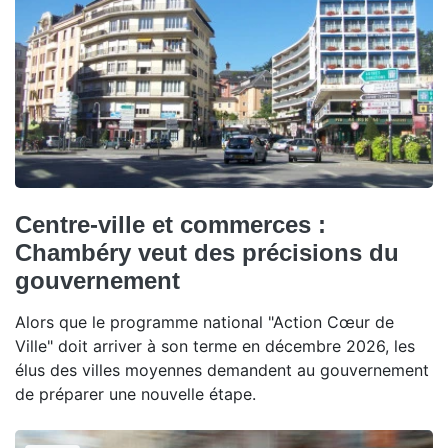
Centre-ville et commerces :
Chambéry veut des précisions du
gouvernement
Alors que le programme national "Action Cœur de
Ville" doit arriver à son terme en décembre 2026, les
élus des villes moyennes demandent au gouvernement
de préparer une nouvelle étape.