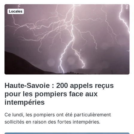
Locales
Haute-Savoie : 200 appels reçus
pour les pompiers face aux
intempéries
Ce lundi, les pompiers ont été particulièrement
sollicités en raison des fortes intempéries.