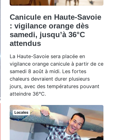
Canicule en Haute-Savoie
: vigilance orange dès
samedi, jusqu’à 36°C
attendus
La Haute-Savoie sera placée en
vigilance orange canicule à partir de ce
samedi 8 août à midi. Les fortes
chaleurs devraient durer plusieurs
jours, avec des températures pouvant
atteindre 36°C.
Locales