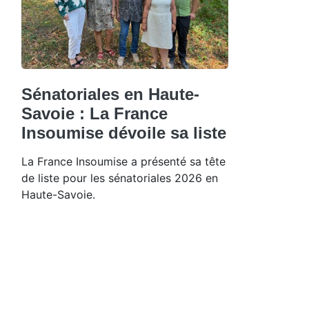
Sénatoriales en Haute-
Savoie : La France
Insoumise dévoile sa liste
La France Insoumise a présenté sa tête
de liste pour les sénatoriales 2026 en
Haute-Savoie.