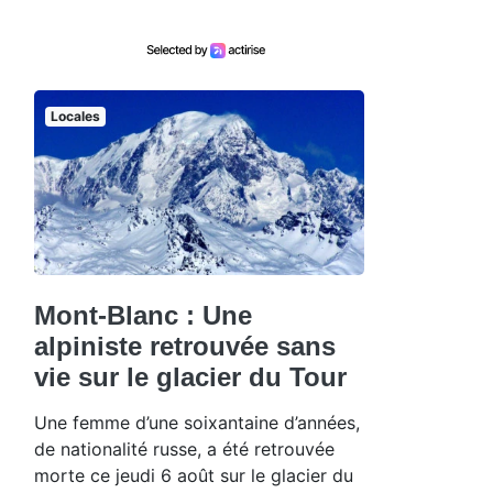
Locales
Mont-Blanc : Une
alpiniste retrouvée sans
vie sur le glacier du Tour
Une femme d’une soixantaine d’années,
de nationalité russe, a été retrouvée
morte ce jeudi 6 août sur le glacier du