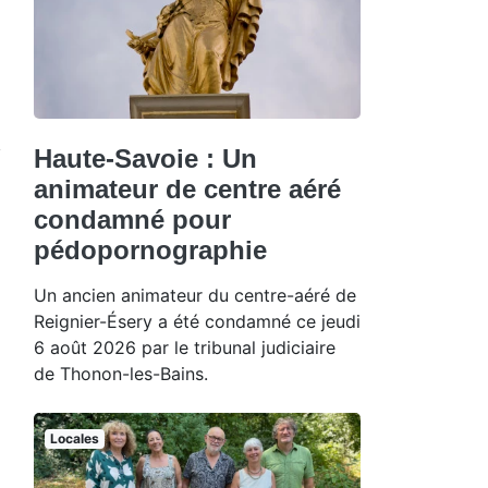
Haute-Savoie : Un
animateur de centre aéré
condamné pour
pédopornographie
Un ancien animateur du centre-aéré de
Reignier-Ésery a été condamné ce jeudi
6 août 2026 par le tribunal judiciaire
de Thonon-les-Bains.
Locales