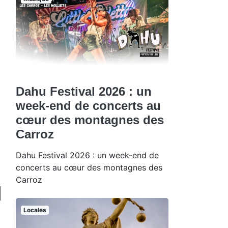
Dahu Festival 2026 : un
week-end de concerts au
cœur des montagnes des
Carroz
Dahu Festival 2026 : un week-end de
concerts au cœur des montagnes des
Carroz
Locales