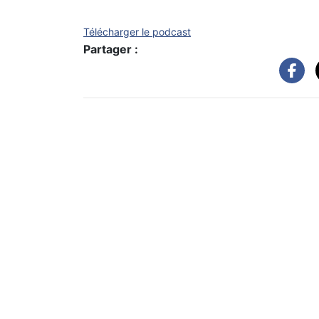
Télécharger le podcast
Partager :