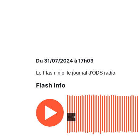
Du 31/07/2024 à 17h03
Le Flash Info, le journal d'ODS radio
Flash Info
0:00