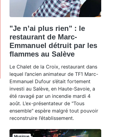
"Je n’ai plus rien" : le
restaurant de Marc-
Emmanuel détruit par les
flammes au Salève
Le Chalet de la Croix, restaurant dans
lequel l’ancien animateur de TF1 Marc-
Emmanuel Dufour s’était fortement
investi au Salève, en Haute-Savoie, a
été ravagé par un incendie mardi 4
août. L’ex-présentateur de "Tous
ensemble" espère malgré tout pouvoir
reconstruire l’établissement.
Musique