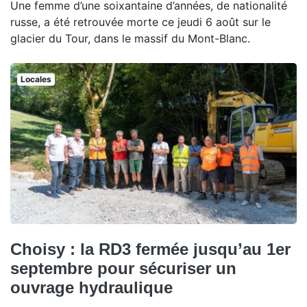
Une femme d’une soixantaine d’années, de nationalité
russe, a été retrouvée morte ce jeudi 6 août sur le
glacier du Tour, dans le massif du Mont-Blanc.
Locales
Choisy : la RD3 fermée jusqu’au 1er
septembre pour sécuriser un
ouvrage hydraulique