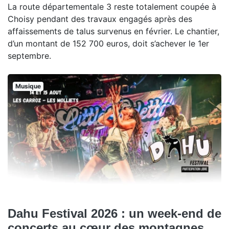
La route départementale 3 reste totalement coupée à
Choisy pendant des travaux engagés après des
affaissements de talus survenus en février. Le chantier,
d’un montant de 152 700 euros, doit s’achever le 1er
septembre.
Musique
Dahu Festival 2026 : un week-end de
concerts au cœur des montagnes