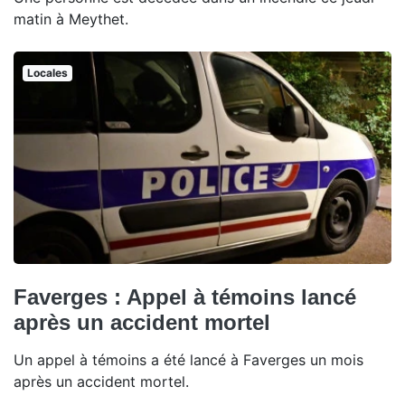
matin à Meythet.
Locales
Faverges : Appel à témoins lancé
après un accident mortel
Un appel à témoins a été lancé à Faverges un mois
après un accident mortel.