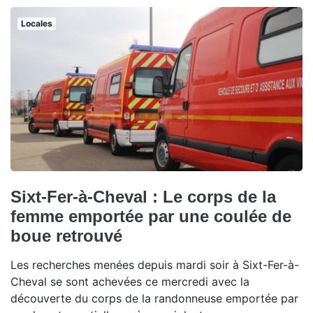
Locales
Sixt-Fer-à-Cheval : Le corps de la
femme emportée par une coulée de
boue retrouvé
Les recherches menées depuis mardi soir à Sixt-Fer-à-
Cheval se sont achevées ce mercredi avec la
découverte du corps de la randonneuse emportée par