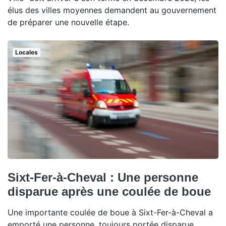
élus des villes moyennes demandent au gouvernement
de préparer une nouvelle étape.
Locales
Sixt-Fer-à-Cheval : Une personne
disparue après une coulée de boue
Une importante coulée de boue à Sixt-Fer-à-Cheval a
emporté une personne, toujours portée disparue.