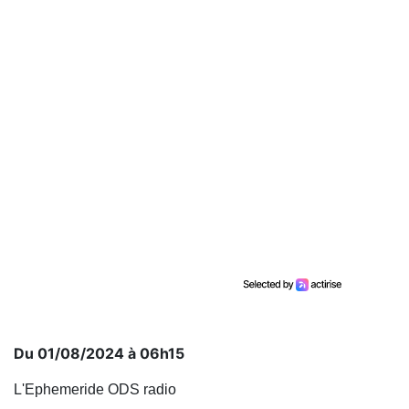
Du 01/08/2024 à 06h15
L'Ephemeride ODS radio