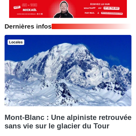
Dernières infos
Locales
Mont-Blanc : Une alpiniste retrouvée
sans vie sur le glacier du Tour