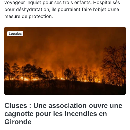
voyageur inquiet pour ses trois enfants. Hospitalisés
pour déshydratation, ils pourraient faire l’objet d’une
mesure de protection.
Locales
Cluses : Une association ouvre une
cagnotte pour les incendies en
Gironde