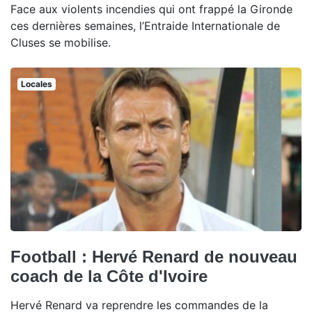
Face aux violents incendies qui ont frappé la Gironde
ces dernières semaines, l’Entraide Internationale de
Cluses se mobilise.
Locales
Football : Hervé Renard de nouveau
coach de la Côte d'Ivoire
Hervé Renard va reprendre les commandes de la