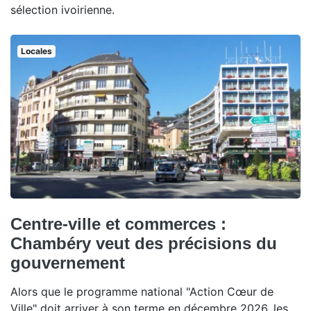
sélection ivoirienne.
Locales
Centre-ville et commerces :
Chambéry veut des précisions du
gouvernement
Alors que le programme national "Action Cœur de
Ville" doit arriver à son terme en décembre 2026, les