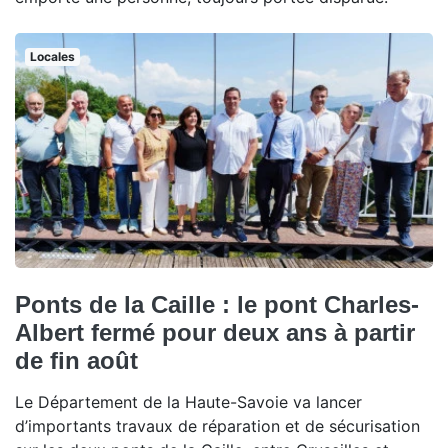
Locales
Ponts de la Caille : le pont Charles-
Albert fermé pour deux ans à partir
de fin août
Le Département de la Haute-Savoie va lancer
d’importants travaux de réparation et de sécurisation