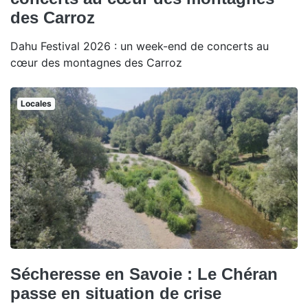
des Carroz
Dahu Festival 2026 : un week-end de concerts au
cœur des montagnes des Carroz
Locales
Sécheresse en Savoie : Le Chéran
passe en situation de crise