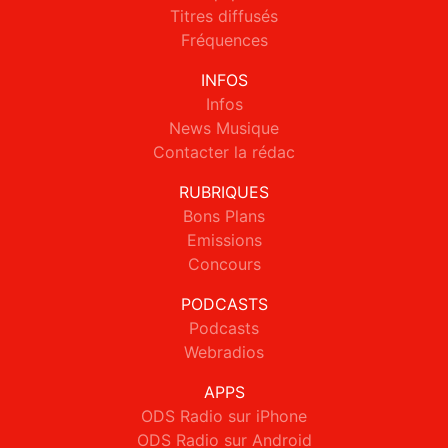
Titres diffusés
Fréquences
INFOS
Infos
News Musique
Contacter la rédac
RUBRIQUES
Bons Plans
Emissions
Concours
PODCASTS
Podcasts
Webradios
APPS
ODS Radio sur iPhone
ODS Radio sur Android