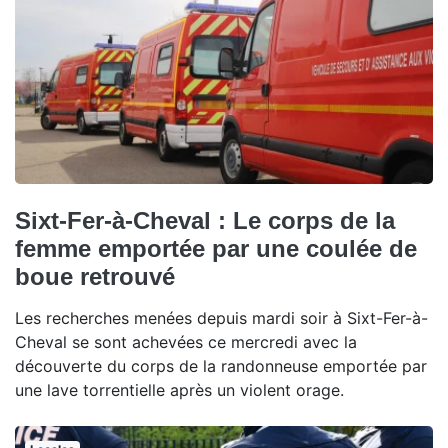
Sixt-Fer-à-Cheval : Le corps de la
femme emportée par une coulée de
boue retrouvé
Les recherches menées depuis mardi soir à Sixt-Fer-à-
Cheval se sont achevées ce mercredi avec la
découverte du corps de la randonneuse emportée par
une lave torrentielle après un violent orage.