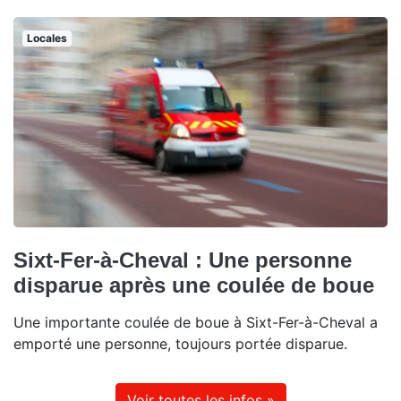
Locales
Sixt-Fer-à-Cheval : Une personne
disparue après une coulée de boue
Une importante coulée de boue à Sixt-Fer-à-Cheval a
emporté une personne, toujours portée disparue.
Voir toutes les infos »