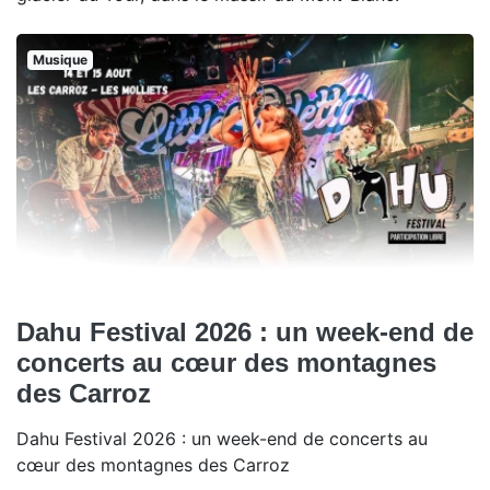
Musique
Dahu Festival 2026 : un week-end de
concerts au cœur des montagnes
des Carroz
Dahu Festival 2026 : un week-end de concerts au
cœur des montagnes des Carroz