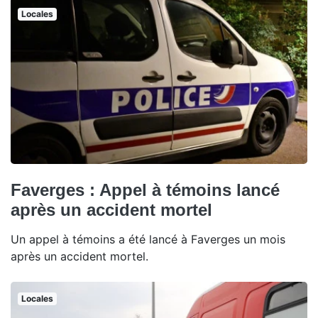
Locales
Faverges : Appel à témoins lancé
après un accident mortel
Un appel à témoins a été lancé à Faverges un mois
après un accident mortel.
Locales