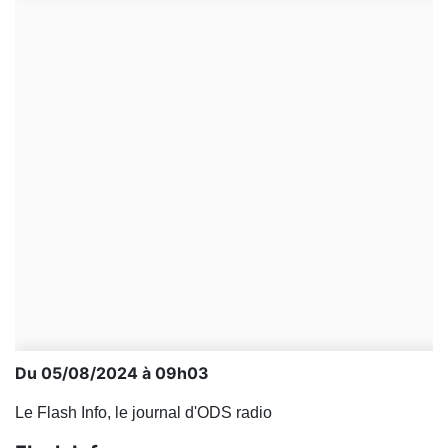
Du 05/08/2024 à 09h03
Le Flash Info, le journal d'ODS radio