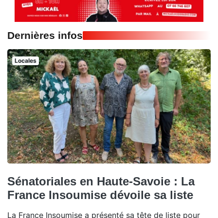
Dernières infos
Locales
Sénatoriales en Haute-Savoie : La
France Insoumise dévoile sa liste
La France Insoumise a présenté sa tête de liste pour