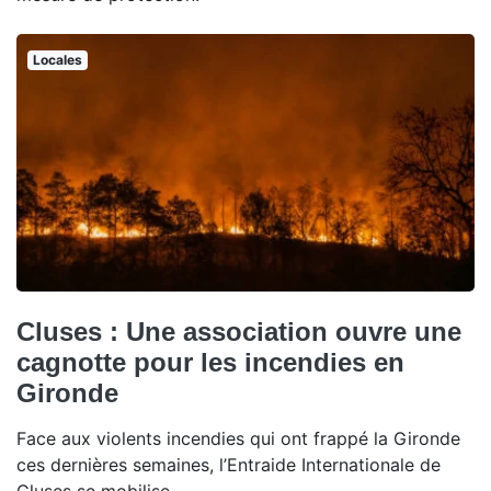
Locales
Cluses : Une association ouvre une
cagnotte pour les incendies en
Gironde
Face aux violents incendies qui ont frappé la Gironde
ces dernières semaines, l’Entraide Internationale de