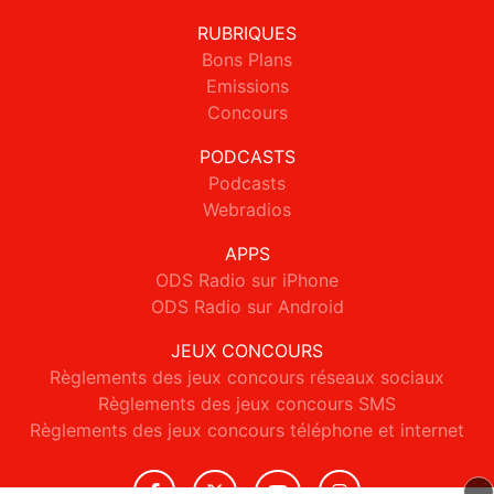
RUBRIQUES
Bons Plans
Emissions
Concours
PODCASTS
Podcasts
Webradios
APPS
ODS Radio sur iPhone
ODS Radio sur Android
JEUX CONCOURS
Règlements des jeux concours réseaux sociaux
Règlements des jeux concours SMS
Règlements des jeux concours téléphone et internet