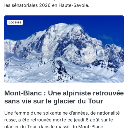
les sénatoriales 2026 en Haute-Savoie.
Locales
Mont-Blanc : Une alpiniste retrouvée
sans vie sur le glacier du Tour
Une femme d’une soixantaine d’années, de nationalité
russe, a été retrouvée morte ce jeudi 6 août sur le
glacier du Tour, dans le massif du Mont-Blanc.