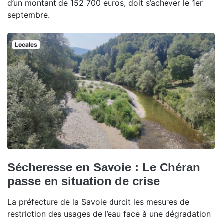
d’un montant de 152 700 euros, doit s’achever le 1er
septembre.
Locales
Sécheresse en Savoie : Le Chéran
passe en situation de crise
La préfecture de la Savoie durcit les mesures de
restriction des usages de l’eau face à une dégradation