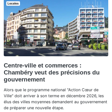
Locales
Centre-ville et commerces :
Chambéry veut des précisions du
gouvernement
Alors que le programme national "Action Cœur de
Ville" doit arriver à son terme en décembre 2026, les
élus des villes moyennes demandent au gouvernement
de préparer une nouvelle étape.