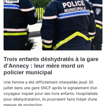
Locales
Trois enfants déshydratés à la gare
d'Annecy : leur mère mord un
policier municipal
Une femme a été difficilement interpellée jeudi 30
juillet dans une gare SNCF après le signalement d’un
voyageur inquiet pour ses trois enfants. Hospitalisés
pour déshydratation, ils pourraient faire l’objet d’une
mesure de protection.