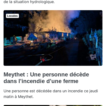
de la situation hydrologique.
Locales
Meythet : Une personne décède
dans l'incendie d'une ferme
Une personne est décédée dans un incendie ce jeudi
matin à Meythet.