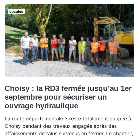
Locales
Choisy : la RD3 fermée jusqu’au 1er
septembre pour sécuriser un
ouvrage hydraulique
La route départementale 3 reste totalement coupée à
Choisy pendant des travaux engagés après des
affaissements de talus survenus en février. Le chantier,