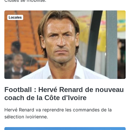
Cluses se mobilise.
Locales
Football : Hervé Renard de nouveau
coach de la Côte d'Ivoire
Hervé Renard va reprendre les commandes de la
sélection ivoirienne.