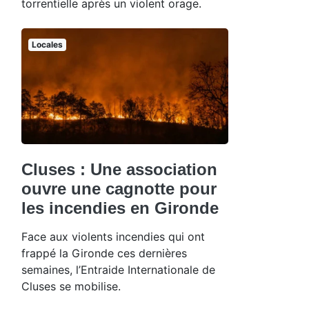
torrentielle après un violent orage.
Locales
Cluses : Une association
ouvre une cagnotte pour
les incendies en Gironde
Face aux violents incendies qui ont
frappé la Gironde ces dernières
semaines, l’Entraide Internationale de
Cluses se mobilise.