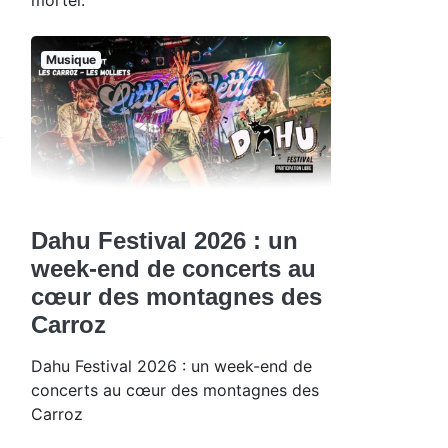
Musique
Dahu Festival 2026 : un
week-end de concerts au
cœur des montagnes des
Carroz
Dahu Festival 2026 : un week-end de
concerts au cœur des montagnes des
Carroz