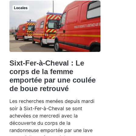
Locales
Sixt-Fer-à-Cheval : Le
corps de la femme
emportée par une coulée
de boue retrouvé
Les recherches menées depuis mardi
soir à Sixt-Fer-à-Cheval se sont
achevées ce mercredi avec la
découverte du corps de la
randonneuse emportée par une lave