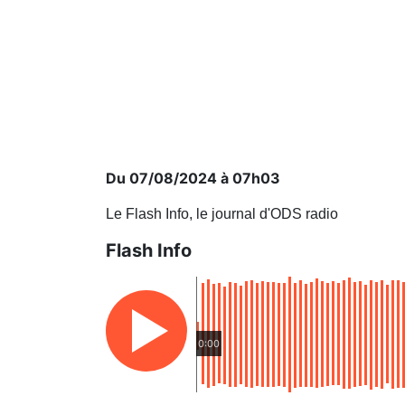
Du 07/08/2024 à 07h03
Le Flash Info, le journal d'ODS radio
Flash Info
0:00