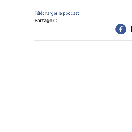
Télécharger le podcast
Partager :