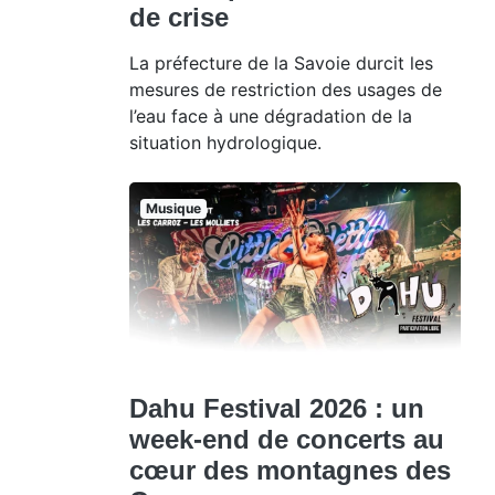
de crise
La préfecture de la Savoie durcit les
mesures de restriction des usages de
l’eau face à une dégradation de la
situation hydrologique.
Musique
Dahu Festival 2026 : un
week-end de concerts au
cœur des montagnes des