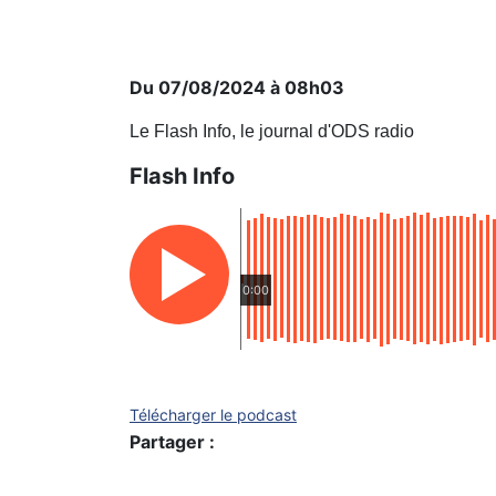
Du 07/08/2024 à 08h03
Le Flash Info, le journal d'ODS radio
Flash Info
0:00
Télécharger le podcast
Partager :