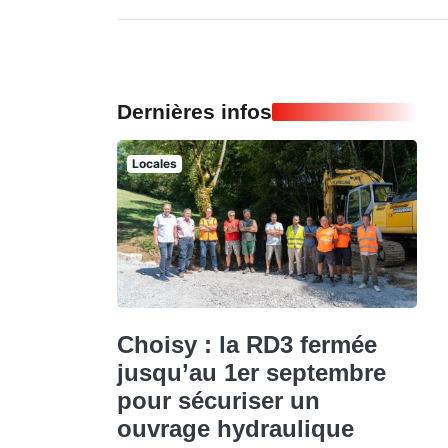
Dernières infos
Locales
Choisy : la RD3 fermée
jusqu’au 1er septembre
pour sécuriser un
ouvrage hydraulique