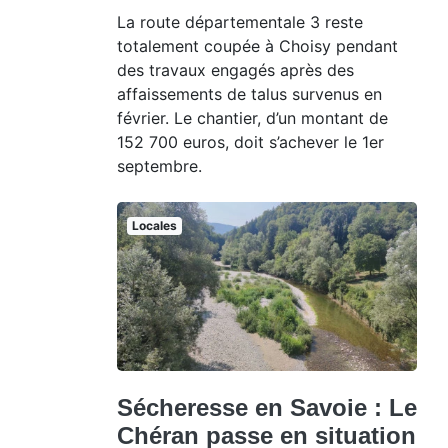
La route départementale 3 reste
totalement coupée à Choisy pendant
des travaux engagés après des
affaissements de talus survenus en
février. Le chantier, d’un montant de
152 700 euros, doit s’achever le 1er
septembre.
Locales
Sécheresse en Savoie : Le
Chéran passe en situation