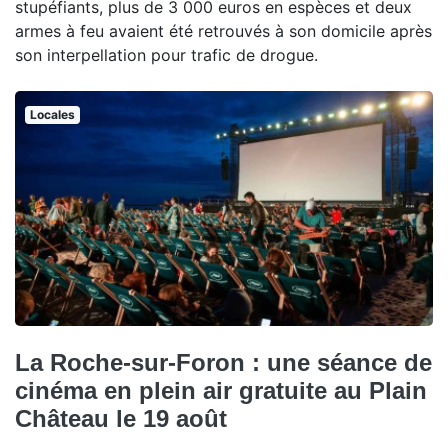
stupéfiants, plus de 3 000 euros en espèces et deux
armes à feu avaient été retrouvés à son domicile après
son interpellation pour trafic de drogue.
Locales
La Roche-sur-Foron : une séance de
cinéma en plein air gratuite au Plain
Château le 19 août