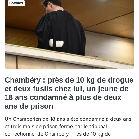
Locales
Chambéry : près de 10 kg de drogue
et deux fusils chez lui, un jeune de
18 ans condamné à plus de deux
ans de prison
Un Chambérien de 18 ans a été condamné à deux ans
et trois mois de prison ferme par le tribunal
correctionnel de Chambéry. Près de 10 kg de