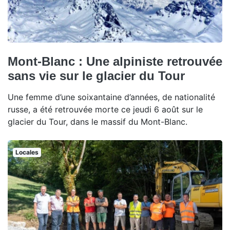
Mont-Blanc : Une alpiniste retrouvée
sans vie sur le glacier du Tour
Une femme d’une soixantaine d’années, de nationalité
russe, a été retrouvée morte ce jeudi 6 août sur le
glacier du Tour, dans le massif du Mont-Blanc.
Locales