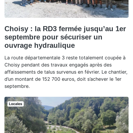
Choisy : la RD3 fermée jusqu’au 1er
septembre pour sécuriser un
ouvrage hydraulique
La route départementale 3 reste totalement coupée à
Choisy pendant des travaux engagés après des
affaissements de talus survenus en février. Le chantier,
d’un montant de 152 700 euros, doit s’achever le 1er
septembre.
Locales