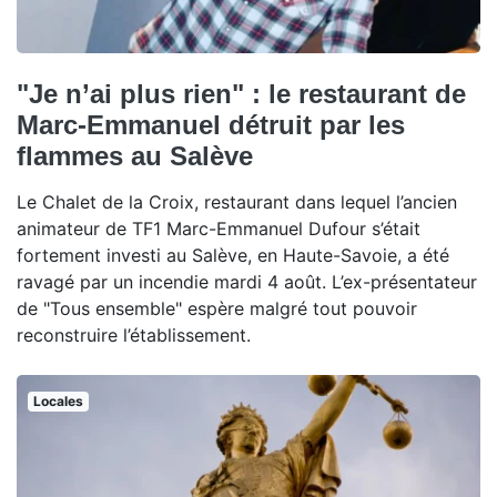
"Je n’ai plus rien" : le restaurant de
Marc-Emmanuel détruit par les
flammes au Salève
Le Chalet de la Croix, restaurant dans lequel l’ancien
animateur de TF1 Marc-Emmanuel Dufour s’était
fortement investi au Salève, en Haute-Savoie, a été
ravagé par un incendie mardi 4 août. L’ex-présentateur
de "Tous ensemble" espère malgré tout pouvoir
reconstruire l’établissement.
Locales