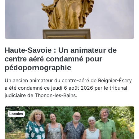
Haute-Savoie : Un animateur de
centre aéré condamné pour
pédopornographie
Un ancien animateur du centre-aéré de Reignier-Ésery
a été condamné ce jeudi 6 août 2026 par le tribunal
judiciaire de Thonon-les-Bains.
Locales