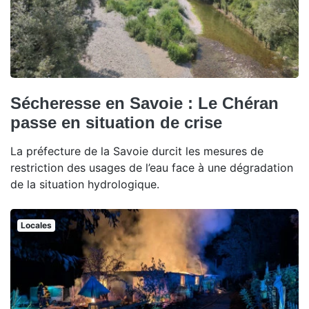
Sécheresse en Savoie : Le Chéran
passe en situation de crise
La préfecture de la Savoie durcit les mesures de
restriction des usages de l’eau face à une dégradation
de la situation hydrologique.
Locales