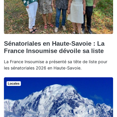
Sénatoriales en Haute-Savoie : La
France Insoumise dévoile sa liste
La France Insoumise a présenté sa tête de liste pour
les sénatoriales 2026 en Haute-Savoie.
Locales