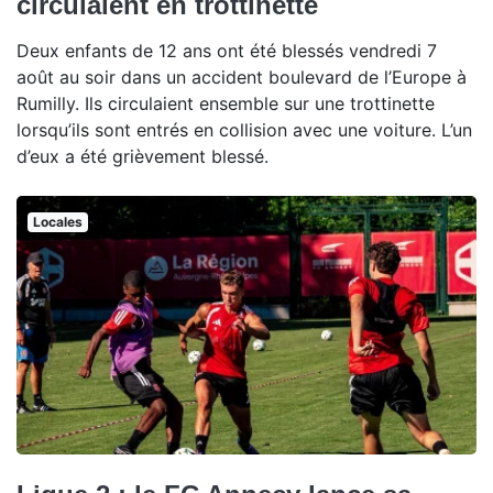
circulaient en trottinette
Deux enfants de 12 ans ont été blessés vendredi 7
août au soir dans un accident boulevard de l’Europe à
Rumilly. Ils circulaient ensemble sur une trottinette
lorsqu’ils sont entrés en collision avec une voiture. L’un
d’eux a été grièvement blessé.
Locales