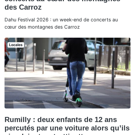
des Carroz
Dahu Festival 2026 : un week-end de concerts au
cœur des montagnes des Carroz
Locales
Rumilly : deux enfants de 12 ans
percutés par une voiture alors qu’ils