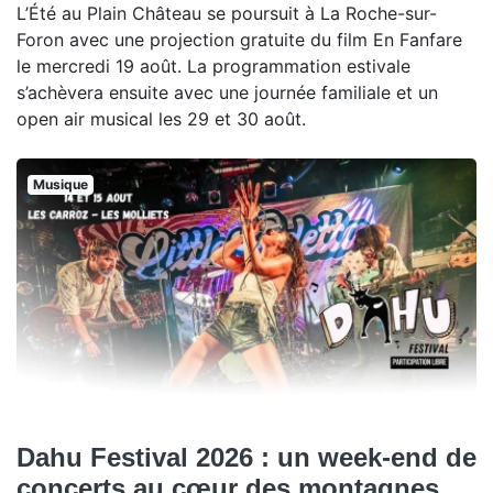
L’Été au Plain Château se poursuit à La Roche-sur-
Foron avec une projection gratuite du film En Fanfare
le mercredi 19 août. La programmation estivale
s’achèvera ensuite avec une journée familiale et un
open air musical les 29 et 30 août.
Musique
Dahu Festival 2026 : un week-end de
concerts au cœur des montagnes