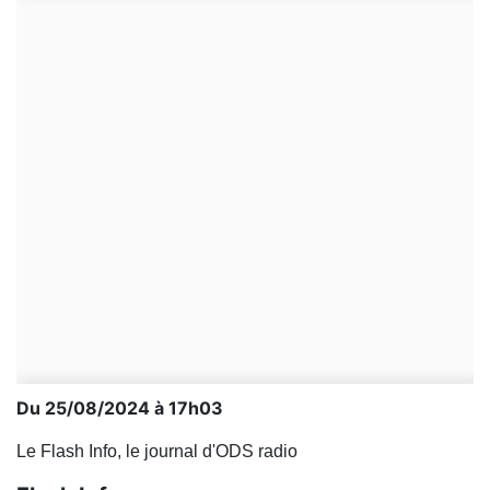
Du 25/08/2024 à 17h03
Le Flash Info, le journal d'ODS radio