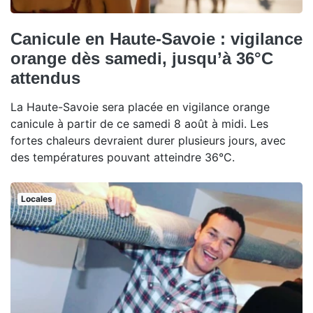
Canicule en Haute-Savoie : vigilance
orange dès samedi, jusqu’à 36°C
attendus
La Haute-Savoie sera placée en vigilance orange
canicule à partir de ce samedi 8 août à midi. Les
fortes chaleurs devraient durer plusieurs jours, avec
des températures pouvant atteindre 36°C.
Locales