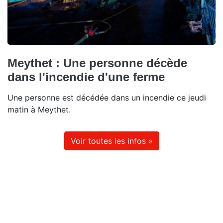
Meythet : Une personne décède
dans l'incendie d'une ferme
Une personne est décédée dans un incendie ce jeudi
matin à Meythet.
Voir toutes les infos »