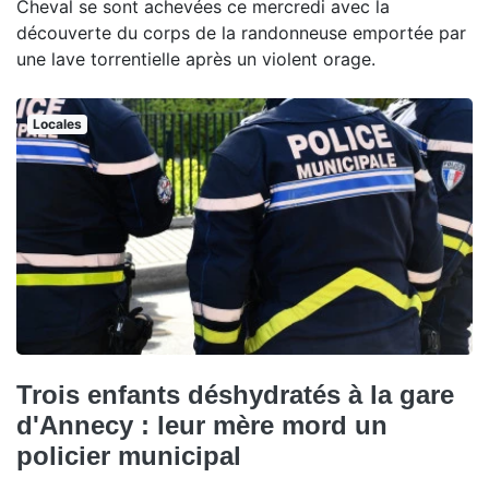
Cheval se sont achevées ce mercredi avec la
découverte du corps de la randonneuse emportée par
une lave torrentielle après un violent orage.
Locales
Trois enfants déshydratés à la gare
d'Annecy : leur mère mord un
policier municipal