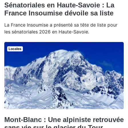
Sénatoriales en Haute-Savoie : La
France Insoumise dévoile sa liste
La France Insoumise a présenté sa tête de liste pour
les sénatoriales 2026 en Haute-Savoie.
Locales
Mont-Blanc : Une alpiniste retrouvée
sans vie sur le glacier du Tour