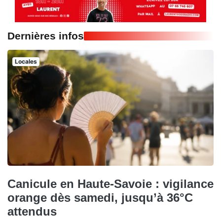
Dernières infos
Locales
Canicule en Haute-Savoie : vigilance
orange dès samedi, jusqu’à 36°C
attendus