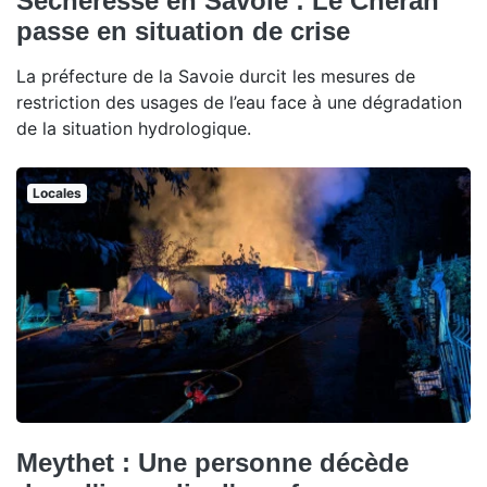
Sécheresse en Savoie : Le Chéran
passe en situation de crise
La préfecture de la Savoie durcit les mesures de
restriction des usages de l’eau face à une dégradation
de la situation hydrologique.
Locales
Meythet : Une personne décède