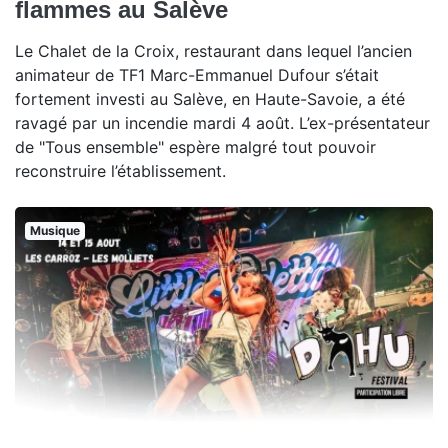
flammes au Salève
Le Chalet de la Croix, restaurant dans lequel l’ancien
animateur de TF1 Marc-Emmanuel Dufour s’était
fortement investi au Salève, en Haute-Savoie, a été
ravagé par un incendie mardi 4 août. L’ex-présentateur
de "Tous ensemble" espère malgré tout pouvoir
reconstruire l’établissement.
Musique