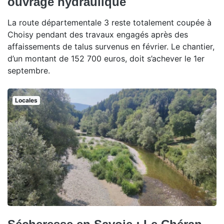
ouvrage hydraulique
La route départementale 3 reste totalement coupée à
Choisy pendant des travaux engagés après des
affaissements de talus survenus en février. Le chantier,
d’un montant de 152 700 euros, doit s’achever le 1er
septembre.
Locales