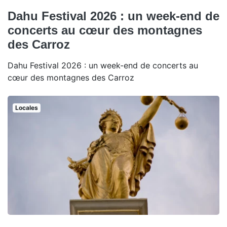
Dahu Festival 2026 : un week-end de
concerts au cœur des montagnes
des Carroz
Dahu Festival 2026 : un week-end de concerts au
cœur des montagnes des Carroz
Locales