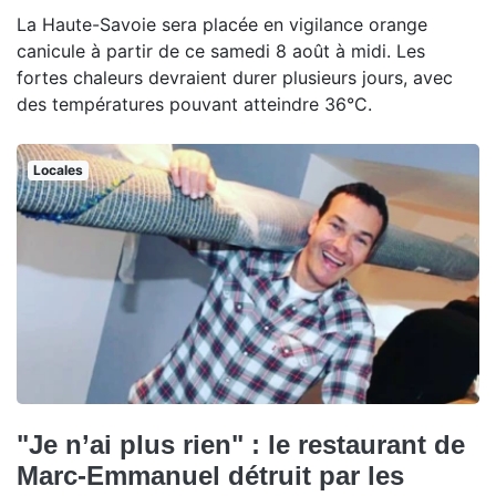
La Haute-Savoie sera placée en vigilance orange
canicule à partir de ce samedi 8 août à midi. Les
fortes chaleurs devraient durer plusieurs jours, avec
des températures pouvant atteindre 36°C.
Locales
"Je n’ai plus rien" : le restaurant de
Marc-Emmanuel détruit par les