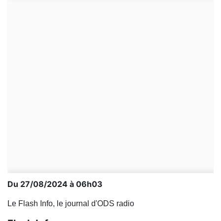
Du 27/08/2024 à 06h03
Le Flash Info, le journal d'ODS radio