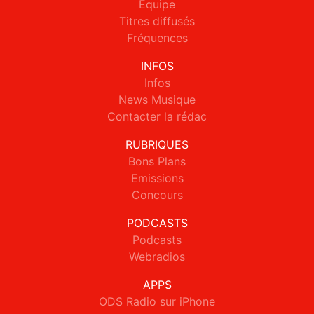
Equipe
Titres diffusés
Fréquences
INFOS
Infos
News Musique
Contacter la rédac
RUBRIQUES
Bons Plans
Emissions
Concours
PODCASTS
Podcasts
Webradios
APPS
ODS Radio sur iPhone