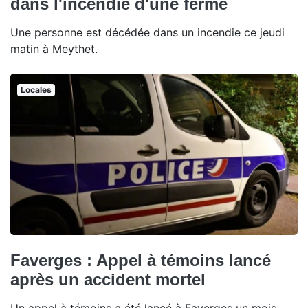
dans l'incendie d'une ferme
Une personne est décédée dans un incendie ce jeudi
matin à Meythet.
Locales
Faverges : Appel à témoins lancé
après un accident mortel