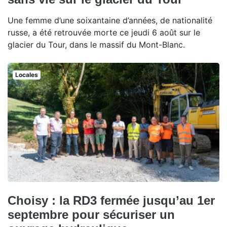
Une femme d’une soixantaine d’années, de nationalité
russe, a été retrouvée morte ce jeudi 6 août sur le
glacier du Tour, dans le massif du Mont-Blanc.
Locales
Choisy : la RD3 fermée jusqu’au 1er
septembre pour sécuriser un