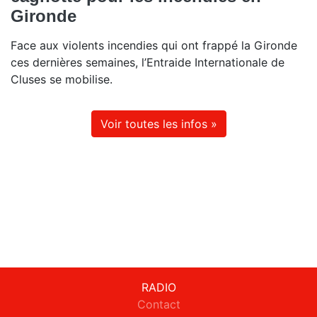
Gironde
Face aux violents incendies qui ont frappé la Gironde
ces dernières semaines, l’Entraide Internationale de
Cluses se mobilise.
Voir toutes les infos »
RADIO
Contact