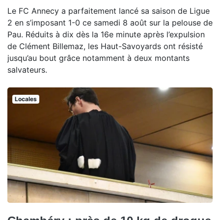
Le FC Annecy a parfaitement lancé sa saison de Ligue
2 en s’imposant 1-0 ce samedi 8 août sur la pelouse de
Pau. Réduits à dix dès la 16e minute après l’expulsion
de Clément Billemaz, les Haut-Savoyards ont résisté
jusqu’au bout grâce notamment à deux montants
salvateurs.
Locales