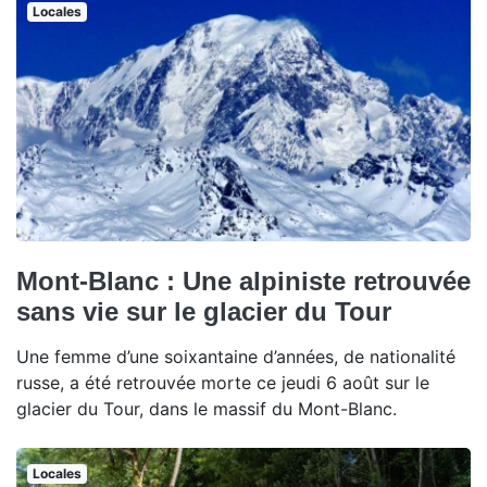
Locales
Mont-Blanc : Une alpiniste retrouvée
sans vie sur le glacier du Tour
Une femme d’une soixantaine d’années, de nationalité
russe, a été retrouvée morte ce jeudi 6 août sur le
glacier du Tour, dans le massif du Mont-Blanc.
Locales