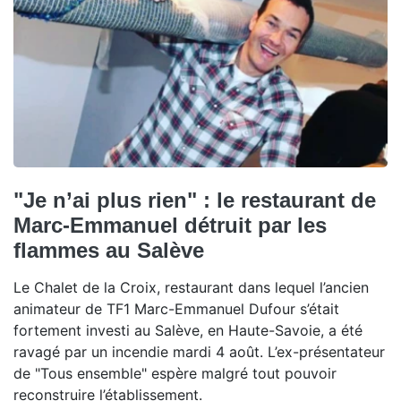
"Je n’ai plus rien" : le restaurant de
Marc-Emmanuel détruit par les
flammes au Salève
Le Chalet de la Croix, restaurant dans lequel l’ancien
animateur de TF1 Marc-Emmanuel Dufour s’était
fortement investi au Salève, en Haute-Savoie, a été
ravagé par un incendie mardi 4 août. L’ex-présentateur
de "Tous ensemble" espère malgré tout pouvoir
reconstruire l’établissement.