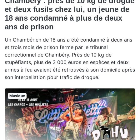
Chambéry : près de 10 kg de drogue
et deux fusils chez lui, un jeune de
18 ans condamné à plus de deux
ans de prison
Un Chambérien de 18 ans a été condamné à deux ans
et trois mois de prison ferme par le tribunal
correctionnel de Chambéry. Près de 10 kg de
stupéfiants, plus de 3 000 euros en espèces et deux
armes à feu avaient été retrouvés à son domicile après
son interpellation pour trafic de drogue.
Musique