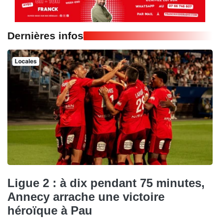
Dernières infos
Locales
Ligue 2 : à dix pendant 75 minutes,
Annecy arrache une victoire
héroïque à Pau