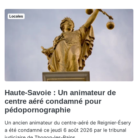
Locales
Haute-Savoie : Un animateur de
centre aéré condamné pour
pédopornographie
Un ancien animateur du centre-aéré de Reignier-Ésery
a été condamné ce jeudi 6 août 2026 par le tribunal
judiciaire de Thonon-les-Bains.