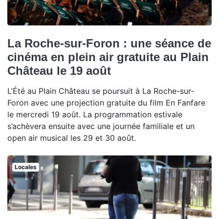
La Roche-sur-Foron : une séance de
cinéma en plein air gratuite au Plain
Château le 19 août
L’Été au Plain Château se poursuit à La Roche-sur-
Foron avec une projection gratuite du film En Fanfare
le mercredi 19 août. La programmation estivale
s’achèvera ensuite avec une journée familiale et un
open air musical les 29 et 30 août.
Locales