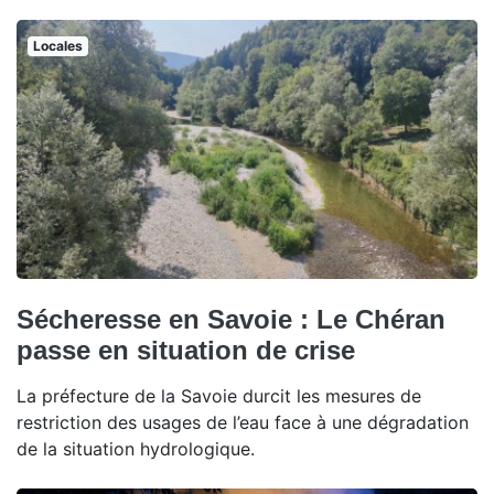
Locales
Sécheresse en Savoie : Le Chéran
passe en situation de crise
La préfecture de la Savoie durcit les mesures de
restriction des usages de l’eau face à une dégradation
de la situation hydrologique.