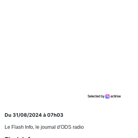
Du 31/08/2024 à 07h03
Le Flash Info, le journal d'ODS radio