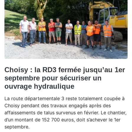
Choisy : la RD3 fermée jusqu’au 1er
septembre pour sécuriser un
ouvrage hydraulique
La route départementale 3 reste totalement coupée à
Choisy pendant des travaux engagés après des
affaissements de talus survenus en février. Le chantier,
d’un montant de 152 700 euros, doit s’achever le 1er
septembre.