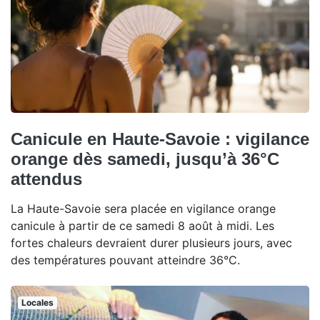
Canicule en Haute-Savoie : vigilance
orange dès samedi, jusqu’à 36°C
attendus
La Haute-Savoie sera placée en vigilance orange
canicule à partir de ce samedi 8 août à midi. Les
fortes chaleurs devraient durer plusieurs jours, avec
des températures pouvant atteindre 36°C.
Locales