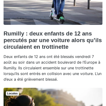
Rumilly : deux enfants de 12 ans
percutés par une voiture alors qu’ils
circulaient en trottinette
Deux enfants de 12 ans ont été blessés vendredi 7
août au soir dans un accident boulevard de l’Europe à
Rumilly. Ils circulaient ensemble sur une trottinette
lorsqu’ils sont entrés en collision avec une voiture. L’un
d’eux a été grièvement blessé.
Locales