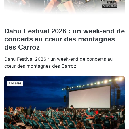
Dahu Festival 2026 : un week-end de
concerts au cœur des montagnes
des Carroz
Dahu Festival 2026 : un week-end de concerts au
cœur des montagnes des Carroz
Locales