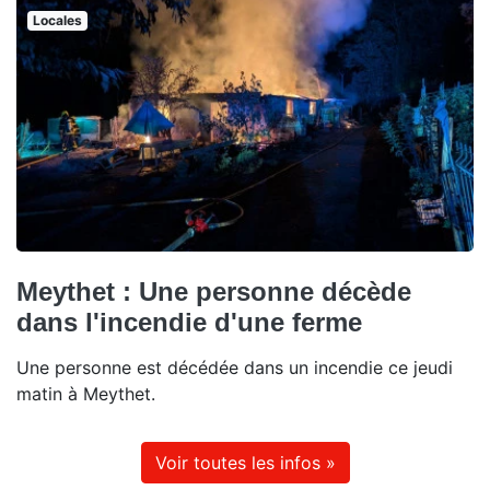
Locales
Meythet : Une personne décède
dans l'incendie d'une ferme
Une personne est décédée dans un incendie ce jeudi
matin à Meythet.
Voir toutes les infos »