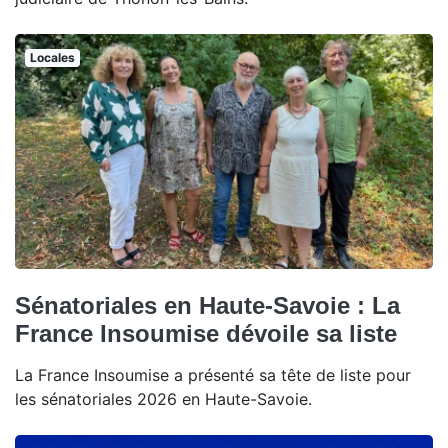
Locales
Sénatoriales en Haute-Savoie : La
France Insoumise dévoile sa liste
La France Insoumise a présenté sa tête de liste pour
les sénatoriales 2026 en Haute-Savoie.