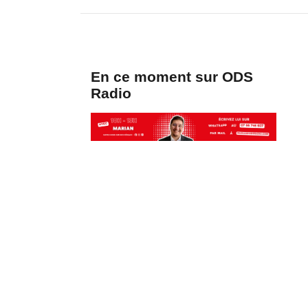
En ce moment sur ODS
Radio