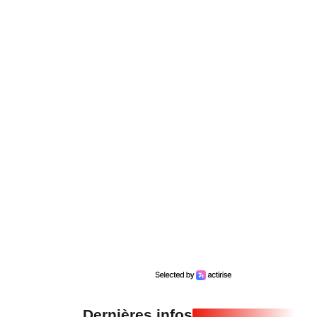
Dernières infos