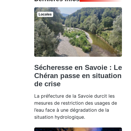
Locales
Sécheresse en Savoie : Le
Chéran passe en situation
de crise
La préfecture de la Savoie durcit les
mesures de restriction des usages de
l’eau face à une dégradation de la
situation hydrologique.