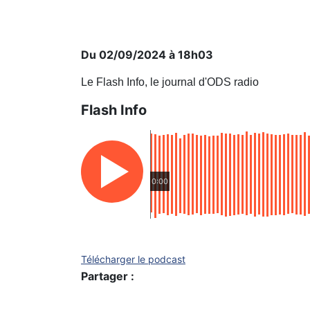
Du 02/09/2024 à 18h03
Le Flash Info, le journal d'ODS radio
Flash Info
0:00
Télécharger le podcast
Partager :