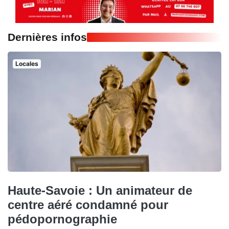
Dernières infos
Locales
Haute-Savoie : Un animateur de
centre aéré condamné pour
pédopornographie