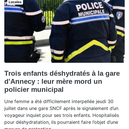
Locales
Trois enfants déshydratés à la gare
d'Annecy : leur mère mord un
policier municipal
Une femme a été difficilement interpellée jeudi 30
juillet dans une gare SNCF après le signalement d’un
voyageur inquiet pour ses trois enfants. Hospitalisés
pour déshydratation, ils pourraient faire l’objet d’une