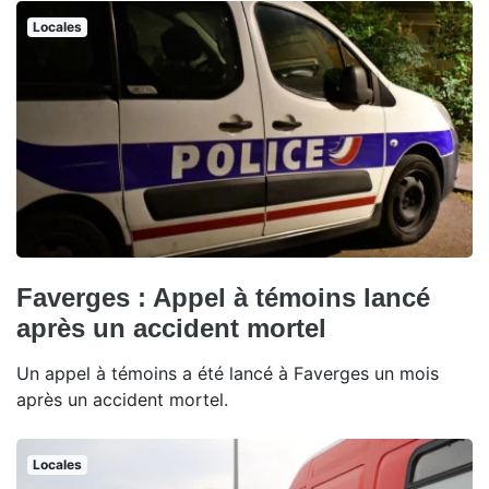
Locales
Faverges : Appel à témoins lancé
après un accident mortel
Un appel à témoins a été lancé à Faverges un mois
après un accident mortel.
Locales