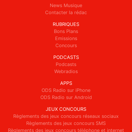
News Musique
Contacter la rédac
RUBRIQUES
Bons Plans
Emissions
Concours
PODCASTS
Podcasts
Webradios
APPS
ODS Radio sur iPhone
ODS Radio sur Android
JEUX CONCOURS
Règlements des jeux concours réseaux sociaux
Règlements des jeux concours SMS
Règlements des jeux concours téléphone et internet