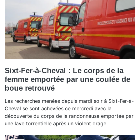
Sixt-Fer-à-Cheval : Le corps de la
femme emportée par une coulée de
boue retrouvé
Les recherches menées depuis mardi soir à Sixt-Fer-à-
Cheval se sont achevées ce mercredi avec la
découverte du corps de la randonneuse emportée par
une lave torrentielle après un violent orage.