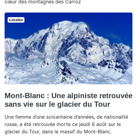
cœur des montagnes des Carroz
Locales
Mont-Blanc : Une alpiniste retrouvée
sans vie sur le glacier du Tour
Une femme d’une soixantaine d’années, de nationalité
russe, a été retrouvée morte ce jeudi 6 août sur le
glacier du Tour, dans le massif du Mont-Blanc.