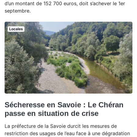
d’un montant de 152 700 euros, doit s’achever le 1er
septembre.
Locales
Sécheresse en Savoie : Le Chéran
passe en situation de crise
La préfecture de la Savoie durcit les mesures de
restriction des usages de l’eau face à une dégradation