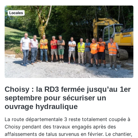
Locales
Choisy : la RD3 fermée jusqu’au 1er
septembre pour sécuriser un
ouvrage hydraulique
La route départementale 3 reste totalement coupée à
Choisy pendant des travaux engagés après des
affaissements de talus survenus en février. Le chantier,