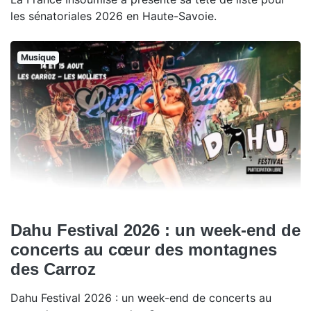
les sénatoriales 2026 en Haute-Savoie.
Musique
Dahu Festival 2026 : un week-end de
concerts au cœur des montagnes
des Carroz
Dahu Festival 2026 : un week-end de concerts au