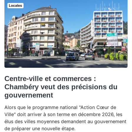
Locales
Centre-ville et commerces :
Chambéry veut des précisions du
gouvernement
Alors que le programme national "Action Cœur de
Ville" doit arriver à son terme en décembre 2026, les
élus des villes moyennes demandent au gouvernement
de préparer une nouvelle étape.