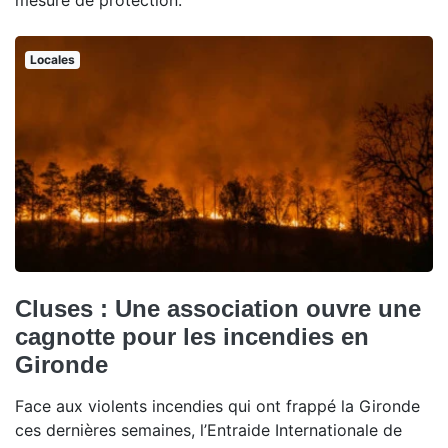
mesure de protection.
Locales
Cluses : Une association ouvre une
cagnotte pour les incendies en
Gironde
Face aux violents incendies qui ont frappé la Gironde
ces dernières semaines, l’Entraide Internationale de