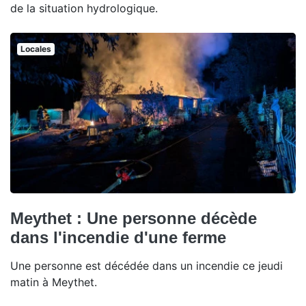
de la situation hydrologique.
Locales
Meythet : Une personne décède
dans l'incendie d'une ferme
Une personne est décédée dans un incendie ce jeudi
matin à Meythet.