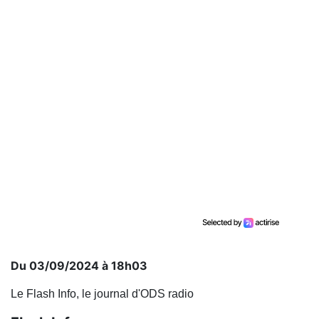
Du 03/09/2024 à 18h03
Le Flash Info, le journal d'ODS radio