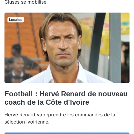
Cluses se mobilise.
Locales
Football : Hervé Renard de nouveau
coach de la Côte d'Ivoire
Hervé Renard va reprendre les commandes de la
sélection ivoirienne.