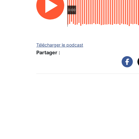
0:00
Télécharger le podcast
Partager :