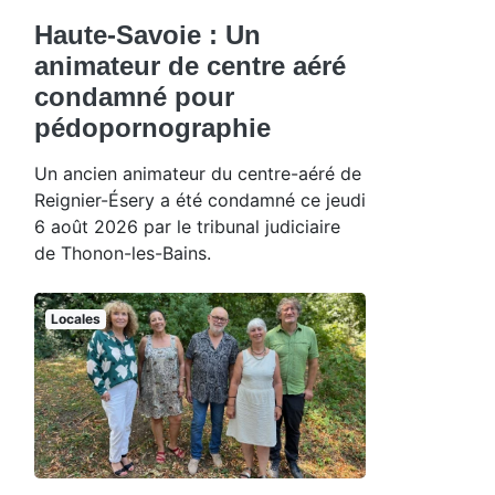
Haute-Savoie : Un
animateur de centre aéré
condamné pour
pédopornographie
Un ancien animateur du centre-aéré de
Reignier-Ésery a été condamné ce jeudi
6 août 2026 par le tribunal judiciaire
de Thonon-les-Bains.
Locales