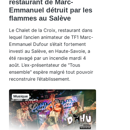
restaurant de Marc-
Emmanuel détruit par les
flammes au Salève
Le Chalet de la Croix, restaurant dans
lequel l’ancien animateur de TF1 Marc-
Emmanuel Dufour s’était fortement
investi au Salève, en Haute-Savoie, a
été ravagé par un incendie mardi 4
août. L’ex-présentateur de "Tous
ensemble" espère malgré tout pouvoir
reconstruire l’établissement.
Musique