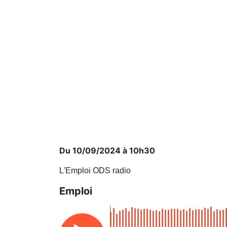
Du 10/09/2024 à 10h30
L'Emploi ODS radio
Emploi