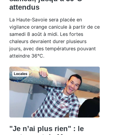
attendus
La Haute-Savoie sera placée en
vigilance orange canicule à partir de ce
samedi 8 août à midi. Les fortes
chaleurs devraient durer plusieurs
jours, avec des températures pouvant
atteindre 36°C.
Locales
"Je n’ai plus rien" : le