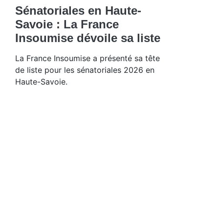
Sénatoriales en Haute-
Savoie : La France
Insoumise dévoile sa liste
La France Insoumise a présenté sa tête
de liste pour les sénatoriales 2026 en
Haute-Savoie.