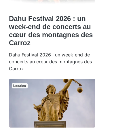
Dahu Festival 2026 : un
week-end de concerts au
cœur des montagnes des
Carroz
Dahu Festival 2026 : un week-end de
concerts au cœur des montagnes des
Carroz
Locales