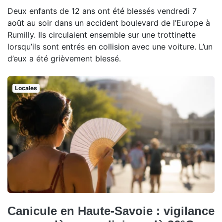
Deux enfants de 12 ans ont été blessés vendredi 7
août au soir dans un accident boulevard de l’Europe à
Rumilly. Ils circulaient ensemble sur une trottinette
lorsqu’ils sont entrés en collision avec une voiture. L’un
d’eux a été grièvement blessé.
Locales
Canicule en Haute-Savoie : vigilance