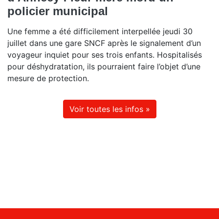
policier municipal
Une femme a été difficilement interpellée jeudi 30
juillet dans une gare SNCF après le signalement d’un
voyageur inquiet pour ses trois enfants. Hospitalisés
pour déshydratation, ils pourraient faire l’objet d’une
mesure de protection.
Voir toutes les infos »