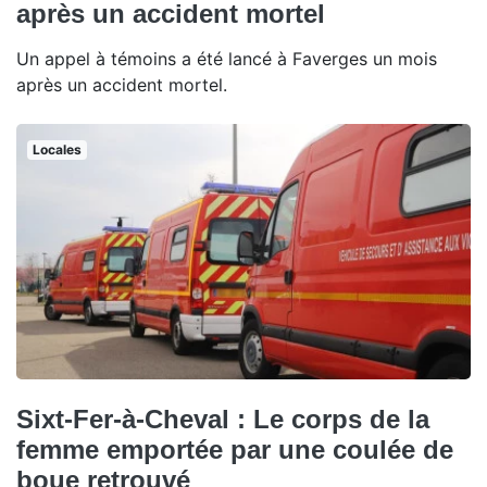
après un accident mortel
Un appel à témoins a été lancé à Faverges un mois
après un accident mortel.
Locales
Sixt-Fer-à-Cheval : Le corps de la
femme emportée par une coulée de
boue retrouvé