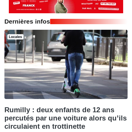
Dernières infos
Locales
Rumilly : deux enfants de 12 ans
percutés par une voiture alors qu’ils
circulaient en trottinette