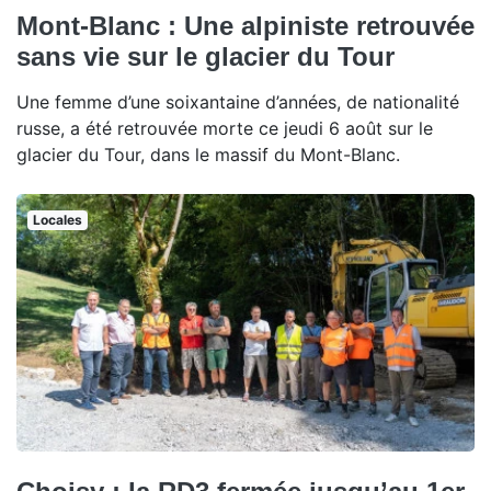
Mont-Blanc : Une alpiniste retrouvée
sans vie sur le glacier du Tour
Une femme d’une soixantaine d’années, de nationalité
russe, a été retrouvée morte ce jeudi 6 août sur le
glacier du Tour, dans le massif du Mont-Blanc.
Locales