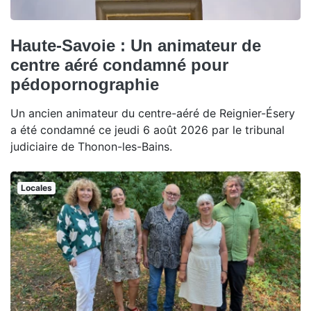
Haute-Savoie : Un animateur de
centre aéré condamné pour
pédopornographie
Un ancien animateur du centre-aéré de Reignier-Ésery
a été condamné ce jeudi 6 août 2026 par le tribunal
judiciaire de Thonon-les-Bains.
Locales