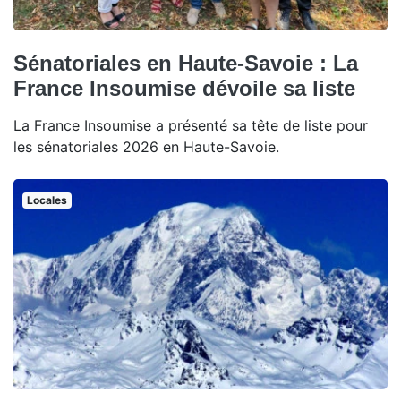
Sénatoriales en Haute-Savoie : La
France Insoumise dévoile sa liste
La France Insoumise a présenté sa tête de liste pour
les sénatoriales 2026 en Haute-Savoie.
Locales