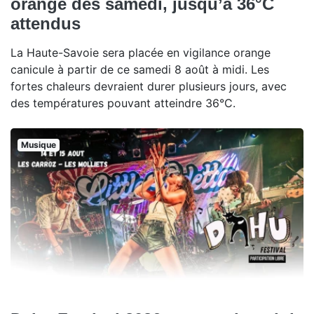
orange dès samedi, jusqu’à 36°C
attendus
La Haute-Savoie sera placée en vigilance orange
canicule à partir de ce samedi 8 août à midi. Les
fortes chaleurs devraient durer plusieurs jours, avec
des températures pouvant atteindre 36°C.
Musique