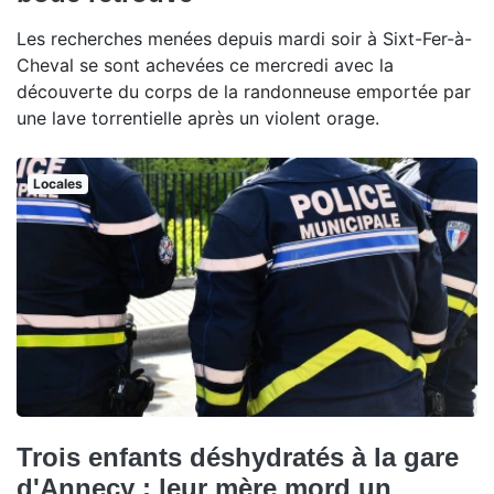
Les recherches menées depuis mardi soir à Sixt-Fer-à-
Cheval se sont achevées ce mercredi avec la
découverte du corps de la randonneuse emportée par
une lave torrentielle après un violent orage.
Locales
Trois enfants déshydratés à la gare
d'Annecy : leur mère mord un