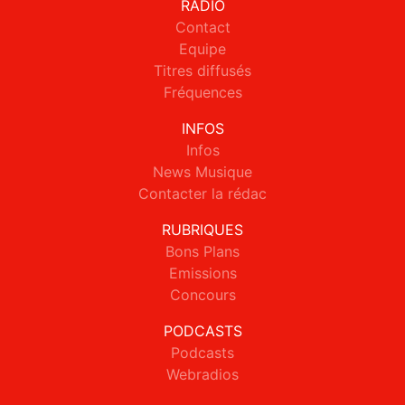
RADIO
Contact
Equipe
Titres diffusés
Fréquences
INFOS
Infos
News Musique
Contacter la rédac
RUBRIQUES
Bons Plans
Emissions
Concours
PODCASTS
Podcasts
Webradios