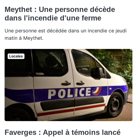
Meythet : Une personne décède
dans l'incendie d'une ferme
Une personne est décédée dans un incendie ce jeudi
matin à Meythet.
Locales
Faverges : Appel à témoins lancé