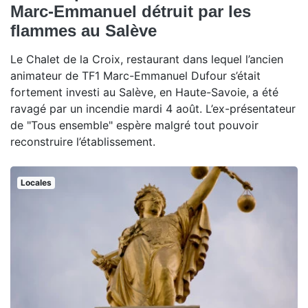
Marc-Emmanuel détruit par les
flammes au Salève
Le Chalet de la Croix, restaurant dans lequel l’ancien
animateur de TF1 Marc-Emmanuel Dufour s’était
fortement investi au Salève, en Haute-Savoie, a été
ravagé par un incendie mardi 4 août. L’ex-présentateur
de "Tous ensemble" espère malgré tout pouvoir
reconstruire l’établissement.
Locales