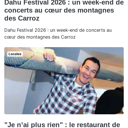
Dahu Festival 2026 : un week-end de
concerts au cœur des montagnes
des Carroz
Dahu Festival 2026 : un week-end de concerts au
cœur des montagnes des Carroz
Locales
"Je n’ai plus rien" : le restaurant de