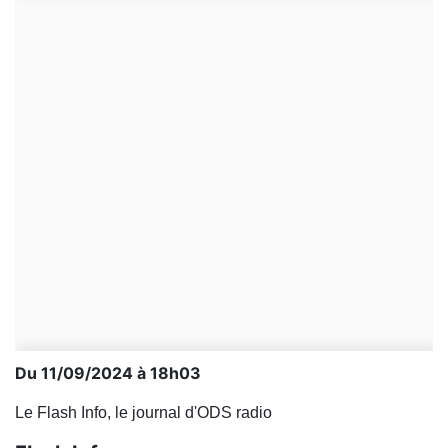
Du 11/09/2024 à 18h03
Le Flash Info, le journal d'ODS radio