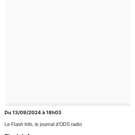
Du 13/09/2024 à 18h03
Le Flash Info, le journal d'ODS radio