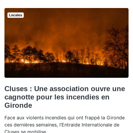
Locales
Cluses : Une association ouvre une
cagnotte pour les incendies en
Gironde
Face aux violents incendies qui ont frappé la Gironde
ces dernières semaines, l’Entraide Internationale de
Cluses se mobilise.