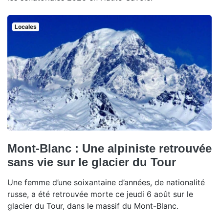
Locales
Mont-Blanc : Une alpiniste retrouvée
sans vie sur le glacier du Tour
Une femme d’une soixantaine d’années, de nationalité
russe, a été retrouvée morte ce jeudi 6 août sur le
glacier du Tour, dans le massif du Mont-Blanc.