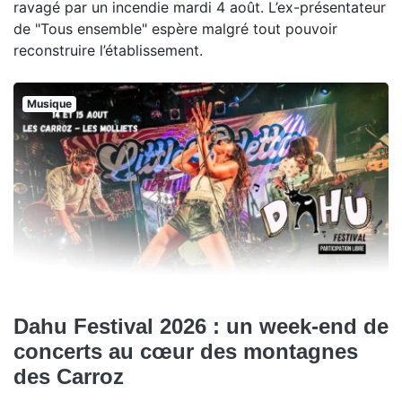
ravagé par un incendie mardi 4 août. L’ex-présentateur
de "Tous ensemble" espère malgré tout pouvoir
reconstruire l’établissement.
Musique
Dahu Festival 2026 : un week-end de
concerts au cœur des montagnes
des Carroz