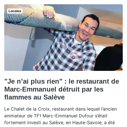
Locales
"Je n’ai plus rien" : le restaurant de
Marc-Emmanuel détruit par les
flammes au Salève
Le Chalet de la Croix, restaurant dans lequel l’ancien
animateur de TF1 Marc-Emmanuel Dufour s’était
fortement investi au Salève, en Haute-Savoie, a été