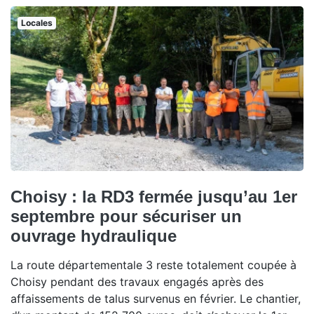
Locales
Choisy : la RD3 fermée jusqu’au 1er
septembre pour sécuriser un
ouvrage hydraulique
La route départementale 3 reste totalement coupée à
Choisy pendant des travaux engagés après des
affaissements de talus survenus en février. Le chantier,