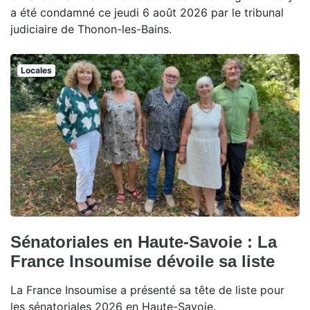
a été condamné ce jeudi 6 août 2026 par le tribunal
judiciaire de Thonon-les-Bains.
Locales
Sénatoriales en Haute-Savoie : La
France Insoumise dévoile sa liste
La France Insoumise a présenté sa tête de liste pour
les sénatoriales 2026 en Haute-Savoie.