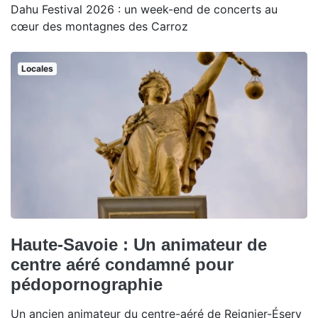
Dahu Festival 2026 : un week-end de concerts au
cœur des montagnes des Carroz
Locales
Haute-Savoie : Un animateur de
centre aéré condamné pour
pédopornographie
Un ancien animateur du centre-aéré de Reignier-Ésery