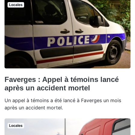
Locales
Faverges : Appel à témoins lancé
après un accident mortel
Un appel à témoins a été lancé à Faverges un mois
après un accident mortel.
Locales