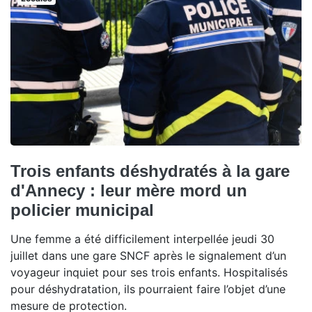
Trois enfants déshydratés à la gare
d'Annecy : leur mère mord un
policier municipal
Une femme a été difficilement interpellée jeudi 30
juillet dans une gare SNCF après le signalement d’un
voyageur inquiet pour ses trois enfants. Hospitalisés
pour déshydratation, ils pourraient faire l’objet d’une
mesure de protection.