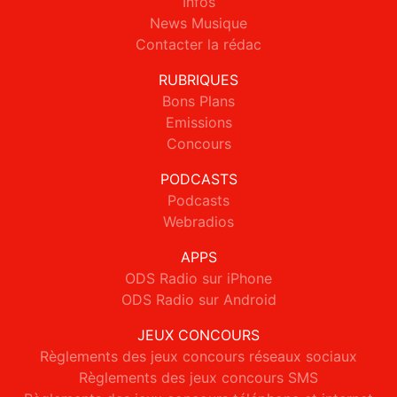
Infos
News Musique
Contacter la rédac
RUBRIQUES
Bons Plans
Emissions
Concours
PODCASTS
Podcasts
Webradios
APPS
ODS Radio sur iPhone
ODS Radio sur Android
JEUX CONCOURS
Règlements des jeux concours réseaux sociaux
Règlements des jeux concours SMS