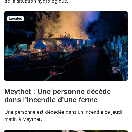
de la situation hydrologique.
Locales
Meythet : Une personne décède
dans l'incendie d'une ferme
Une personne est décédée dans un incendie ce jeudi
matin à Meythet.