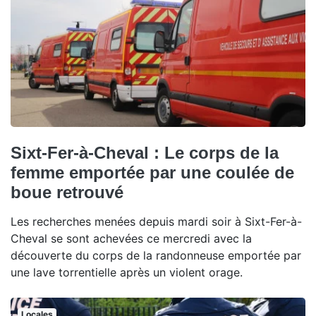
Sixt-Fer-à-Cheval : Le corps de la
femme emportée par une coulée de
boue retrouvé
Les recherches menées depuis mardi soir à Sixt-Fer-à-
Cheval se sont achevées ce mercredi avec la
découverte du corps de la randonneuse emportée par
une lave torrentielle après un violent orage.
Locales