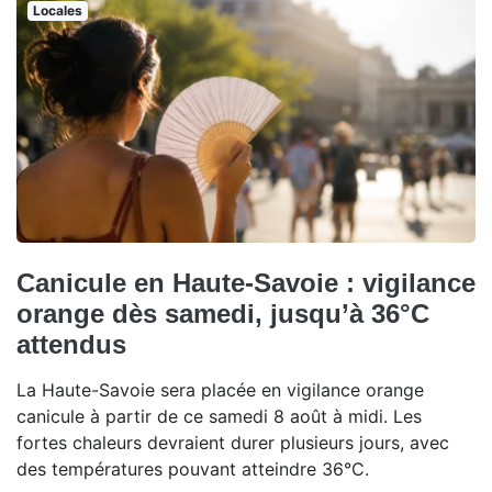
Locales
Canicule en Haute-Savoie : vigilance
orange dès samedi, jusqu’à 36°C
attendus
La Haute-Savoie sera placée en vigilance orange
canicule à partir de ce samedi 8 août à midi. Les
fortes chaleurs devraient durer plusieurs jours, avec
des températures pouvant atteindre 36°C.