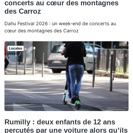
concerts au cœur des montagnes
des Carroz
Dahu Festival 2026 : un week-end de concerts au
cœur des montagnes des Carroz
Locales
Rumilly : deux enfants de 12 ans
percutés par une voiture alors qu’ils