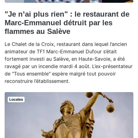
"Je n’ai plus rien" : le restaurant de
Marc-Emmanuel détruit par les
flammes au Salève
Le Chalet de la Croix, restaurant dans lequel l’ancien
animateur de TF1 Marc-Emmanuel Dufour s’était
fortement investi au Salève, en Haute-Savoie, a été
ravagé par un incendie mardi 4 août. L’ex-présentateur
de "Tous ensemble" espère malgré tout pouvoir
reconstruire l’établissement.
Locales