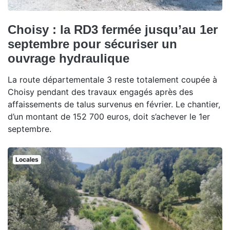
Choisy : la RD3 fermée jusqu’au 1er
septembre pour sécuriser un
ouvrage hydraulique
La route départementale 3 reste totalement coupée à
Choisy pendant des travaux engagés après des
affaissements de talus survenus en février. Le chantier,
d’un montant de 152 700 euros, doit s’achever le 1er
septembre.
Locales