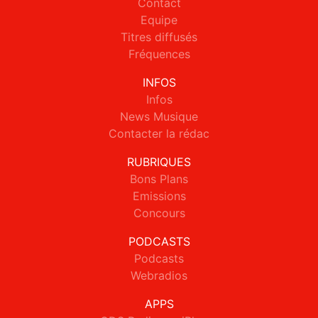
Contact
Equipe
Titres diffusés
Fréquences
INFOS
Infos
News Musique
Contacter la rédac
RUBRIQUES
Bons Plans
Emissions
Concours
PODCASTS
Podcasts
Webradios
APPS