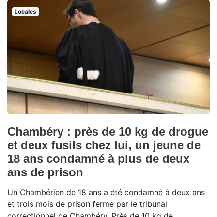
Locales
Chambéry : près de 10 kg de drogue
et deux fusils chez lui, un jeune de
18 ans condamné à plus de deux
ans de prison
Un Chambérien de 18 ans a été condamné à deux ans
et trois mois de prison ferme par le tribunal
correctionnel de Chambéry. Près de 10 kg de