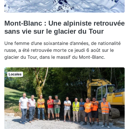
Mont-Blanc : Une alpiniste retrouvée
sans vie sur le glacier du Tour
Une femme d’une soixantaine d’années, de nationalité
russe, a été retrouvée morte ce jeudi 6 août sur le
glacier du Tour, dans le massif du Mont-Blanc.
Locales