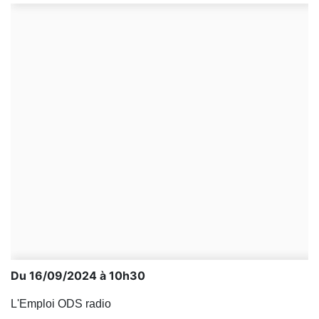
Du 16/09/2024 à 10h30
L'Emploi ODS radio