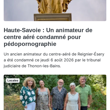
Haute-Savoie : Un animateur de
centre aéré condamné pour
pédopornographie
Un ancien animateur du centre-aéré de Reignier-Ésery
a été condamné ce jeudi 6 août 2026 par le tribunal
judiciaire de Thonon-les-Bains.
Locales