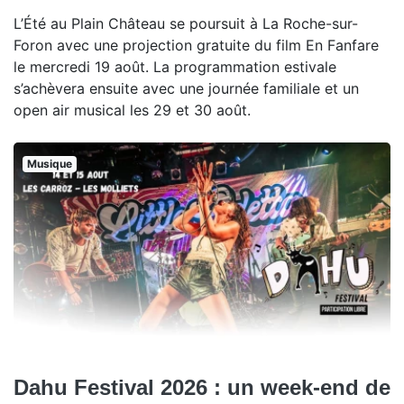
L’Été au Plain Château se poursuit à La Roche-sur-
Foron avec une projection gratuite du film En Fanfare
le mercredi 19 août. La programmation estivale
s’achèvera ensuite avec une journée familiale et un
open air musical les 29 et 30 août.
Musique
Dahu Festival 2026 : un week-end de