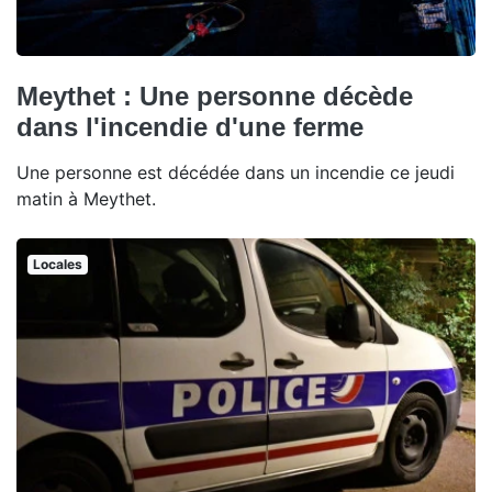
Meythet : Une personne décède
dans l'incendie d'une ferme
Une personne est décédée dans un incendie ce jeudi
matin à Meythet.
Locales