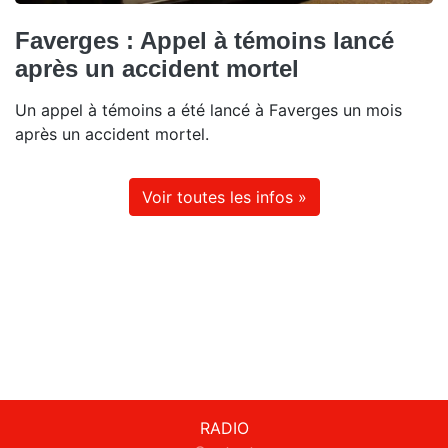
Faverges : Appel à témoins lancé
après un accident mortel
Un appel à témoins a été lancé à Faverges un mois
après un accident mortel.
Voir toutes les infos »
RADIO