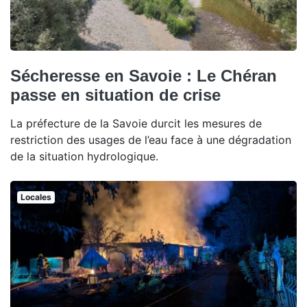
Sécheresse en Savoie : Le Chéran
passe en situation de crise
La préfecture de la Savoie durcit les mesures de
restriction des usages de l’eau face à une dégradation
de la situation hydrologique.
Locales