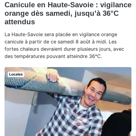
Canicule en Haute-Savoie : vigilance
orange dès samedi, jusqu’à 36°C
attendus
La Haute-Savoie sera placée en vigilance orange
canicule à partir de ce samedi 8 août à midi. Les
fortes chaleurs devraient durer plusieurs jours, avec
des températures pouvant atteindre 36°C.
Locales