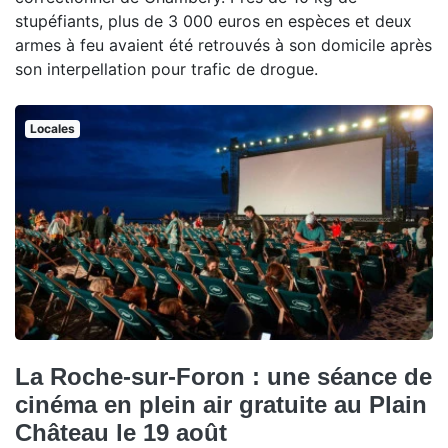
stupéfiants, plus de 3 000 euros en espèces et deux
armes à feu avaient été retrouvés à son domicile après
son interpellation pour trafic de drogue.
Locales
La Roche-sur-Foron : une séance de
cinéma en plein air gratuite au Plain
Château le 19 août