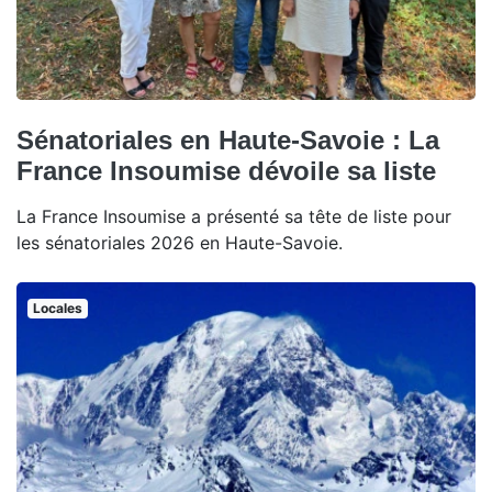
Sénatoriales en Haute-Savoie : La
France Insoumise dévoile sa liste
La France Insoumise a présenté sa tête de liste pour
les sénatoriales 2026 en Haute-Savoie.
Locales