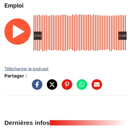
Emploi
0:00
0:49
Télécharger le podcast
Partager :
Dernières infos