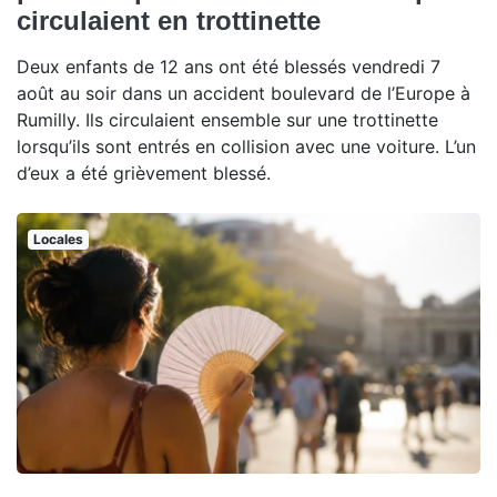
circulaient en trottinette
Deux enfants de 12 ans ont été blessés vendredi 7
août au soir dans un accident boulevard de l’Europe à
Rumilly. Ils circulaient ensemble sur une trottinette
lorsqu’ils sont entrés en collision avec une voiture. L’un
d’eux a été grièvement blessé.
Locales