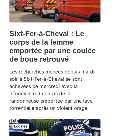
Sixt-Fer-à-Cheval : Le
corps de la femme
emportée par une coulée
de boue retrouvé
Les recherches menées depuis mardi
soir à Sixt-Fer-à-Cheval se sont
achevées ce mercredi avec la
découverte du corps de la
randonneuse emportée par une lave
torrentielle après un violent orage.
Locales