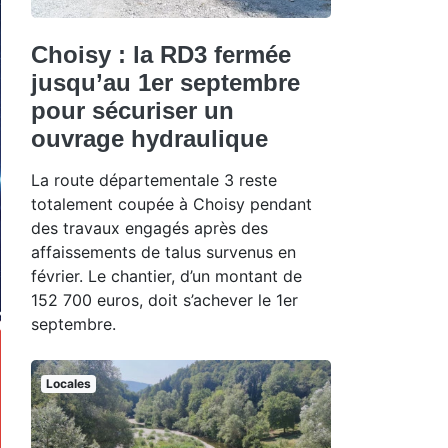
Choisy : la RD3 fermée
jusqu’au 1er septembre
pour sécuriser un
ouvrage hydraulique
La route départementale 3 reste
totalement coupée à Choisy pendant
des travaux engagés après des
affaissements de talus survenus en
février. Le chantier, d’un montant de
152 700 euros, doit s’achever le 1er
septembre.
Locales