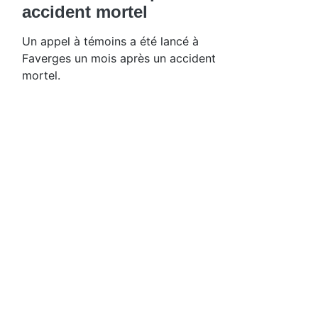
accident mortel
Un appel à témoins a été lancé à
Faverges un mois après un accident
mortel.