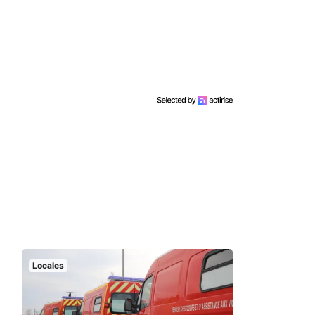
Locales