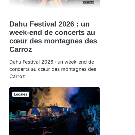
Dahu Festival 2026 : un
week-end de concerts au
cœur des montagnes des
Carroz
Dahu Festival 2026 : un week-end de
concerts au cœur des montagnes des
Carroz
Locales