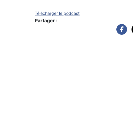
Télécharger le podcast
Partager :