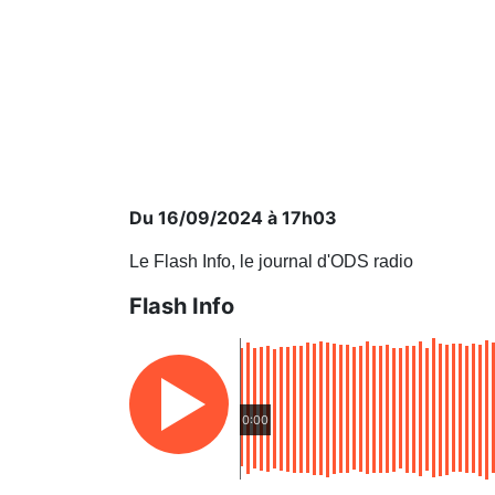
Du 16/09/2024 à 17h03
Le Flash Info, le journal d'ODS radio
Flash Info
0:00