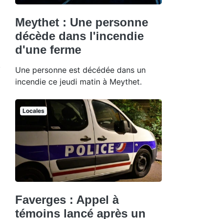
Meythet : Une personne
décède dans l'incendie
d'une ferme
Une personne est décédée dans un
incendie ce jeudi matin à Meythet.
Locales
Faverges : Appel à
témoins lancé après un