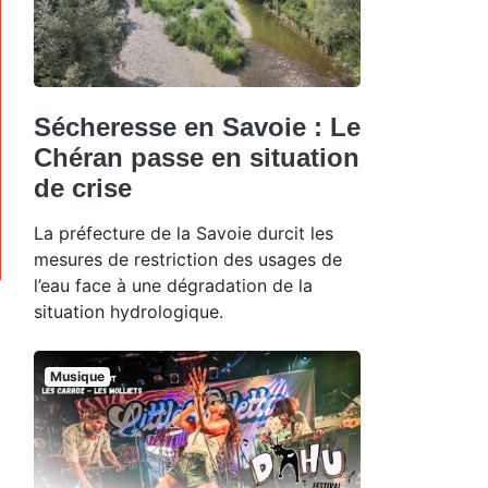
Sécheresse en Savoie : Le
Chéran passe en situation
de crise
La préfecture de la Savoie durcit les
mesures de restriction des usages de
l’eau face à une dégradation de la
situation hydrologique.
Musique