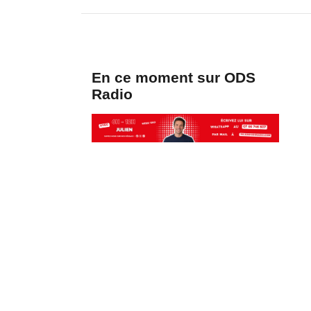
En ce moment sur ODS
Radio