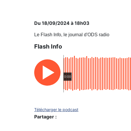
Du 18/09/2024 à 18h03
Le Flash Info, le journal d'ODS radio
Flash Info
0:00
Télécharger le podcast
Partager :