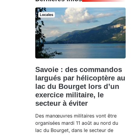
Locales
Savoie : des commandos
largués par hélicoptère au
lac du Bourget lors d’un
exercice militaire, le
secteur à éviter
Des manœuvres militaires vont être
organisées mardi 11 août au nord du
lac du Bourget, dans le secteur de