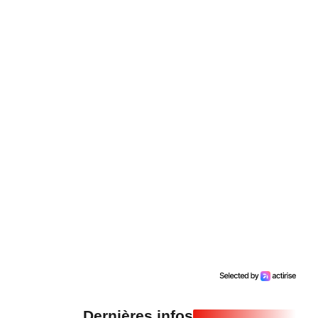
Dernières infos