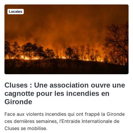
Locales
Cluses : Une association ouvre une
cagnotte pour les incendies en
Gironde
Face aux violents incendies qui ont frappé la Gironde
ces dernières semaines, l’Entraide Internationale de
Cluses se mobilise.