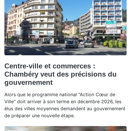
Centre-ville et commerces :
Chambéry veut des précisions du
gouvernement
Alors que le programme national "Action Cœur de
Ville" doit arriver à son terme en décembre 2026, les
élus des villes moyennes demandent au gouvernement
de préparer une nouvelle étape.