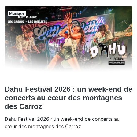
Musique
Dahu Festival 2026 : un week-end de
concerts au cœur des montagnes
des Carroz
Dahu Festival 2026 : un week-end de concerts au
cœur des montagnes des Carroz