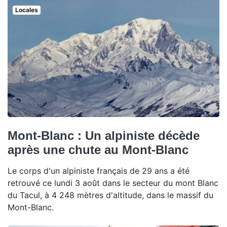
Locales
Mont-Blanc : Un alpiniste décède
après une chute au Mont-Blanc
Le corps d'un alpiniste français de 29 ans a été
retrouvé ce lundi 3 août dans le secteur du mont Blanc
du Tacul, à 4 248 mètres d'altitude, dans le massif du
Mont-Blanc.