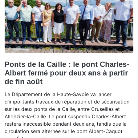
Ponts de la Caille : le pont Charles-
Albert fermé pour deux ans à partir
de fin août
Le Département de la Haute-Savoie va lancer
d’importants travaux de réparation et de sécurisation
sur les deux ponts de la Caille, entre Cruseilles et
Allonzier-la-Caille. Le pont suspendu Charles-Albert
restera inaccessible pendant deux ans, tandis que la
circulation sera alternée sur le pont Albert-Caquot