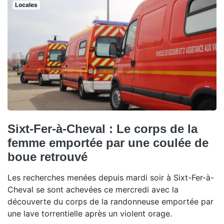
Locales
Sixt-Fer-à-Cheval : Le corps de la
femme emportée par une coulée de
boue retrouvé
Les recherches menées depuis mardi soir à Sixt-Fer-à-
Cheval se sont achevées ce mercredi avec la
découverte du corps de la randonneuse emportée par
une lave torrentielle après un violent orage.