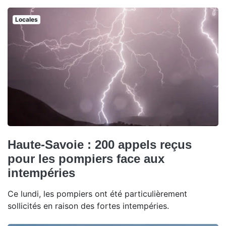
Locales
Haute-Savoie : 200 appels reçus
pour les pompiers face aux
intempéries
Ce lundi, les pompiers ont été particulièrement
sollicités en raison des fortes intempéries.