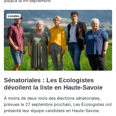
jusqu’à la mi-septembre.
Locales
Sénatoriales : Les Ecologistes
dévoilent la liste en Haute-Savoie
À moins de deux mois des élections sénatoriales,
prévues le 27 septembre prochain, Les Écologistes ont
présenté leur équipe candidate en Haute-Savoie.