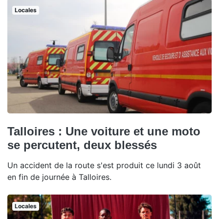
Locales
Talloires : Une voiture et une moto
se percutent, deux blessés
Un accident de la route s'est produit ce lundi 3 août
en fin de journée à Talloires.
Locales