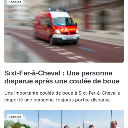
Locales
Sixt-Fer-à-Cheval : Une personne
disparue après une coulée de boue
Une importante coulée de boue à Sixt-Fer-à-Cheval a
emporté une personne, toujours portée disparue.
Locales