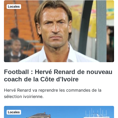
Locales
Football : Hervé Renard de nouveau
coach de la Côte d'Ivoire
Hervé Renard va reprendre les commandes de la
sélection ivoirienne.
Locales