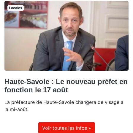
Locales
Haute-Savoie : Le nouveau préfet en
fonction le 17 août
La préfecture de Haute-Savoie changera de visage à
la mi-août.
Voir toutes les infos »