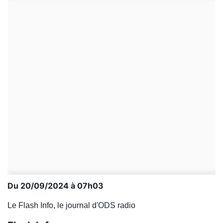
Du 20/09/2024 à 07h03
Le Flash Info, le journal d'ODS radio