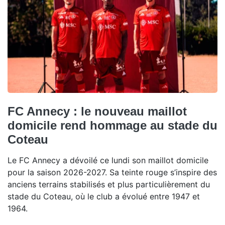
FC Annecy : le nouveau maillot
domicile rend hommage au stade du
Coteau
Le FC Annecy a dévoilé ce lundi son maillot domicile
pour la saison 2026-2027. Sa teinte rouge s’inspire des
anciens terrains stabilisés et plus particulièrement du
stade du Coteau, où le club a évolué entre 1947 et
1964.