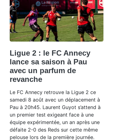
Ligue 2 : le FC Annecy
lance sa saison à Pau
avec un parfum de
revanche
Le FC Annecy retrouve la Ligue 2 ce
samedi 8 août avec un déplacement à
Pau à 20h45. Laurent Guyot s’attend à
un premier test exigeant face à une
équipe expérimentée, un an après une
défaite 2-0 des Reds sur cette même
pelouse lors de la première journée.