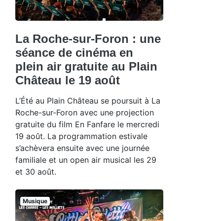
La Roche-sur-Foron : une
séance de cinéma en
plein air gratuite au Plain
Château le 19 août
L’Été au Plain Château se poursuit à La
Roche-sur-Foron avec une projection
gratuite du film En Fanfare le mercredi
19 août. La programmation estivale
s’achèvera ensuite avec une journée
familiale et un open air musical les 29
et 30 août.
Musique