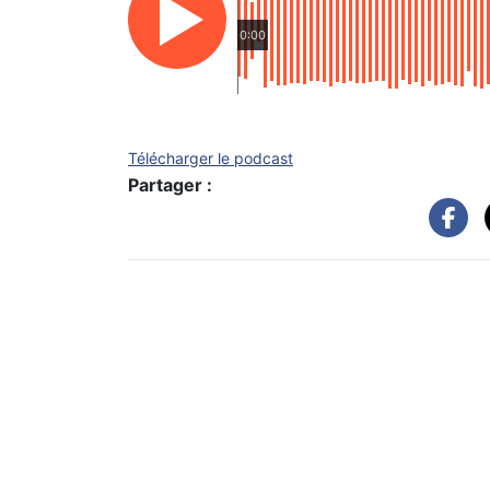
0:00
Télécharger le podcast
Partager :