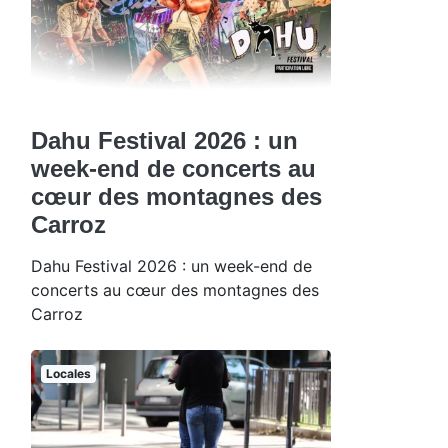
Dahu Festival 2026 : un
week-end de concerts au
cœur des montagnes des
Carroz
Dahu Festival 2026 : un week-end de
concerts au cœur des montagnes des
Carroz
Locales