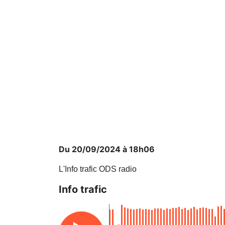
Du 20/09/2024 à 18h06
L'Info trafic ODS radio
Info trafic