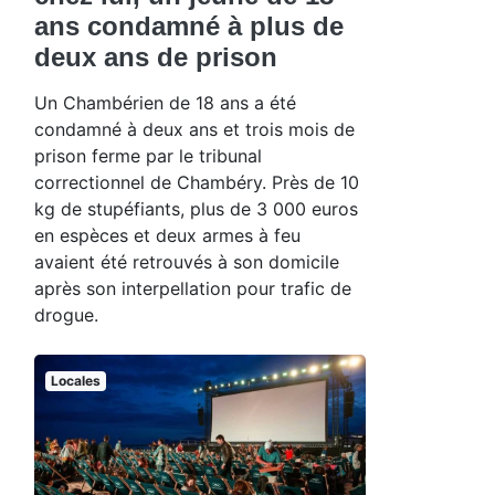
ans condamné à plus de
deux ans de prison
Un Chambérien de 18 ans a été
condamné à deux ans et trois mois de
prison ferme par le tribunal
correctionnel de Chambéry. Près de 10
kg de stupéfiants, plus de 3 000 euros
en espèces et deux armes à feu
avaient été retrouvés à son domicile
après son interpellation pour trafic de
drogue.
Locales