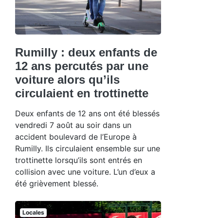
Rumilly : deux enfants de
12 ans percutés par une
voiture alors qu’ils
circulaient en trottinette
Deux enfants de 12 ans ont été blessés
vendredi 7 août au soir dans un
accident boulevard de l’Europe à
Rumilly. Ils circulaient ensemble sur une
trottinette lorsqu’ils sont entrés en
collision avec une voiture. L’un d’eux a
été grièvement blessé.
Locales