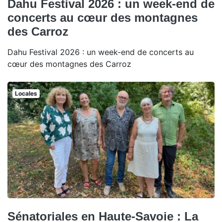
Dahu Festival 2026 : un week-end de
concerts au cœur des montagnes
des Carroz
Dahu Festival 2026 : un week-end de concerts au
cœur des montagnes des Carroz
Locales
Sénatoriales en Haute-Savoie : La