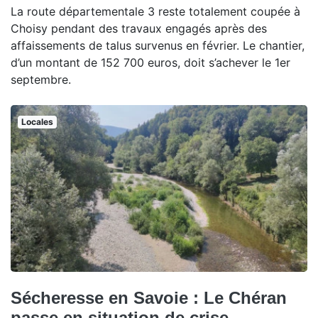
La route départementale 3 reste totalement coupée à
Choisy pendant des travaux engagés après des
affaissements de talus survenus en février. Le chantier,
d’un montant de 152 700 euros, doit s’achever le 1er
septembre.
Locales
Sécheresse en Savoie : Le Chéran
passe en situation de crise