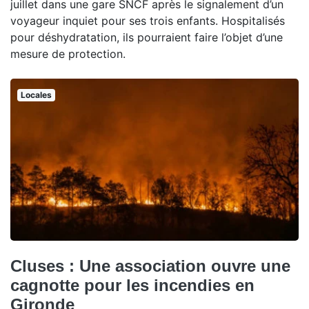
juillet dans une gare SNCF après le signalement d’un
voyageur inquiet pour ses trois enfants. Hospitalisés
pour déshydratation, ils pourraient faire l’objet d’une
mesure de protection.
Locales
Cluses : Une association ouvre une
cagnotte pour les incendies en
Gironde