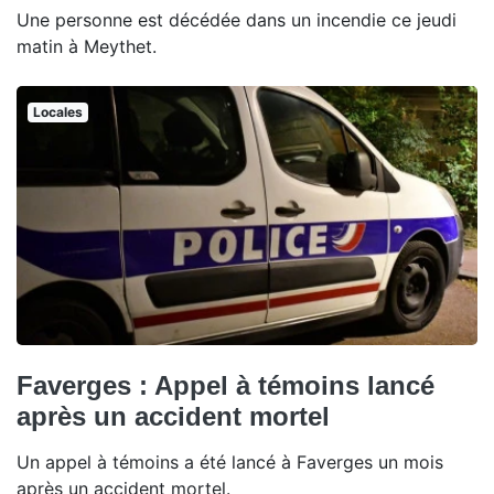
Une personne est décédée dans un incendie ce jeudi
matin à Meythet.
Locales
Faverges : Appel à témoins lancé
après un accident mortel
Un appel à témoins a été lancé à Faverges un mois
après un accident mortel.