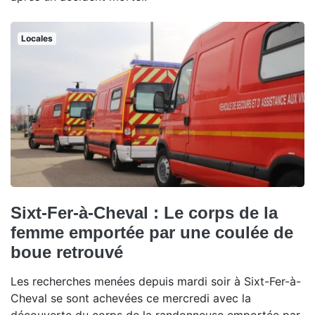
Locales
Sixt-Fer-à-Cheval : Le corps de la
femme emportée par une coulée de
boue retrouvé
Les recherches menées depuis mardi soir à Sixt-Fer-à-
Cheval se sont achevées ce mercredi avec la