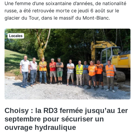
Une femme d’une soixantaine d’années, de nationalité
russe, a été retrouvée morte ce jeudi 6 août sur le
glacier du Tour, dans le massif du Mont-Blanc.
Locales
Choisy : la RD3 fermée jusqu’au 1er
septembre pour sécuriser un
ouvrage hydraulique