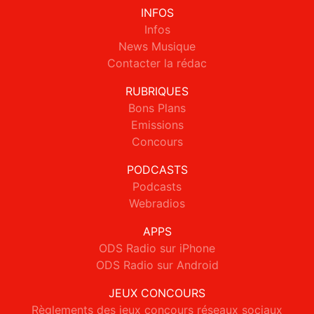
INFOS
Infos
News Musique
Contacter la rédac
RUBRIQUES
Bons Plans
Emissions
Concours
PODCASTS
Podcasts
Webradios
APPS
ODS Radio sur iPhone
ODS Radio sur Android
JEUX CONCOURS
Règlements des jeux concours réseaux sociaux