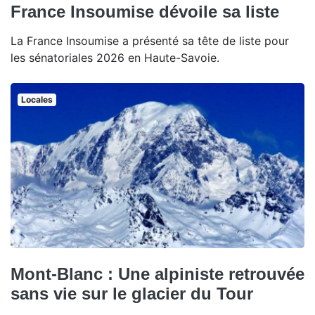
France Insoumise dévoile sa liste
La France Insoumise a présenté sa tête de liste pour
les sénatoriales 2026 en Haute-Savoie.
Locales
Mont-Blanc : Une alpiniste retrouvée
sans vie sur le glacier du Tour