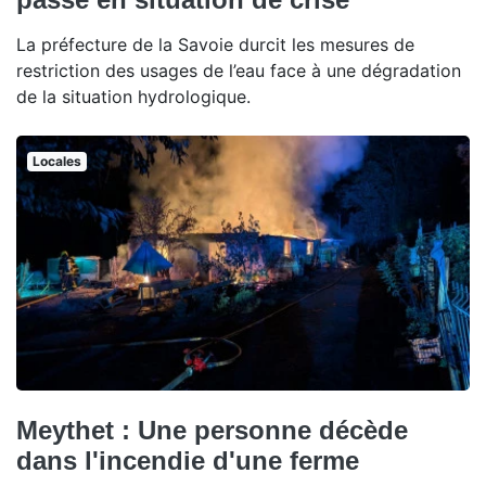
La préfecture de la Savoie durcit les mesures de
restriction des usages de l’eau face à une dégradation
de la situation hydrologique.
Locales
Meythet : Une personne décède
dans l'incendie d'une ferme