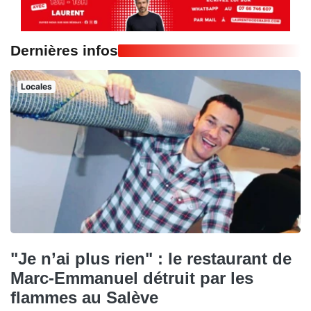
Dernières infos
Locales
"Je n’ai plus rien" : le restaurant de
Marc-Emmanuel détruit par les
flammes au Salève