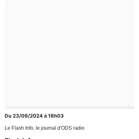
Du 23/09/2024 à 18h03
Le Flash Info, le journal d'ODS radio