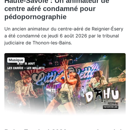
Haute-Savoie : Un animateur de
centre aéré condamné pour
pédopornographie
Un ancien animateur du centre-aéré de Reignier-Ésery
a été condamné ce jeudi 6 août 2026 par le tribunal
judiciaire de Thonon-les-Bains.
Musique