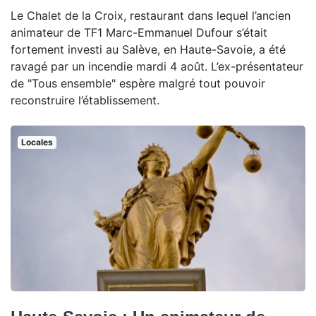
Le Chalet de la Croix, restaurant dans lequel l’ancien
animateur de TF1 Marc-Emmanuel Dufour s’était
fortement investi au Salève, en Haute-Savoie, a été
ravagé par un incendie mardi 4 août. L’ex-présentateur
de "Tous ensemble" espère malgré tout pouvoir
reconstruire l’établissement.
Locales