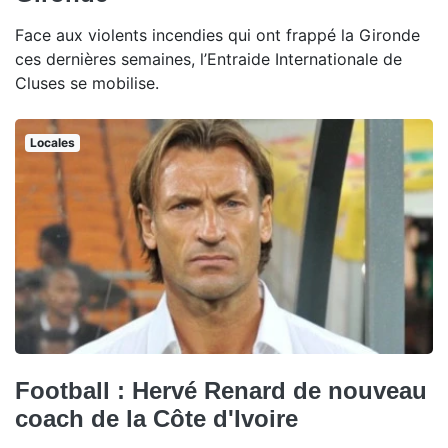
Face aux violents incendies qui ont frappé la Gironde
ces dernières semaines, l’Entraide Internationale de
Cluses se mobilise.
Locales
Football : Hervé Renard de nouveau
coach de la Côte d'Ivoire