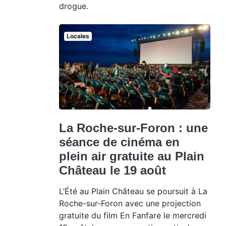
drogue.
Locales
La Roche-sur-Foron : une
séance de cinéma en
plein air gratuite au Plain
Château le 19 août
L’Été au Plain Château se poursuit à La
Roche-sur-Foron avec une projection
gratuite du film En Fanfare le mercredi