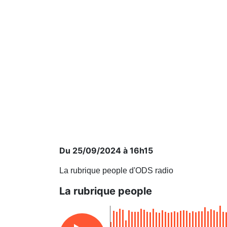
Du 25/09/2024 à 16h15
La rubrique people d'ODS radio
La rubrique people