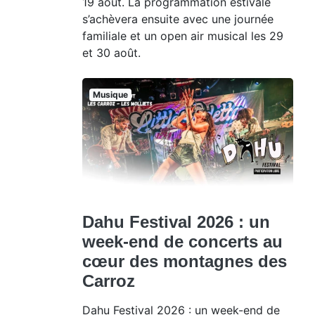
19 août. La programmation estivale
s’achèvera ensuite avec une journée
familiale et un open air musical les 29
et 30 août.
Musique
Dahu Festival 2026 : un
week-end de concerts au
cœur des montagnes des
Carroz
Dahu Festival 2026 : un week-end de