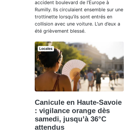
accident boulevard de l’Europe à
Rumilly. Ils circulaient ensemble sur une
trottinette lorsqu’ils sont entrés en
collision avec une voiture. L’un d’eux a
été grièvement blessé.
Locales
Canicule en Haute-Savoie
: vigilance orange dès
samedi, jusqu’à 36°C
attendus