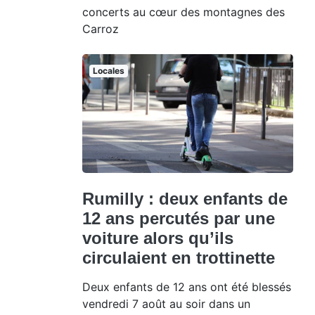
concerts au cœur des montagnes des
Carroz
Locales
Rumilly : deux enfants de
12 ans percutés par une
voiture alors qu’ils
circulaient en trottinette
Deux enfants de 12 ans ont été blessés
vendredi 7 août au soir dans un