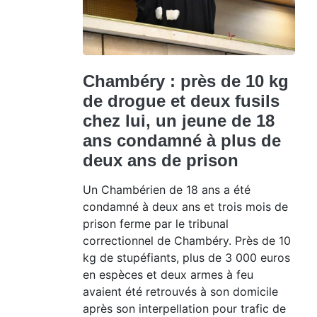
Chambéry : près de 10 kg
de drogue et deux fusils
chez lui, un jeune de 18
ans condamné à plus de
deux ans de prison
Un Chambérien de 18 ans a été
condamné à deux ans et trois mois de
prison ferme par le tribunal
correctionnel de Chambéry. Près de 10
kg de stupéfiants, plus de 3 000 euros
en espèces et deux armes à feu
avaient été retrouvés à son domicile
après son interpellation pour trafic de