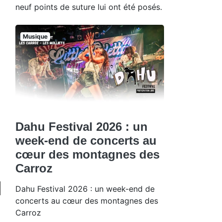
neuf points de suture lui ont été posés.
Musique
Dahu Festival 2026 : un
week-end de concerts au
cœur des montagnes des
Carroz
Dahu Festival 2026 : un week-end de
concerts au cœur des montagnes des
Carroz