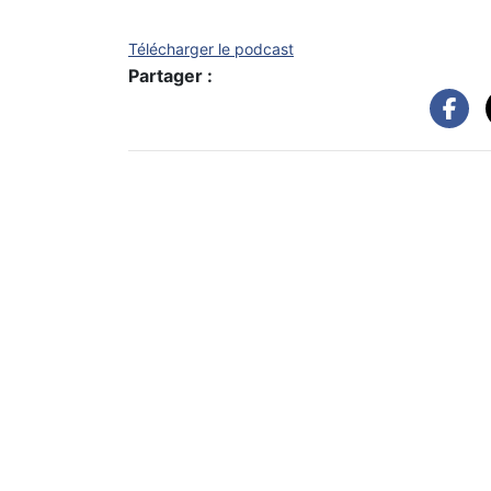
Télécharger le podcast
Partager :