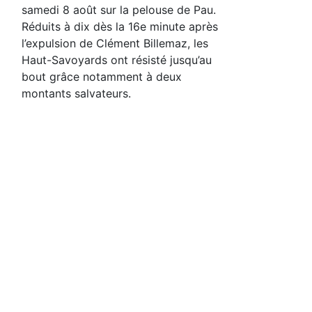
samedi 8 août sur la pelouse de Pau.
Réduits à dix dès la 16e minute après
l’expulsion de Clément Billemaz, les
Haut-Savoyards ont résisté jusqu’au
bout grâce notamment à deux
montants salvateurs.