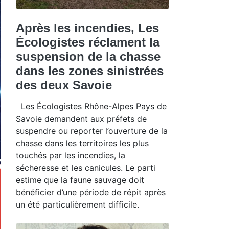
Après les incendies, Les
Écologistes réclament la
suspension de la chasse
dans les zones sinistrées
des deux Savoie
Les Écologistes Rhône-Alpes Pays de
Savoie demandent aux préfets de
suspendre ou reporter l’ouverture de la
chasse dans les territoires les plus
touchés par les incendies, la
sécheresse et les canicules. Le parti
estime que la faune sauvage doit
bénéficier d’une période de répit après
un été particulièrement difficile.