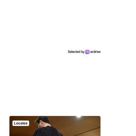
Locales