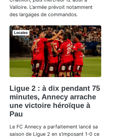
Valloire. L’armée prévoit notamment
des largages de commandos.
Locales
Ligue 2 : à dix pendant 75
minutes, Annecy arrache
une victoire héroïque à
Pau
Le FC Annecy a parfaitement lancé sa
saison de Ligue 2 en s’imposant 1-0 ce