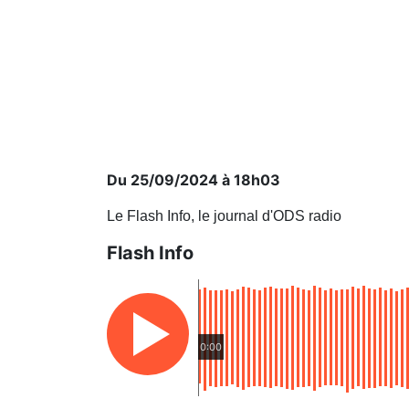
Du 25/09/2024 à 18h03
Le Flash Info, le journal d'ODS radio
Flash Info
0:00