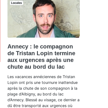
Locales
Annecy : le compagnon
de Tristan Lopin termine
aux urgences après une
chute au bord du lac
Les vacances annéciennes de Tristan
Lopin ont pris une tournure inattendue
après la chute de son compagnon à la
plage d’Albigny, au bord du lac
d’Annecy. Blessé au visage, ce dernier a
dû être transporté aux urgences où