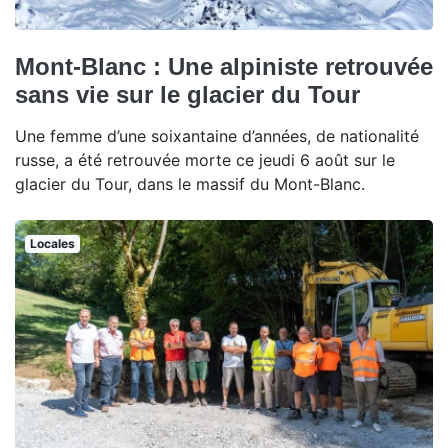
Mont-Blanc : Une alpiniste retrouvée
sans vie sur le glacier du Tour
Une femme d’une soixantaine d’années, de nationalité
russe, a été retrouvée morte ce jeudi 6 août sur le
glacier du Tour, dans le massif du Mont-Blanc.
Locales