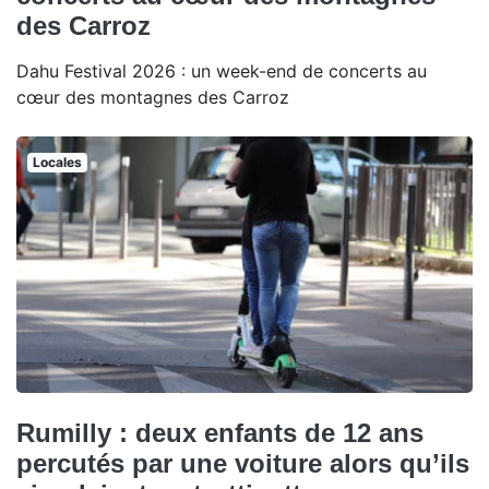
des Carroz
Dahu Festival 2026 : un week-end de concerts au
cœur des montagnes des Carroz
Locales
Rumilly : deux enfants de 12 ans
percutés par une voiture alors qu’ils