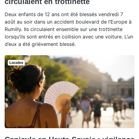
circulaient en trottinette
Deux enfants de 12 ans ont été blessés vendredi 7
août au soir dans un accident boulevard de l’Europe à
Rumilly. Ils circulaient ensemble sur une trottinette
lorsqu’ils sont entrés en collision avec une voiture. L’un
d’eux a été grièvement blessé.
Locales