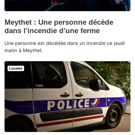
Meythet : Une personne décède
dans l'incendie d'une ferme
Une personne est décédée dans un incendie ce jeudi
matin à Meythet.
Locales