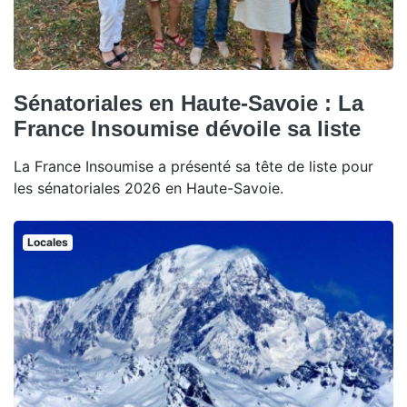
Sénatoriales en Haute-Savoie : La
France Insoumise dévoile sa liste
La France Insoumise a présenté sa tête de liste pour
les sénatoriales 2026 en Haute-Savoie.
Locales