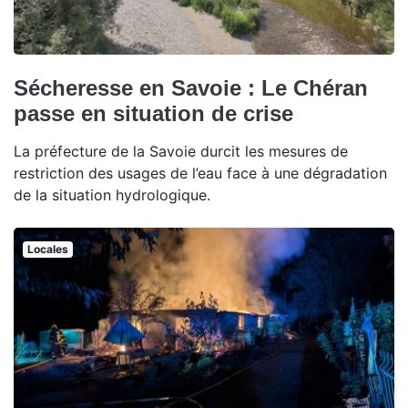
Sécheresse en Savoie : Le Chéran
passe en situation de crise
La préfecture de la Savoie durcit les mesures de
restriction des usages de l’eau face à une dégradation
de la situation hydrologique.
Locales