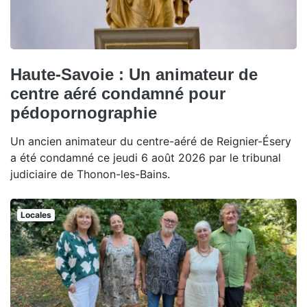
Haute-Savoie : Un animateur de
centre aéré condamné pour
pédopornographie
Un ancien animateur du centre-aéré de Reignier-Ésery
a été condamné ce jeudi 6 août 2026 par le tribunal
judiciaire de Thonon-les-Bains.
Locales