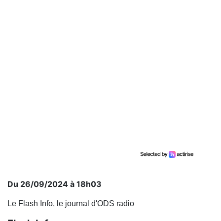
Du 26/09/2024 à 18h03
Le Flash Info, le journal d'ODS radio