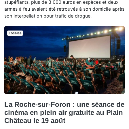
stupéfiants, plus de 3 000 euros en espèces et deux
armes à feu avaient été retrouvés à son domicile après
son interpellation pour trafic de drogue.
Locales
La Roche-sur-Foron : une séance de
cinéma en plein air gratuite au Plain
Château le 19 août