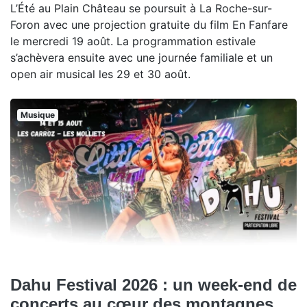
L’Été au Plain Château se poursuit à La Roche-sur-
Foron avec une projection gratuite du film En Fanfare
le mercredi 19 août. La programmation estivale
s’achèvera ensuite avec une journée familiale et un
open air musical les 29 et 30 août.
Musique
Dahu Festival 2026 : un week-end de
concerts au cœur des montagnes