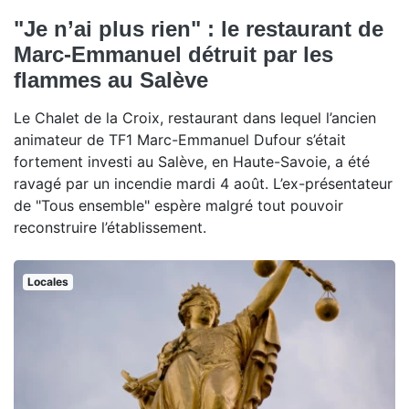
"Je n’ai plus rien" : le restaurant de
Marc-Emmanuel détruit par les
flammes au Salève
Le Chalet de la Croix, restaurant dans lequel l’ancien
animateur de TF1 Marc-Emmanuel Dufour s’était
fortement investi au Salève, en Haute-Savoie, a été
ravagé par un incendie mardi 4 août. L’ex-présentateur
de "Tous ensemble" espère malgré tout pouvoir
reconstruire l’établissement.
Locales