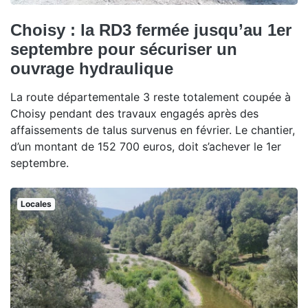
Choisy : la RD3 fermée jusqu’au 1er
septembre pour sécuriser un
ouvrage hydraulique
La route départementale 3 reste totalement coupée à
Choisy pendant des travaux engagés après des
affaissements de talus survenus en février. Le chantier,
d’un montant de 152 700 euros, doit s’achever le 1er
septembre.
Locales