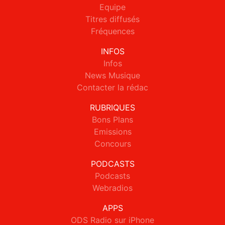
Equipe
Titres diffusés
Fréquences
INFOS
Infos
News Musique
Contacter la rédac
RUBRIQUES
Bons Plans
Emissions
Concours
PODCASTS
Podcasts
Webradios
APPS
ODS Radio sur iPhone