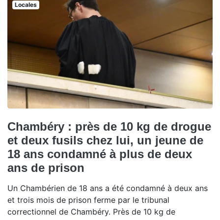
Locales
Chambéry : près de 10 kg de drogue
et deux fusils chez lui, un jeune de
18 ans condamné à plus de deux
ans de prison
Un Chambérien de 18 ans a été condamné à deux ans
et trois mois de prison ferme par le tribunal
correctionnel de Chambéry. Près de 10 kg de