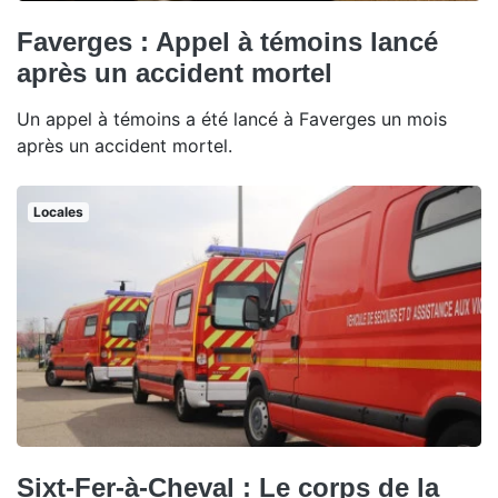
Faverges : Appel à témoins lancé
après un accident mortel
Un appel à témoins a été lancé à Faverges un mois
après un accident mortel.
Locales
Sixt-Fer-à-Cheval : Le corps de la