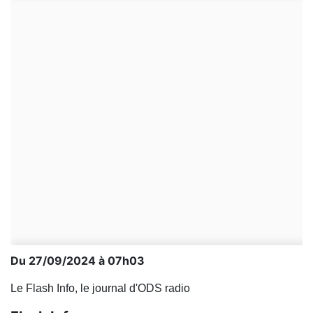
Du 27/09/2024 à 07h03
Le Flash Info, le journal d'ODS radio