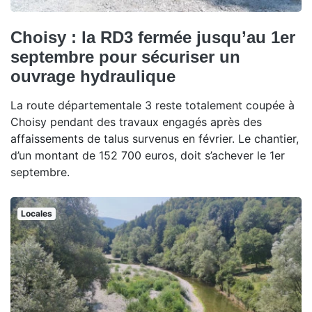
Choisy : la RD3 fermée jusqu’au 1er
septembre pour sécuriser un
ouvrage hydraulique
La route départementale 3 reste totalement coupée à
Choisy pendant des travaux engagés après des
affaissements de talus survenus en février. Le chantier,
d’un montant de 152 700 euros, doit s’achever le 1er
septembre.
Locales