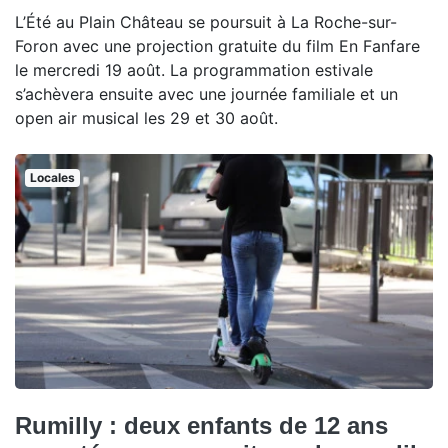
L’Été au Plain Château se poursuit à La Roche-sur-
Foron avec une projection gratuite du film En Fanfare
le mercredi 19 août. La programmation estivale
s’achèvera ensuite avec une journée familiale et un
open air musical les 29 et 30 août.
Locales
Rumilly : deux enfants de 12 ans