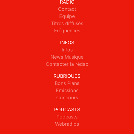
RADIO
Contact
Equipe
Titres diffusés
Fréquences
INFOS
Infos
News Musique
Contacter la rédac
RUBRIQUES
Bons Plans
Emissions
Concours
PODCASTS
Podcasts
Webradios