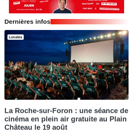
Dernières infos
Locales
La Roche-sur-Foron : une séance de
cinéma en plein air gratuite au Plain
Château le 19 août