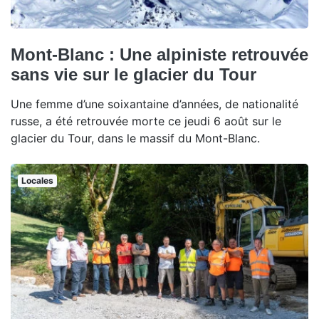
Mont-Blanc : Une alpiniste retrouvée
sans vie sur le glacier du Tour
Une femme d’une soixantaine d’années, de nationalité
russe, a été retrouvée morte ce jeudi 6 août sur le
glacier du Tour, dans le massif du Mont-Blanc.
Locales