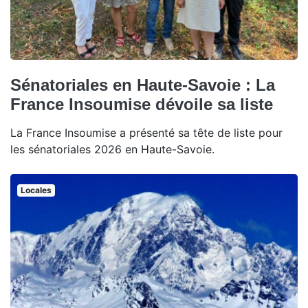
Sénatoriales en Haute-Savoie : La
France Insoumise dévoile sa liste
La France Insoumise a présenté sa tête de liste pour
les sénatoriales 2026 en Haute-Savoie.
Locales