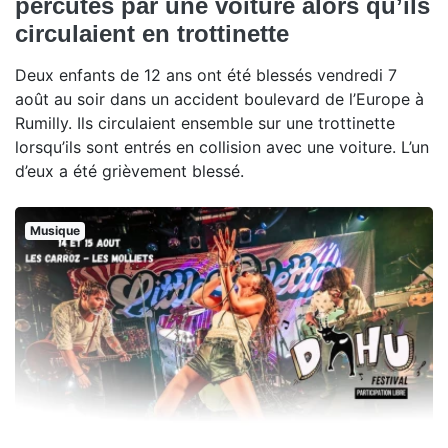
percutés par une voiture alors qu’ils
circulaient en trottinette
Deux enfants de 12 ans ont été blessés vendredi 7
août au soir dans un accident boulevard de l’Europe à
Rumilly. Ils circulaient ensemble sur une trottinette
lorsqu’ils sont entrés en collision avec une voiture. L’un
d’eux a été grièvement blessé.
Musique