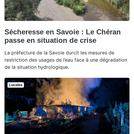
Sécheresse en Savoie : Le Chéran
passe en situation de crise
La préfecture de la Savoie durcit les mesures de
restriction des usages de l’eau face à une dégradation
de la situation hydrologique.
Locales