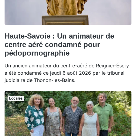
Haute-Savoie : Un animateur de
centre aéré condamné pour
pédopornographie
Un ancien animateur du centre-aéré de Reignier-Ésery
a été condamné ce jeudi 6 août 2026 par le tribunal
judiciaire de Thonon-les-Bains.
Locales