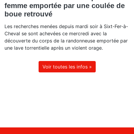
femme emportée par une coulée de
boue retrouvé
Les recherches menées depuis mardi soir à Sixt-Fer-à-
Cheval se sont achevées ce mercredi avec la
découverte du corps de la randonneuse emportée par
une lave torrentielle après un violent orage.
Voir toutes les infos »