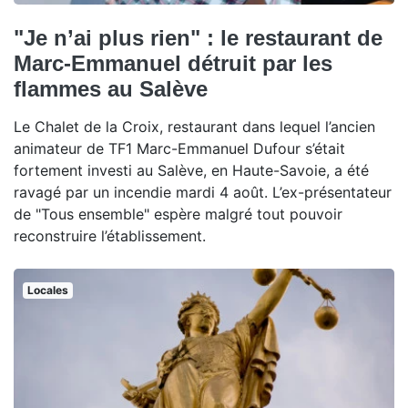
"Je n’ai plus rien" : le restaurant de
Marc-Emmanuel détruit par les
flammes au Salève
Le Chalet de la Croix, restaurant dans lequel l’ancien
animateur de TF1 Marc-Emmanuel Dufour s’était
fortement investi au Salève, en Haute-Savoie, a été
ravagé par un incendie mardi 4 août. L’ex-présentateur
de "Tous ensemble" espère malgré tout pouvoir
reconstruire l’établissement.
Locales