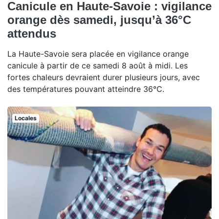
Canicule en Haute-Savoie : vigilance
orange dès samedi, jusqu’à 36°C
attendus
La Haute-Savoie sera placée en vigilance orange
canicule à partir de ce samedi 8 août à midi. Les
fortes chaleurs devraient durer plusieurs jours, avec
des températures pouvant atteindre 36°C.
Locales