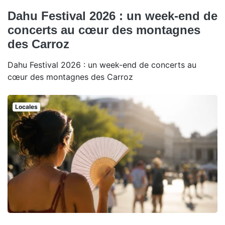
Dahu Festival 2026 : un week-end de
concerts au cœur des montagnes
des Carroz
Dahu Festival 2026 : un week-end de concerts au
cœur des montagnes des Carroz
Locales