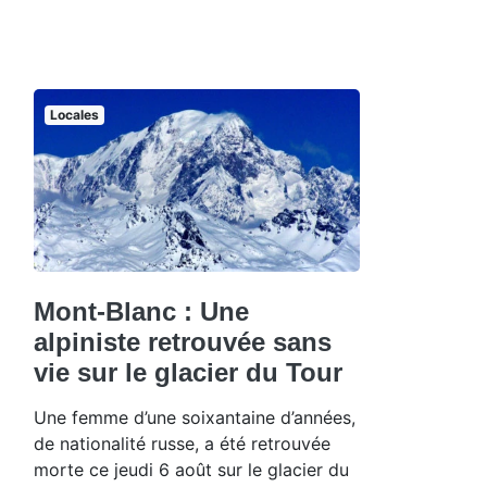
Locales
Mont-Blanc : Une
alpiniste retrouvée sans
vie sur le glacier du Tour
Une femme d’une soixantaine d’années,
de nationalité russe, a été retrouvée
morte ce jeudi 6 août sur le glacier du