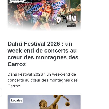
Dahu Festival 2026 : un
week-end de concerts au
cœur des montagnes des
Carroz
Dahu Festival 2026 : un week-end de
concerts au cœur des montagnes des
Carroz
Locales