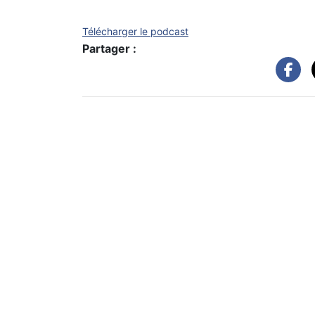
Télécharger le podcast
Partager :