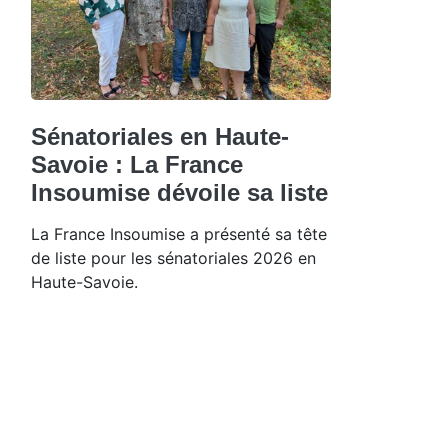
Sénatoriales en Haute-
Savoie : La France
Insoumise dévoile sa liste
La France Insoumise a présenté sa tête
de liste pour les sénatoriales 2026 en
Haute-Savoie.