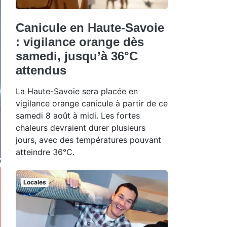
Canicule en Haute-Savoie
: vigilance orange dès
samedi, jusqu’à 36°C
attendus
La Haute-Savoie sera placée en
vigilance orange canicule à partir de ce
samedi 8 août à midi. Les fortes
chaleurs devraient durer plusieurs
jours, avec des températures pouvant
atteindre 36°C.
Locales