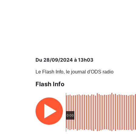
Du 28/09/2024 à 13h03
Le Flash Info, le journal d'ODS radio
Flash Info
0:00