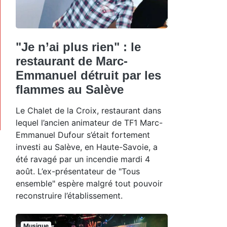
"Je n’ai plus rien" : le
restaurant de Marc-
Emmanuel détruit par les
flammes au Salève
Le Chalet de la Croix, restaurant dans
lequel l’ancien animateur de TF1 Marc-
Emmanuel Dufour s’était fortement
investi au Salève, en Haute-Savoie, a
été ravagé par un incendie mardi 4
août. L’ex-présentateur de "Tous
ensemble" espère malgré tout pouvoir
reconstruire l’établissement.
Musique