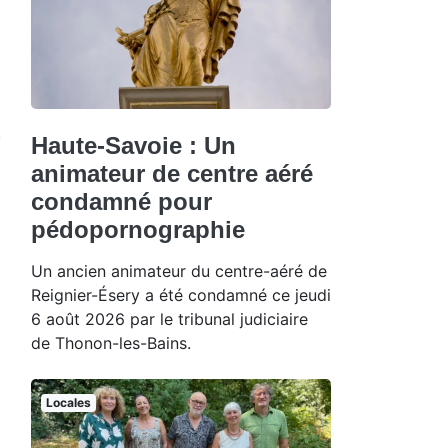
Haute-Savoie : Un
animateur de centre aéré
condamné pour
pédopornographie
Un ancien animateur du centre-aéré de
Reignier-Ésery a été condamné ce jeudi
6 août 2026 par le tribunal judiciaire
de Thonon-les-Bains.
Locales