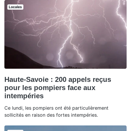
Locales
Haute-Savoie : 200 appels reçus
pour les pompiers face aux
intempéries
Ce lundi, les pompiers ont été particulièrement
sollicités en raison des fortes intempéries.