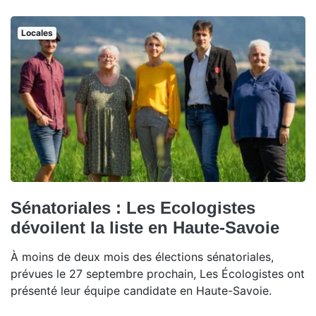
Locales
Sénatoriales : Les Ecologistes
dévoilent la liste en Haute-Savoie
À moins de deux mois des élections sénatoriales,
prévues le 27 septembre prochain, Les Écologistes ont
présenté leur équipe candidate en Haute-Savoie.