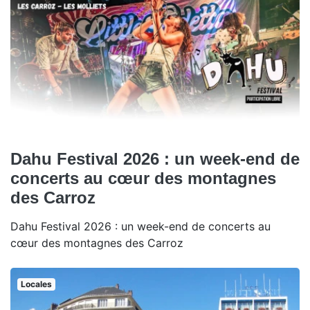
Dahu Festival 2026 : un week-end de
concerts au cœur des montagnes
des Carroz
Dahu Festival 2026 : un week-end de concerts au
cœur des montagnes des Carroz
Locales