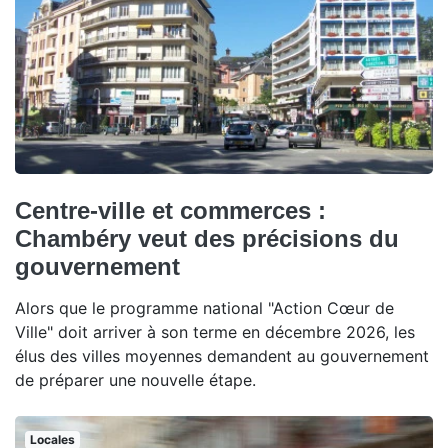
Centre-ville et commerces :
Chambéry veut des précisions du
gouvernement
Alors que le programme national "Action Cœur de
Ville" doit arriver à son terme en décembre 2026, les
élus des villes moyennes demandent au gouvernement
de préparer une nouvelle étape.
Locales