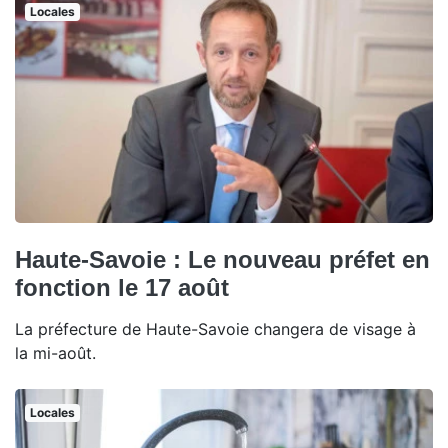
Locales
Haute-Savoie : Le nouveau préfet en
fonction le 17 août
La préfecture de Haute-Savoie changera de visage à
la mi-août.
Locales