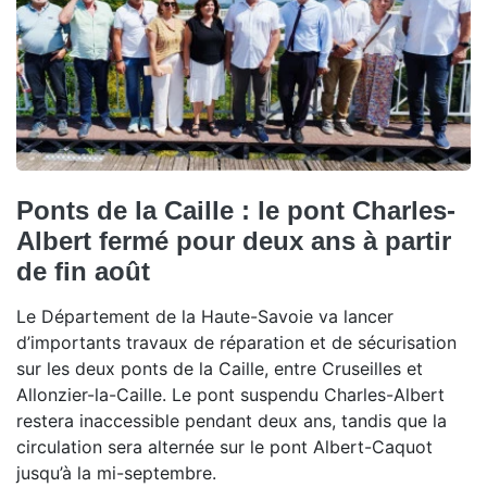
Ponts de la Caille : le pont Charles-
Albert fermé pour deux ans à partir
de fin août
Le Département de la Haute-Savoie va lancer
d’importants travaux de réparation et de sécurisation
sur les deux ponts de la Caille, entre Cruseilles et
Allonzier-la-Caille. Le pont suspendu Charles-Albert
restera inaccessible pendant deux ans, tandis que la
circulation sera alternée sur le pont Albert-Caquot
jusqu’à la mi-septembre.