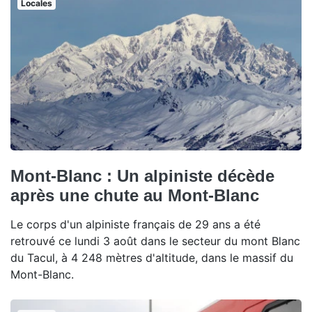
Locales
Mont-Blanc : Un alpiniste décède
après une chute au Mont-Blanc
Le corps d'un alpiniste français de 29 ans a été
retrouvé ce lundi 3 août dans le secteur du mont Blanc
du Tacul, à 4 248 mètres d'altitude, dans le massif du
Mont-Blanc.