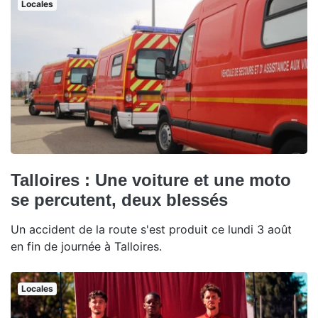
Locales
Talloires : Une voiture et une moto
se percutent, deux blessés
Un accident de la route s'est produit ce lundi 3 août
en fin de journée à Talloires.
Locales