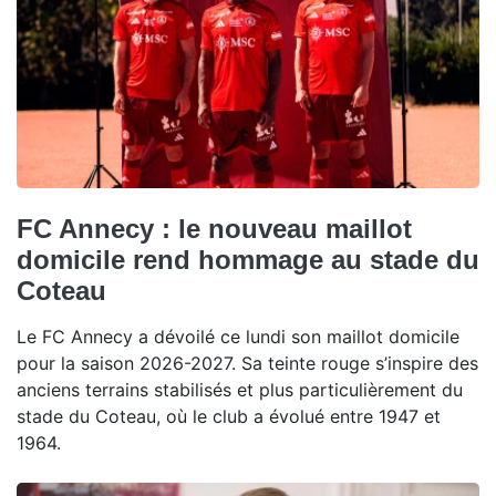
FC Annecy : le nouveau maillot
domicile rend hommage au stade du
Coteau
Le FC Annecy a dévoilé ce lundi son maillot domicile
pour la saison 2026-2027. Sa teinte rouge s’inspire des
anciens terrains stabilisés et plus particulièrement du
stade du Coteau, où le club a évolué entre 1947 et
1964.