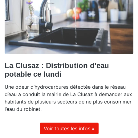
La Clusaz : Distribution d'eau
potable ce lundi
Une odeur d’hydrocarbures détectée dans le réseau
d’eau a conduit la mairie de La Clusaz à demander aux
habitants de plusieurs secteurs de ne plus consommer
l’eau du robinet.
Voir toutes les infos »