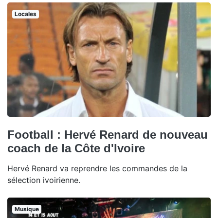
Locales
Football : Hervé Renard de nouveau
coach de la Côte d'Ivoire
Hervé Renard va reprendre les commandes de la
sélection ivoirienne.
Musique