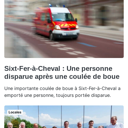
Sixt-Fer-à-Cheval : Une personne
disparue après une coulée de boue
Une importante coulée de boue à Sixt-Fer-à-Cheval a
emporté une personne, toujours portée disparue.
Locales