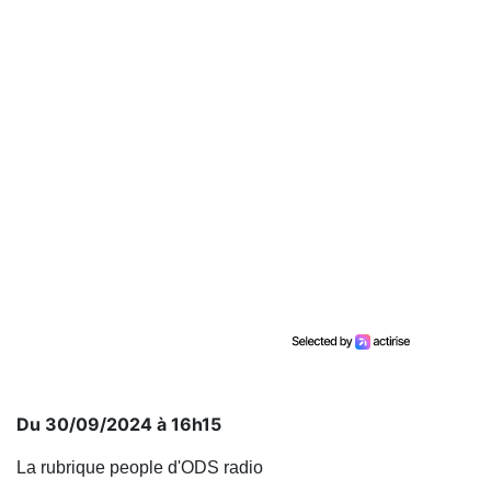
Du 30/09/2024 à 16h15
La rubrique people d'ODS radio