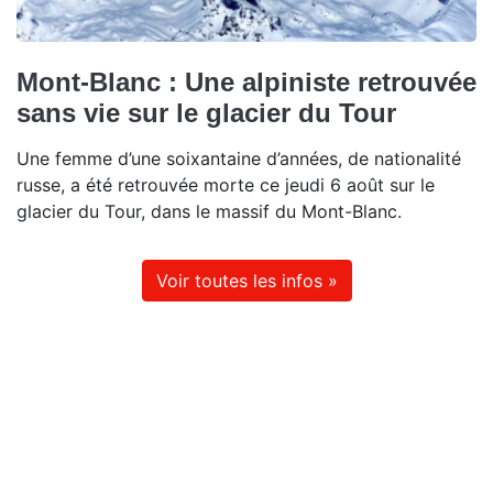
Mont-Blanc : Une alpiniste retrouvée
sans vie sur le glacier du Tour
Une femme d’une soixantaine d’années, de nationalité
russe, a été retrouvée morte ce jeudi 6 août sur le
glacier du Tour, dans le massif du Mont-Blanc.
Voir toutes les infos »