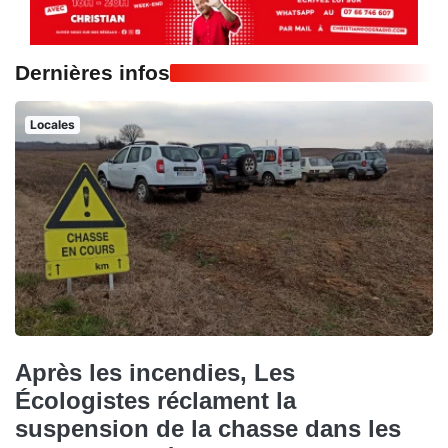
Dernières infos
Locales
Après les incendies, Les
Écologistes réclament la
suspension de la chasse dans les