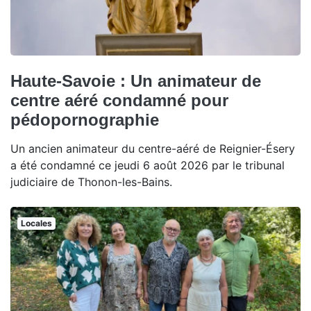
Haute-Savoie : Un animateur de
centre aéré condamné pour
pédopornographie
Un ancien animateur du centre-aéré de Reignier-Ésery
a été condamné ce jeudi 6 août 2026 par le tribunal
judiciaire de Thonon-les-Bains.
Locales