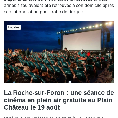
armes à feu avaient été retrouvés à son domicile après
son interpellation pour trafic de drogue.
Locales
La Roche-sur-Foron : une séance de
cinéma en plein air gratuite au Plain
Château le 19 août