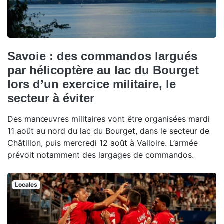
Savoie : des commandos largués
par hélicoptère au lac du Bourget
lors d’un exercice militaire, le
secteur à éviter
Des manœuvres militaires vont être organisées mardi
11 août au nord du lac du Bourget, dans le secteur de
Châtillon, puis mercredi 12 août à Valloire. L’armée
prévoit notamment des largages de commandos.
Locales