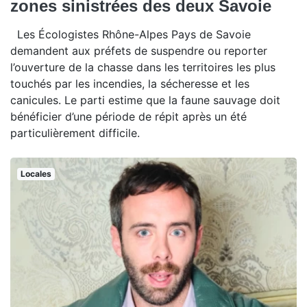
zones sinistrées des deux Savoie
Les Écologistes Rhône-Alpes Pays de Savoie
demandent aux préfets de suspendre ou reporter
l’ouverture de la chasse dans les territoires les plus
touchés par les incendies, la sécheresse et les
canicules. Le parti estime que la faune sauvage doit
bénéficier d’une période de répit après un été
particulièrement difficile.
Locales