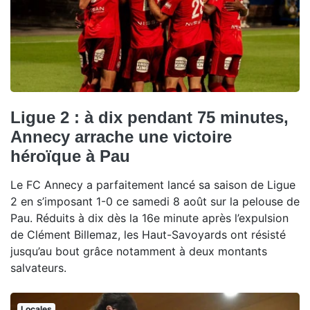
Ligue 2 : à dix pendant 75 minutes,
Annecy arrache une victoire
héroïque à Pau
Le FC Annecy a parfaitement lancé sa saison de Ligue
2 en s’imposant 1-0 ce samedi 8 août sur la pelouse de
Pau. Réduits à dix dès la 16e minute après l’expulsion
de Clément Billemaz, les Haut-Savoyards ont résisté
jusqu’au bout grâce notamment à deux montants
salvateurs.
Locales