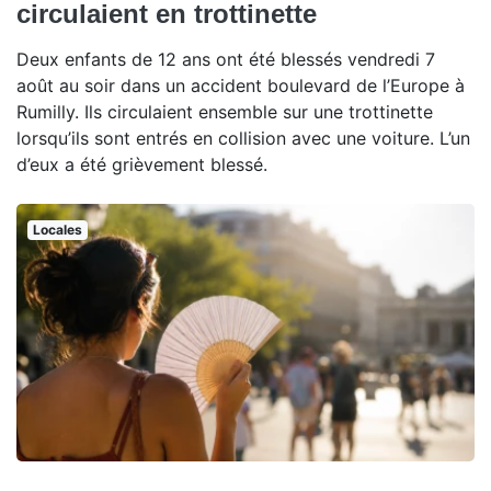
circulaient en trottinette
Deux enfants de 12 ans ont été blessés vendredi 7
août au soir dans un accident boulevard de l’Europe à
Rumilly. Ils circulaient ensemble sur une trottinette
lorsqu’ils sont entrés en collision avec une voiture. L’un
d’eux a été grièvement blessé.
Locales