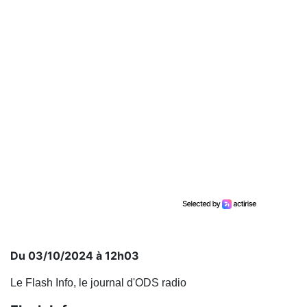
Du 03/10/2024 à 12h03
Le Flash Info, le journal d'ODS radio