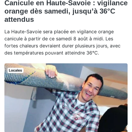
Canicule en Haute-Savoie : vigilance
orange dès samedi, jusqu’à 36°C
attendus
La Haute-Savoie sera placée en vigilance orange
canicule à partir de ce samedi 8 août à midi. Les
fortes chaleurs devraient durer plusieurs jours, avec
des températures pouvant atteindre 36°C.
Locales