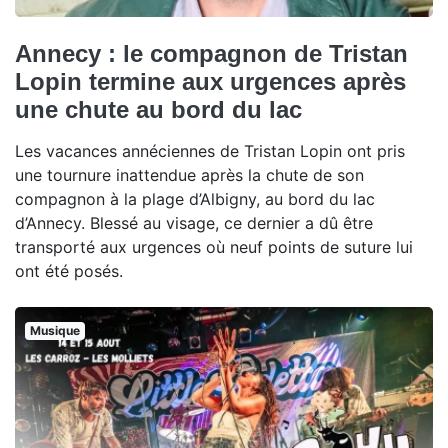
Annecy : le compagnon de Tristan
Lopin termine aux urgences après
une chute au bord du lac
Les vacances annéciennes de Tristan Lopin ont pris
une tournure inattendue après la chute de son
compagnon à la plage d’Albigny, au bord du lac
d’Annecy. Blessé au visage, ce dernier a dû être
transporté aux urgences où neuf points de suture lui
ont été posés.
Musique