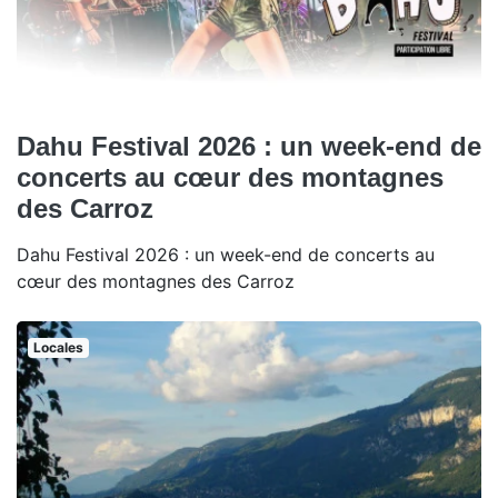
Dahu Festival 2026 : un week-end de
concerts au cœur des montagnes
des Carroz
Dahu Festival 2026 : un week-end de concerts au
cœur des montagnes des Carroz
Locales