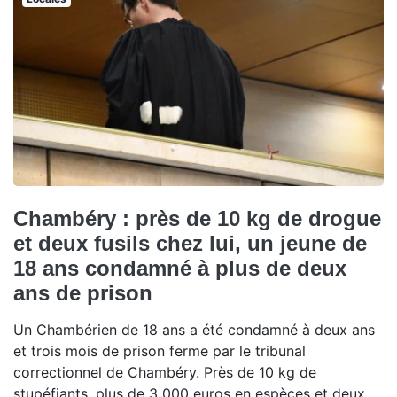
Chambéry : près de 10 kg de drogue
et deux fusils chez lui, un jeune de
18 ans condamné à plus de deux
ans de prison
Un Chambérien de 18 ans a été condamné à deux ans
et trois mois de prison ferme par le tribunal
correctionnel de Chambéry. Près de 10 kg de
stupéfiants, plus de 3 000 euros en espèces et deux