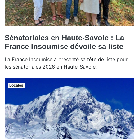
Sénatoriales en Haute-Savoie : La
France Insoumise dévoile sa liste
La France Insoumise a présenté sa tête de liste pour
les sénatoriales 2026 en Haute-Savoie.
Locales