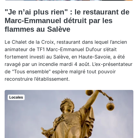
"Je n’ai plus rien" : le restaurant de
Marc-Emmanuel détruit par les
flammes au Salève
Le Chalet de la Croix, restaurant dans lequel l’ancien
animateur de TF1 Marc-Emmanuel Dufour s’était
fortement investi au Salève, en Haute-Savoie, a été
ravagé par un incendie mardi 4 août. L’ex-présentateur
de "Tous ensemble" espère malgré tout pouvoir
reconstruire l’établissement.
Locales