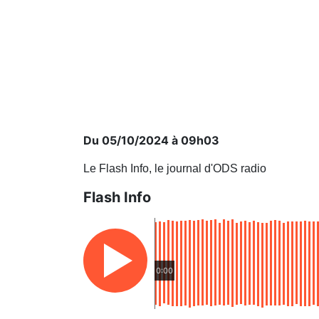
Du 05/10/2024 à 09h03
Le Flash Info, le journal d'ODS radio
Flash Info
0:00