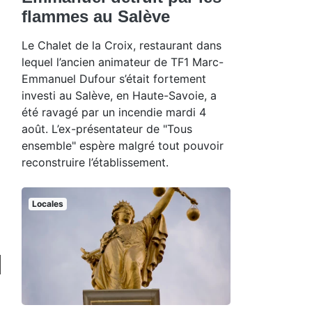
flammes au Salève
Le Chalet de la Croix, restaurant dans
lequel l’ancien animateur de TF1 Marc-
Emmanuel Dufour s’était fortement
investi au Salève, en Haute-Savoie, a
été ravagé par un incendie mardi 4
août. L’ex-présentateur de "Tous
ensemble" espère malgré tout pouvoir
reconstruire l’établissement.
Locales