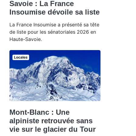
Savoie : La France
Insoumise dévoile sa liste
La France Insoumise a présenté sa tête
de liste pour les sénatoriales 2026 en
Haute-Savoie.
Locales
Mont-Blanc : Une
alpiniste retrouvée sans
vie sur le glacier du Tour