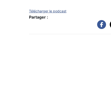
Télécharger le podcast
Partager :