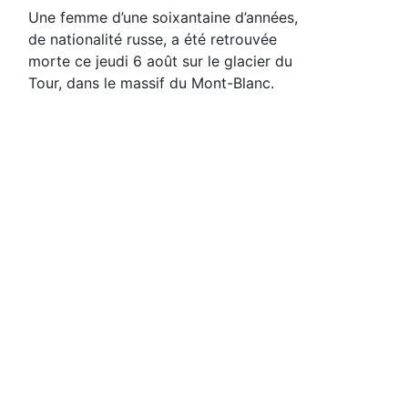
Une femme d’une soixantaine d’années,
de nationalité russe, a été retrouvée
morte ce jeudi 6 août sur le glacier du
Tour, dans le massif du Mont-Blanc.