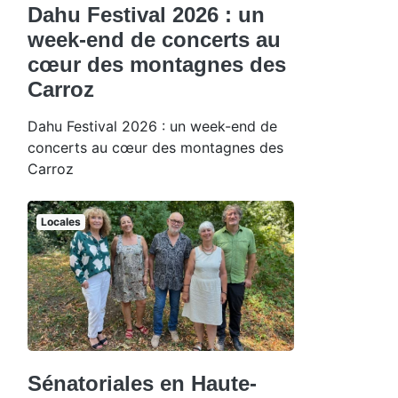
Dahu Festival 2026 : un
week-end de concerts au
cœur des montagnes des
Carroz
Dahu Festival 2026 : un week-end de
concerts au cœur des montagnes des
Carroz
Locales
Sénatoriales en Haute-