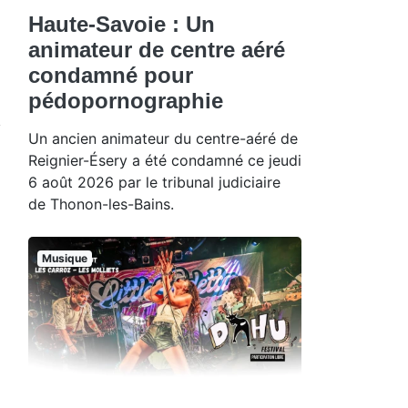
Haute-Savoie : Un
animateur de centre aéré
condamné pour
pédopornographie
Un ancien animateur du centre-aéré de
Reignier-Ésery a été condamné ce jeudi
6 août 2026 par le tribunal judiciaire
de Thonon-les-Bains.
Musique