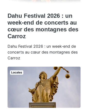
Dahu Festival 2026 : un
week-end de concerts au
cœur des montagnes des
Carroz
Dahu Festival 2026 : un week-end de
concerts au cœur des montagnes des
Carroz
Locales