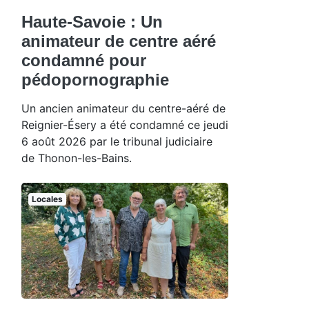
Haute-Savoie : Un
animateur de centre aéré
condamné pour
pédopornographie
Un ancien animateur du centre-aéré de
Reignier-Ésery a été condamné ce jeudi
6 août 2026 par le tribunal judiciaire
de Thonon-les-Bains.
Locales