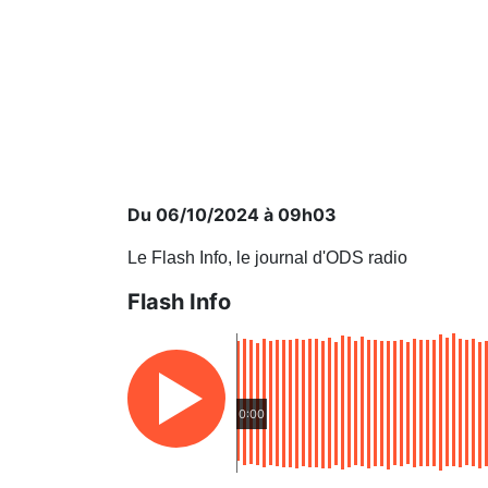
Du 06/10/2024 à 09h03
Le Flash Info, le journal d'ODS radio
Flash Info
0:00