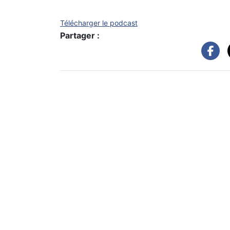
Télécharger le podcast
Partager :