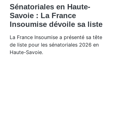
Sénatoriales en Haute-
Savoie : La France
Insoumise dévoile sa liste
La France Insoumise a présenté sa tête
de liste pour les sénatoriales 2026 en
Haute-Savoie.