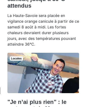
attendus
La Haute-Savoie sera placée en
vigilance orange canicule à partir de ce
samedi 8 août à midi. Les fortes
chaleurs devraient durer plusieurs
jours, avec des températures pouvant
atteindre 36°C.
Locales
"Je n’ai plus rien" : le