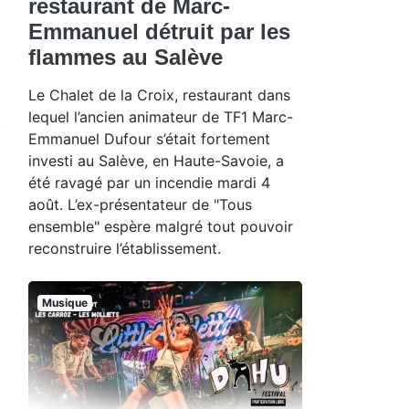
restaurant de Marc-
Emmanuel détruit par les
flammes au Salève
Le Chalet de la Croix, restaurant dans
lequel l’ancien animateur de TF1 Marc-
Emmanuel Dufour s’était fortement
investi au Salève, en Haute-Savoie, a
été ravagé par un incendie mardi 4
août. L’ex-présentateur de "Tous
ensemble" espère malgré tout pouvoir
reconstruire l’établissement.
Musique