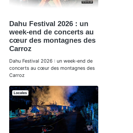
Dahu Festival 2026 : un
week-end de concerts au
cœur des montagnes des
Carroz
Dahu Festival 2026 : un week-end de
concerts au cœur des montagnes des
Carroz
Locales