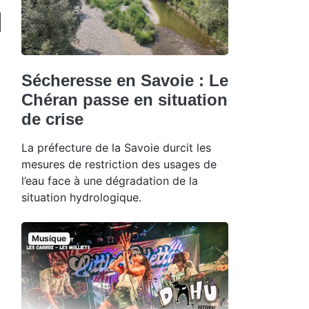
Sécheresse en Savoie : Le
Chéran passe en situation
de crise
La préfecture de la Savoie durcit les
mesures de restriction des usages de
l’eau face à une dégradation de la
situation hydrologique.
Musique