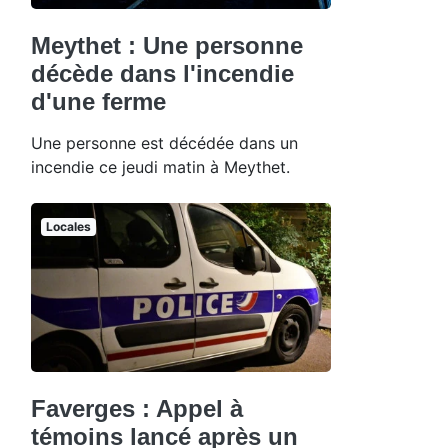
Meythet : Une personne
décède dans l'incendie
d'une ferme
Une personne est décédée dans un
incendie ce jeudi matin à Meythet.
Locales
Faverges : Appel à
témoins lancé après un