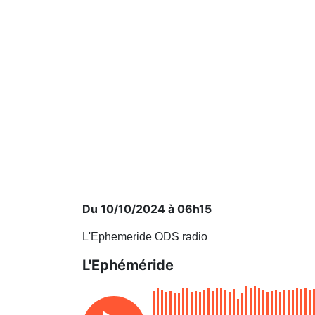
Du 10/10/2024 à 06h15
L'Ephemeride ODS radio
L'Ephéméride