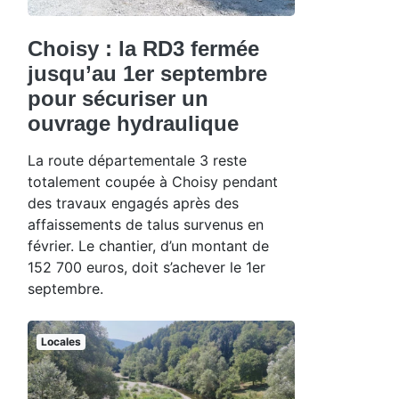
Choisy : la RD3 fermée
jusqu’au 1er septembre
pour sécuriser un
ouvrage hydraulique
La route départementale 3 reste
totalement coupée à Choisy pendant
des travaux engagés après des
affaissements de talus survenus en
février. Le chantier, d’un montant de
152 700 euros, doit s’achever le 1er
septembre.
Locales