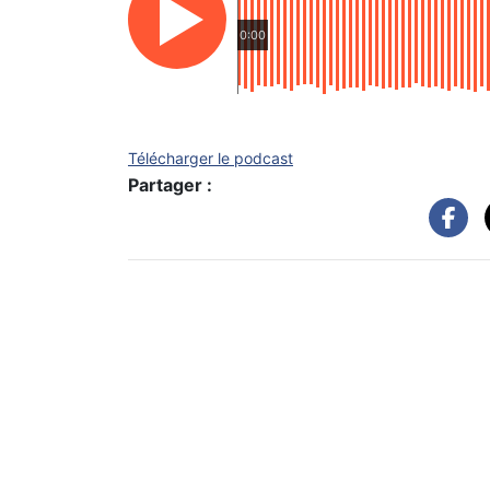
0:00
Télécharger le podcast
Partager :