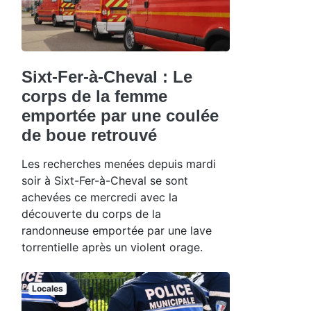
Sixt-Fer-à-Cheval : Le
corps de la femme
emportée par une coulée
de boue retrouvé
Les recherches menées depuis mardi
soir à Sixt-Fer-à-Cheval se sont
achevées ce mercredi avec la
découverte du corps de la
randonneuse emportée par une lave
torrentielle après un violent orage.
Locales