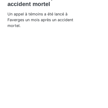
accident mortel
Un appel à témoins a été lancé à
Faverges un mois après un accident
mortel.