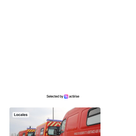
Locales