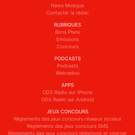
News Musique
Contacter la rédac
RUBRIQUES
Bons Plans
Emissions
Concours
PODCASTS
Podcasts
Webradios
APPS
ODS Radio sur iPhone
ODS Radio sur Android
JEUX CONCOURS
Règlements des jeux concours réseaux sociaux
Règlements des jeux concours SMS
Règlements des jeux concours téléphone et internet