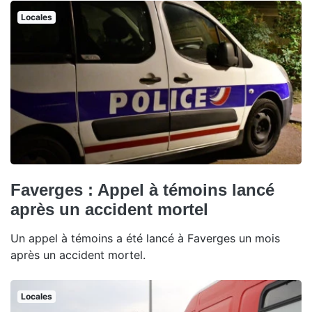
Locales
Faverges : Appel à témoins lancé
après un accident mortel
Un appel à témoins a été lancé à Faverges un mois
après un accident mortel.
Locales