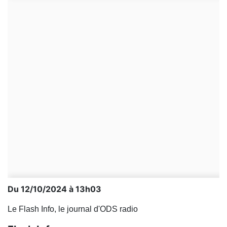
Du 12/10/2024 à 13h03
Le Flash Info, le journal d'ODS radio