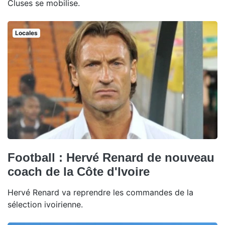
Cluses se mobilise.
Locales
Football : Hervé Renard de nouveau
coach de la Côte d'Ivoire
Hervé Renard va reprendre les commandes de la
sélection ivoirienne.