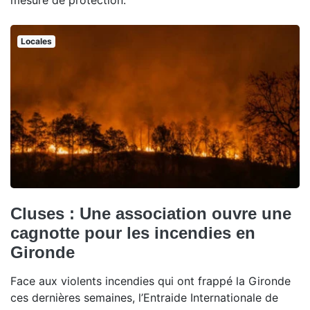
mesure de protection.
Locales
Cluses : Une association ouvre une
cagnotte pour les incendies en
Gironde
Face aux violents incendies qui ont frappé la Gironde
ces dernières semaines, l’Entraide Internationale de