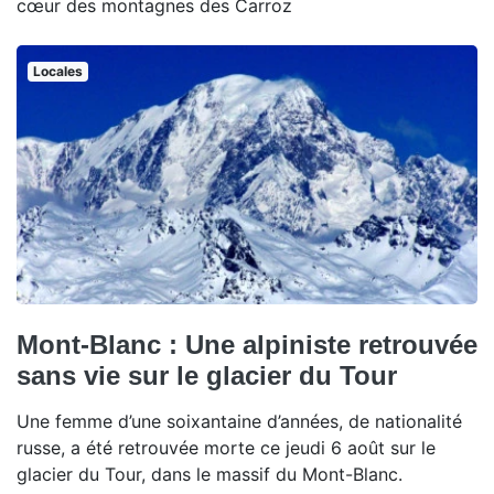
cœur des montagnes des Carroz
Locales
Mont-Blanc : Une alpiniste retrouvée
sans vie sur le glacier du Tour
Une femme d’une soixantaine d’années, de nationalité
russe, a été retrouvée morte ce jeudi 6 août sur le
glacier du Tour, dans le massif du Mont-Blanc.