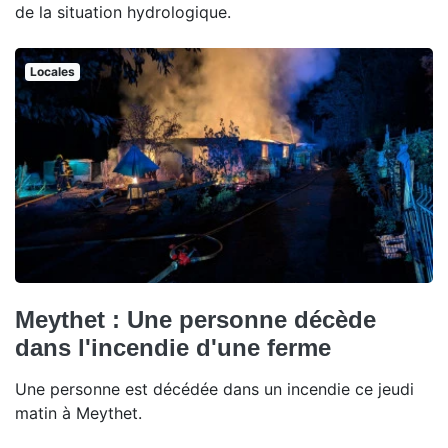
de la situation hydrologique.
Locales
Meythet : Une personne décède
dans l'incendie d'une ferme
Une personne est décédée dans un incendie ce jeudi
matin à Meythet.