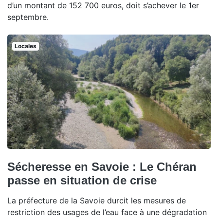
d’un montant de 152 700 euros, doit s’achever le 1er
septembre.
Locales
Sécheresse en Savoie : Le Chéran
passe en situation de crise
La préfecture de la Savoie durcit les mesures de
restriction des usages de l’eau face à une dégradation