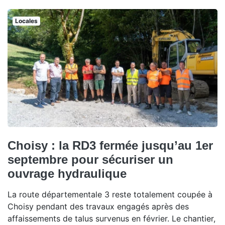
Locales
Choisy : la RD3 fermée jusqu’au 1er
septembre pour sécuriser un
ouvrage hydraulique
La route départementale 3 reste totalement coupée à
Choisy pendant des travaux engagés après des
affaissements de talus survenus en février. Le chantier,