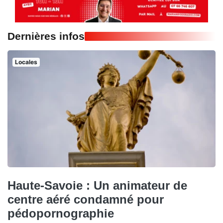
Dernières infos
Locales
Haute-Savoie : Un animateur de
centre aéré condamné pour
pédopornographie