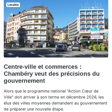
Locales
Centre-ville et commerces :
Chambéry veut des précisions du
gouvernement
Alors que le programme national "Action Cœur de
Ville" doit arriver à son terme en décembre 2026, les
élus des villes moyennes demandent au gouvernement
de préparer une nouvelle étape.