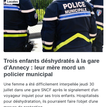
Locales
Trois enfants déshydratés à la gare
d'Annecy : leur mère mord un
policier municipal
Une femme a été difficilement interpellée jeudi 30
juillet dans une gare SNCF après le signalement d’un
voyageur inquiet pour ses trois enfants. Hospitalisés
pour déshydratation, ils pourraient faire l’objet d’une