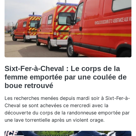
Sixt-Fer-à-Cheval : Le corps de la
femme emportée par une coulée de
boue retrouvé
Les recherches menées depuis mardi soir à Sixt-Fer-à-
Cheval se sont achevées ce mercredi avec la
découverte du corps de la randonneuse emportée par
une lave torrentielle après un violent orage.