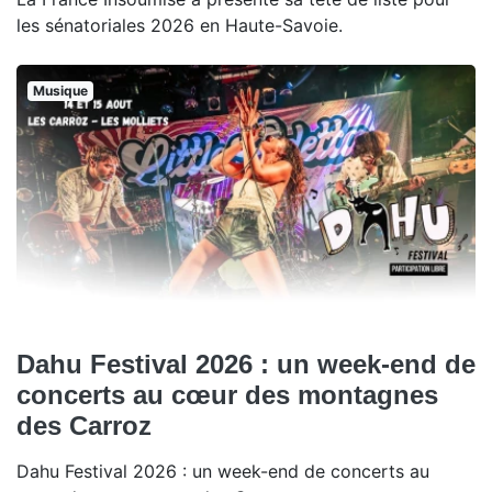
les sénatoriales 2026 en Haute-Savoie.
Musique
Dahu Festival 2026 : un week-end de
concerts au cœur des montagnes
des Carroz
Dahu Festival 2026 : un week-end de concerts au